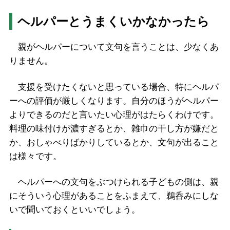
ヘルパーとうまくいかなかったら
親がヘルパーについて文句を言うことは、少なくあ
りません。
支援を受けたくないと思っている場合、特にヘルパ
ーへの評価が厳しくなります。自分のほうがヘルパー
よりできるのだと言いたい心理がはたらくわけです。
料理の味付けが濃すぎるとか、雑巾の干し方が嫌だと
か、おしゃべりばかりしているとか、文句が出ること
は様々です。
ヘルパーへの文句をぶつけられる子どもの側は、親
にそういう心理があることをふまえて、鵜呑みにしな
いで聞いておくといいでしょう。