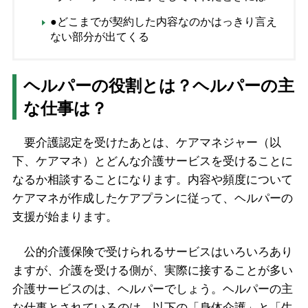
●どこまでが契約した内容なのかはっきり言え
ない部分が出てくる
ヘルパーの役割とは？ヘルパーの主
な仕事は？
要介護認定を受けたあとは、ケアマネジャー（以
下、ケアマネ）とどんな介護サービスを受けることに
なるか相談することになります。内容や頻度について
ケアマネが作成したケアプランに従って、ヘルパーの
支援が始まります。
公的介護保険で受けられるサービスはいろいろあり
ますが、介護を受ける側が、実際に接することが多い
介護サービスのは、ヘルパーでしょう。ヘルパーの主
な仕事とされているのは、以下の「身体介護」と「生