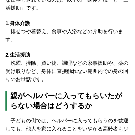
活援助」です。
1.身体介護
排せつや着替え、食事や入浴などの介助を行いま
す。
2.生活援助
洗濯、掃除、買い物、調理などの家事援助や、薬の
受け取りなど、身体に直接触れない範囲内での身の回
りのお世話です。
親がヘルパーに入ってもらいたが
らない場合はどうするか
子どもの側では、ヘルパーに入ってもらうのを歓迎
しても、他人を家に入れることをいやがる高齢者も少