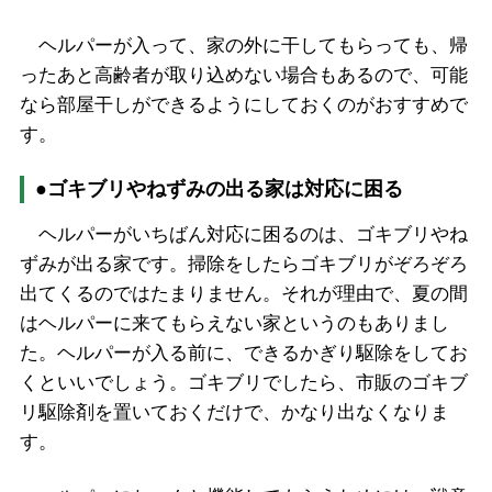
ヘルパーが入って、家の外に干してもらっても、帰
ったあと高齢者が取り込めない場合もあるので、可能
なら部屋干しができるようにしておくのがおすすめで
す。
●ゴキブリやねずみの出る家は対応に困る
ヘルパーがいちばん対応に困るのは、ゴキブリやね
ずみが出る家です。掃除をしたらゴキブリがぞろぞろ
出てくるのではたまりません。それが理由で、夏の間
はヘルパーに来てもらえない家というのもありまし
た。ヘルパーが入る前に、できるかぎり駆除をしてお
くといいでしょう。ゴキブリでしたら、市販のゴキブ
リ駆除剤を置いておくだけで、かなり出なくなりま
す。