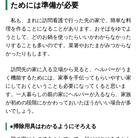
ためには準備が必要
私も、まれに訪問看護で行った先の家で、簡単な料
理を作ることになることがあります。おそばをゆでよ
うとして、どのお鍋を使ったらいいかわからなかった
りすることも多いのです。菜箸やおたまがみつからな
かったりもします。
訪問先の家に入る立場から見ると、ヘルパーがうま
く機能するためには、家事を手伝ってもらいやすい家
にしておくということも必要になってくると思いま
す。一人暮らしの親の家にヘルパーが入るなら、家族
が初めの段階にかかわっておいたほうがいい場合が多
いでしょう。
●掃除用具はわかるようにそろえる