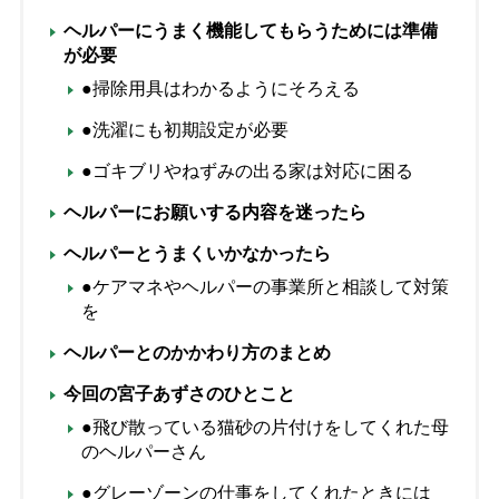
ヘルパーにうまく機能してもらうためには準備
が必要
●掃除用具はわかるようにそろえる
●洗濯にも初期設定が必要
●ゴキブリやねずみの出る家は対応に困る
ヘルパーにお願いする内容を迷ったら
ヘルパーとうまくいかなかったら
●ケアマネやヘルパーの事業所と相談して対策
を
ヘルパーとのかかわり方のまとめ
今回の宮子あずさのひとこと
●飛び散っている猫砂の片付けをしてくれた母
のヘルパーさん
●グレーゾーンの仕事をしてくれたときには