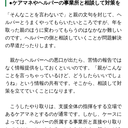
●ケアマネやヘルパーの事業所と相談して対策を
「そんなことを言わないで」と親の文句を封じて、ヘ
ルパーとうまくやってもらいたいところですが、年を
取った親のほうに変わってもらうのはなかなか難しい
のです。ヘルパーの側と相談していくことが問題解決
の早道だったりします。
親からヘルパーへの悪口が出たら、苦情の報告では
なく情報提供をしておくといいのです。「親がこんな
ことを言っちゃっているけど、どうしたらいいでしょ
うね」という情報の共有です。そこから、相談して対
策を立てていくことになります。
こうしたやり取りは、支援全体の指揮をする立場で
あるケアマネとするのが通常です。しかし、ケースに
よっては、ヘルパーの所属する事業所と直接やり取り