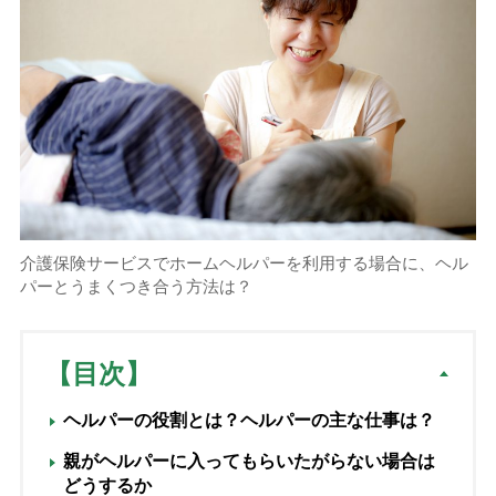
介護保険サービスでホームヘルパーを利用する場合に、ヘル
パーとうまくつき合う方法は？
【目次】
ヘルパーの役割とは？ヘルパーの主な仕事は？
親がヘルパーに入ってもらいたがらない場合は
どうするか