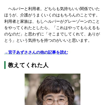
ヘルパーと利用者。どちらも気持ちいい関係でいた
ほうが、介護がうまくいくのはもちろんのことです。
利用者と家族は、もしヘルパーがグレーゾーンのこと
をやってくれたとしたら、「これはやってもらえるも
のなのだ」と思わずに「そこまでしてくれて、ありが
とう」という気持ちを持つのがいいと思います。
→宮子あずささんの他の記事を読む
教えてくれた人