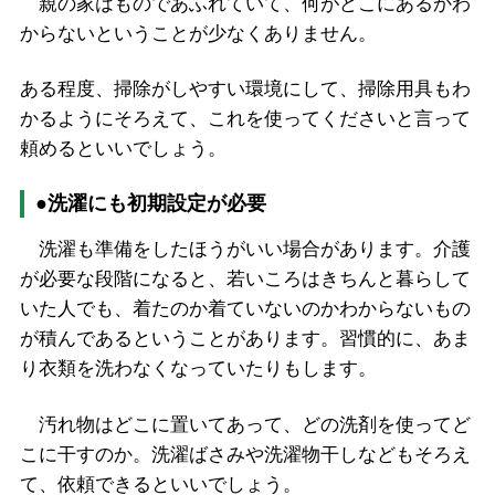
親の家はものであふれていて、何がどこにあるかわ
からないということが少なくありません。
ある程度、掃除がしやすい環境にして、掃除用具もわ
かるようにそろえて、これを使ってくださいと言って
頼めるといいでしょう。
●洗濯にも初期設定が必要
洗濯も準備をしたほうがいい場合があります。介護
が必要な段階になると、若いころはきちんと暮らして
いた人でも、着たのか着ていないのかわからないもの
が積んであるということがあります。習慣的に、あま
り衣類を洗わなくなっていたりもします。
汚れ物はどこに置いてあって、どの洗剤を使ってど
こに干すのか。洗濯ばさみや洗濯物干しなどもそろえ
て、依頼できるといいでしょう。