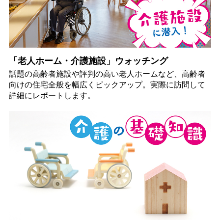
「老人ホーム・介護施設」ウォッチング
話題の高齢者施設や評判の高い老人ホームなど、高齢者
向けの住宅全般を幅広くピックアップ。実際に訪問して
詳細にレポートします。