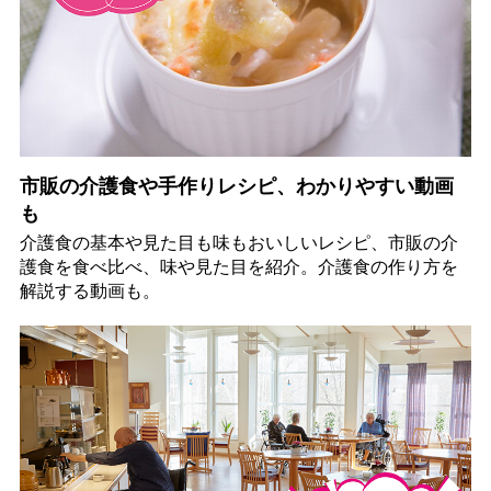
市販の介護食や手作りレシピ、わかりやすい動画
も
介護食の基本や見た目も味もおいしいレシピ、市販の介
護食を食べ比べ、味や見た目を紹介。介護食の作り方を
解説する動画も。