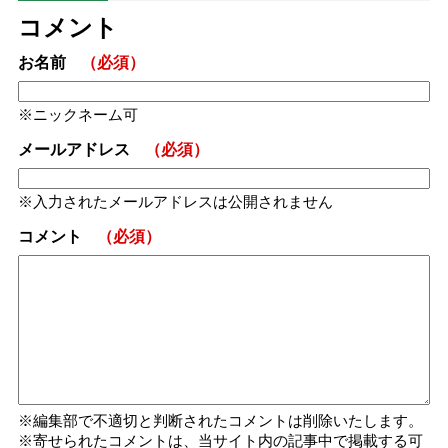
コメント
お名前
（必須）
ニックネーム可
メールアドレス
（必須）
入力されたメールアドレスは公開されません
コメント
（必須）
編集部で不適切と判断されたコメントは削除いたします。
寄せられたコメントは、当サイト内の記事中で掲載する可