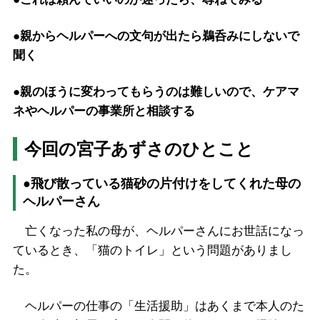
●親からヘルパーへの文句が出たら鵜呑みにしないで
聞く
●親のほうに変わってもらうのは難しいので、ケアマ
ネやヘルパーの事業所と相談する
今回の宮子あずさのひとこと
●飛び散っている猫砂の片付けをしてくれた母の
ヘルパーさん
亡くなった私の母が、ヘルパーさんにお世話になっ
ているとき、「猫のトイレ」という問題がありまし
た。
ヘルパーの仕事の「生活援助」はあくまで本人のた