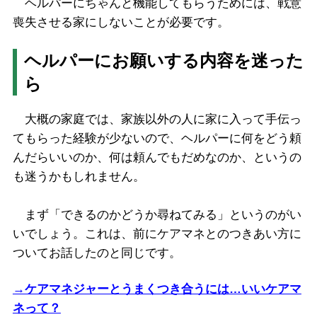
ヘルパーにちゃんと機能してもらうためには、戦意
喪失させる家にしないことが必要です。
ヘルパーにお願いする内容を迷った
ら
大概の家庭では、家族以外の人に家に入って手伝っ
てもらった経験が少ないので、ヘルパーに何をどう頼
んだらいいのか、何は頼んでもだめなのか、というの
も迷うかもしれません。
まず「できるのかどうか尋ねてみる」というのがい
いでしょう。これは、前にケアマネとのつきあい方に
ついてお話したのと同じです。
→ケアマネジャーとうまくつき合うには…いいケアマ
ネって？