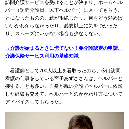
訪問介護サービスを受けることが決まり、ホームヘル
パー（訪問介護員、以下ヘルパー）に入ってもらうこ
とになったものの、親が拒絶したり、何をどう頼めば
いいかわからなかったり、必要以上に気をつかった
り、スムーズにいかない場合も少なくない。
→介護が始まるときに慌てない！要介護認定の申請、
介護保険サービス利用の基礎知識
看護師として700人以上を看取ったのち、今は訪問
看護の仕事をしている宮子あずささんは、ヘルパーと
接することも多い。自身が親の介護でヘルパーに依頼
した経験も交えて、ヘルパーとのかかわり方について
アドバイスしてもらった。