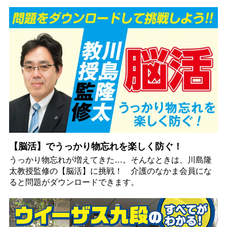
【脳活】でうっかり物忘れを楽しく防ぐ！
うっかり物忘れが増えてきた…。そんなときは、川島隆
太教授監修の【脳活】に挑戦！ 介護のなかま会員にな
ると問題がダウンロードできます。