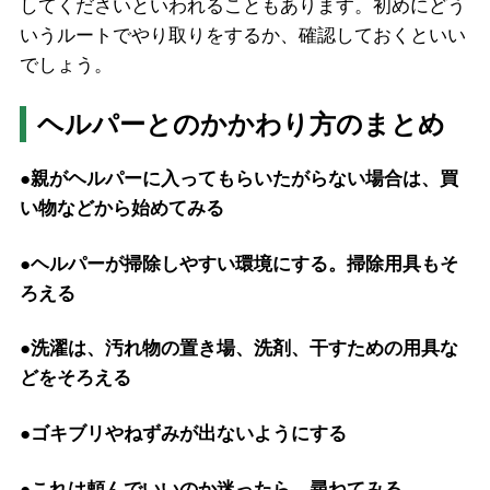
してくださいといわれることもあります。初めにどう
いうルートでやり取りをするか、確認しておくといい
でしょう。
ヘルパーとのかかわり方のまとめ
●親がヘルパーに入ってもらいたがらない場合は、買
い物などから始めてみる
●ヘルパーが掃除しやすい環境にする。掃除用具もそ
ろえる
●洗濯は、汚れ物の置き場、洗剤、干すための用具な
どをそろえる
●ゴキブリやねずみが出ないようにする
●これは頼んでいいのか迷ったら、尋ねてみる