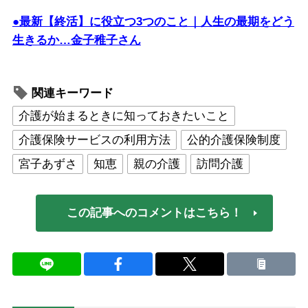
●最新【終活】に役立つ3つのこと｜人生の最期をどう
生きるか…金子稚子さん
関連キーワード
介護が始まるときに知っておきたいこと
介護保険サービスの利用方法
公的介護保険制度
宮子あずさ
知恵
親の介護
訪問介護
この記事へのコメントはこちら！