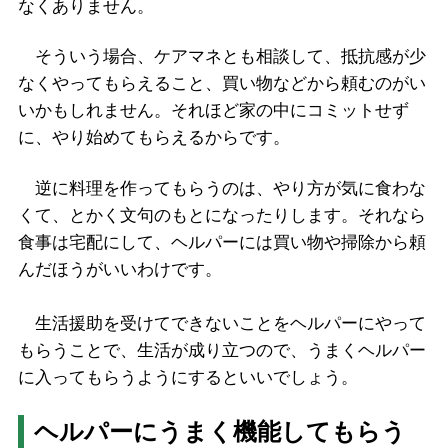
なくありません。
そういう場合、ケアマネとも相談して、抵抗感が少
なくやってもらえること、買い物などから頼むのがい
いかもしれません。それほど家の中にコミットせず
に、やり始めてもらえるからです。
逆に料理を作ってもらうのは、やり方が気に食わな
くて、とかく文句のもとになったりします。それなら
食事は宅配にして、ヘルパーには買い物や掃除から頼
んだほうがいいわけです。
生活援助を受けてできないことをヘルパーにやって
もらうことで、生活が成り立つので、うまくヘルパー
に入ってもらうようにするといいでしょう。
ヘルパーにうまく機能してもらう