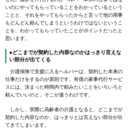
いのにやってもらっていることをわかっているという
ことと、それをやってもらったからと言って他の用事
もどんどん頼んでしまうというわけではないというこ
とを、わかってもらっていたことがポイントだったと
思います。
●どこまでが契約した内容なのかはっきり言えな
い部分が出てくる
介護保険で支援に入るヘルパーは、契約した本来の
仕事だけをするのが原則です。有償の家事代行サービ
スには、決まった時間内で頼みたいことをいろいろと
頼んでいいのと、そこが違うわけです。
しかし、実際に高齢者の介護となると、どこまでが
契約した内容なのか、はっきりとは言えない部分が出
てきてしまいます。