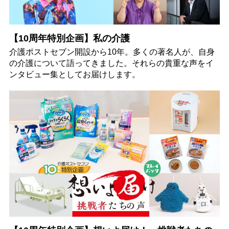
【10周年特別企画】私の介護
介護ポストセブン開設から10年。多くの著名人が、自身
の介護について語ってきました。それらの貴重な声をイ
ンタビュー集としてお届けします。