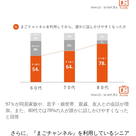
97％が同居家族や、息子・娘世帯、親戚、友人との会話が増
加。また、80代では78%の人が誰かに話しかけやすくなった
と回答
さらに、『まごチャンネル』を利用しているシニア