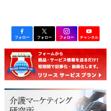
フォロー
フォロー
フォロー
チャンネル