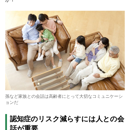
孫など家族との会話は高齢者にとって大切なコミュニケーシ
ョンだ
認知症のリスク減らすには人との会
話が重要