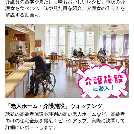
介護食の基本や見た目も味もおいしいレシピ、市販の介
護食を食べ比べ、味や見た目を紹介。介護食の作り方を
解説する動画も。
「老人ホーム・介護施設」ウォッチング
話題の高齢者施設や評判の高い老人ホームなど、高齢者
向けの住宅全般を幅広くピックアップ。実際に訪問して
詳細にレポートします。