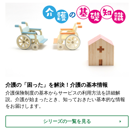
介護の「困った」を解決！介護の基本情報
介護保険制度の基本からサービスの利用方法を詳細解
説。介護が始まったとき、知っておきたい基本的な情報
をお届けします。
シリーズの一覧を見る