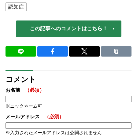
認知症
この記事へのコメントはこちら！
コメント
お名前
（必須）
ニックネーム可
メールアドレス
（必須）
入力されたメールアドレスは公開されません