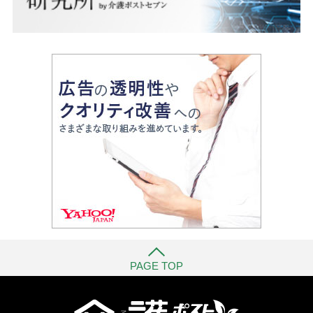
PAGE TOP