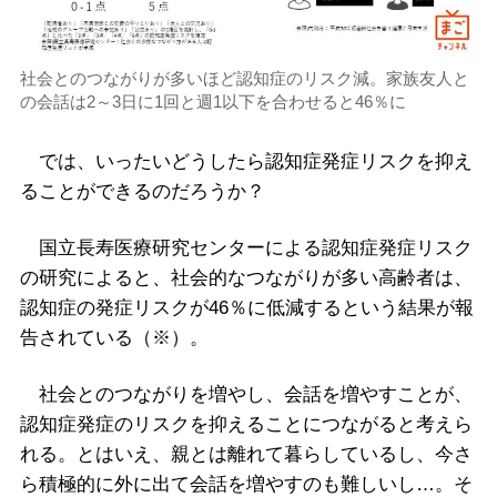
社会とのつながりが多いほど認知症のリスク減。家族友人と
の会話は2～3日に1回と週1以下を合わせると46％に
では、いったいどうしたら認知症発症リスクを抑え
ることができるのだろうか？
国立長寿医療研究センターによる認知症発症リスク
の研究によると、社会的なつながりが多い高齢者は、
認知症の発症リスクが46％に低減するという結果が報
告されている（※）。
社会とのつながりを増やし、会話を増やすことが、
認知症発症のリスクを抑えることにつながると考えら
れる。とはいえ、親とは離れて暮らしているし、今さ
ら積極的に外に出て会話を増やすのも難しいし…。そ