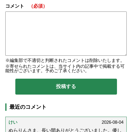
コメント
（必須）
編集部で不適切と判断されたコメントは削除いたします。
寄せられたコメントは、当サイト内の記事中で掲載する可
能性がございます。予めご了承ください。
最近のコメント
けい
2026-08-04
ぬらりんさま、長い間ありがとうございました。優し