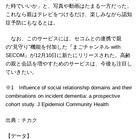
た時でいいか」と、写真や動画はたまる一方だった。
これなら親はテレビをつけるだけ、楽しみながら認知
症予防にもなるとは。
なお、このサービスには、セコムとの連携で親
の“見守り”機能を付加した『まごチャンネル with
SECOM』が12月10日に新たにリリースされた。高齢
の親と会話を増やすためのサービスは、今後も注目し
ていきたい。
※1 Influence of social relationship domains and their
combinations on incident dementia: a prospective
cohort study. J Epidemiol Community Health
出典：チカク
【データ】