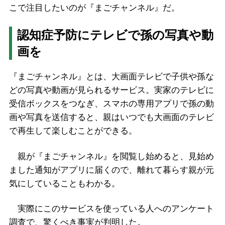
こで注目したいのが『まごチャンネル』だ。
認知症予防にテレビで孫の写真や動
画を
『まごチャンネル』とは、大画面テレビで子供や孫な
どの写真や動画が見られるサービス。実家のテレビに
受信ボックスをつなぎ、スマホの専用アプリで孫の動
画や写真を送信すると、親はいつでも大画面のテレビ
で再生して楽しむことができる。
親が『まごチャンネル』を閲覧し始めると、見始め
ました通知がアプリに届くので、離れて暮らす親が元
気にしていることもわかる。
実際にこのサービスを使っている人へのアンケート
調査で、驚くべき事実が判明した。