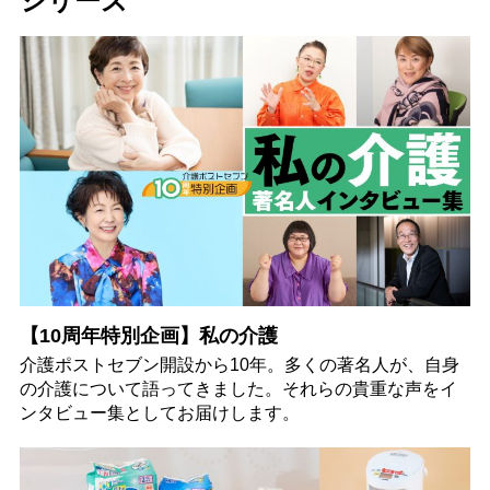
シリーズ
【10周年特別企画】私の介護
介護ポストセブン開設から10年。多くの著名人が、自身
の介護について語ってきました。それらの貴重な声をイ
ンタビュー集としてお届けします。