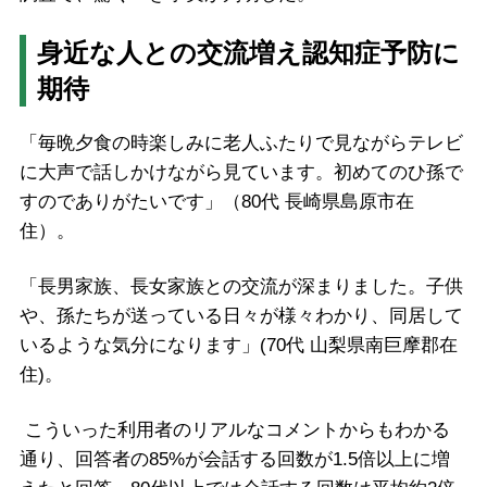
身近な人との交流増え認知症予防に
期待
「毎晩夕食の時楽しみに老人ふたりで見ながらテレビ
に大声で話しかけながら見ています。初めてのひ孫で
すのでありがたいです」（80代 長崎県島原市在
住）。
「長男家族、長女家族との交流が深まりました。子供
や、孫たちが送っている日々が様々わかり、同居して
いるような気分になります」(70代 山梨県南巨摩郡在
住)。
こういった利用者のリアルなコメントからもわかる
通り、回答者の85%が会話する回数が1.5倍以上に増