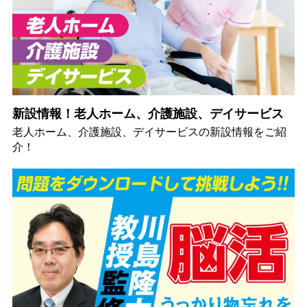
新設情報！老人ホーム、介護施設、デイサービス
老人ホーム、介護施設、デイサービスの新設情報をご紹
介！