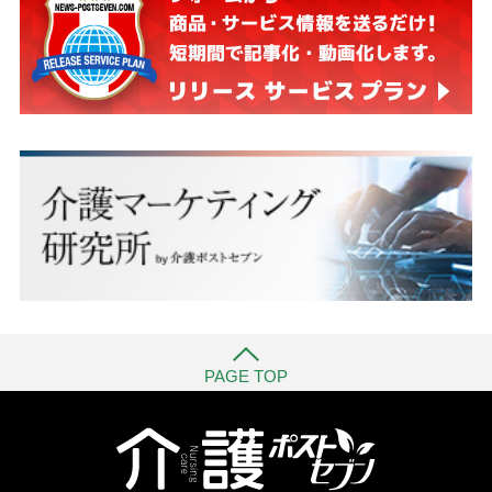
PAGE TOP