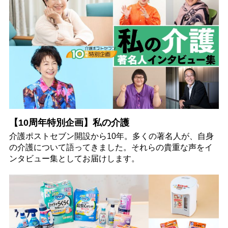
【10周年特別企画】私の介護
介護ポストセブン開設から10年。多くの著名人が、自身
の介護について語ってきました。それらの貴重な声をイ
ンタビュー集としてお届けします。