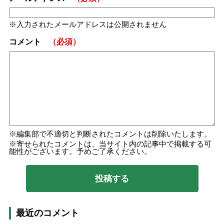
入力されたメールアドレスは公開されません
コメント
（必須）
編集部で不適切と判断されたコメントは削除いたします。
寄せられたコメントは、当サイト内の記事中で掲載する可
能性がございます。予めご了承ください。
最近のコメント