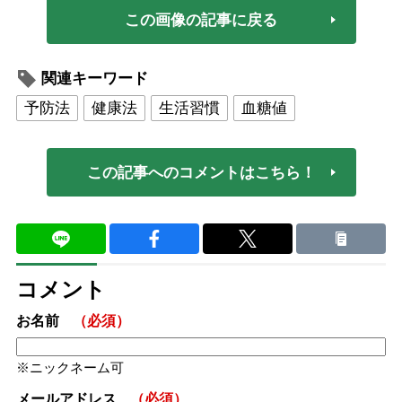
この画像の記事に戻る
関連キーワード
予防法
健康法
生活習慣
血糖値
この記事へのコメントはこちら！
コメント
お名前
（必須）
ニックネーム可
メールアドレス
（必須）