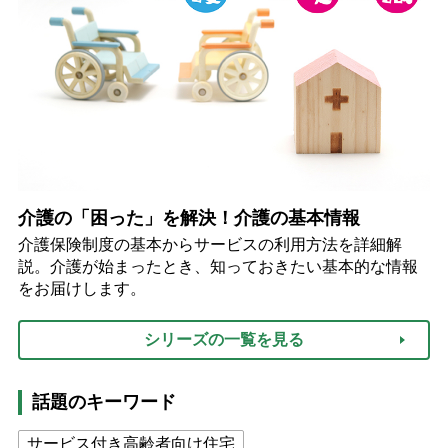
介護の「困った」を解決！介護の基本情報
介護保険制度の基本からサービスの利用方法を詳細解
説。介護が始まったとき、知っておきたい基本的な情報
をお届けします。
シリーズの一覧を見る
話題のキーワード
サービス付き高齢者向け住宅