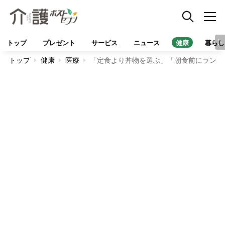
トップ
プレゼント
サービス
ニュース
健康
暮らし
トップ
健康
医療
「定食より丼物を選ぶ」「朝食前にランニ