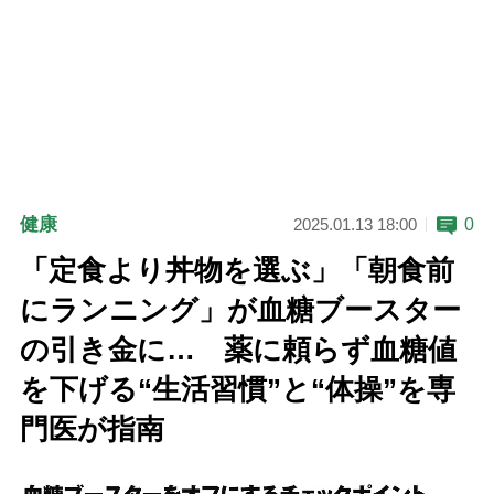
健康
0
2025.01.13 18:00
「定食より丼物を選ぶ」「朝食前
にランニング」が血糖ブースター
の引き金に… 薬に頼らず血糖値
を下げる“生活習慣”と“体操”を専
門医が指南