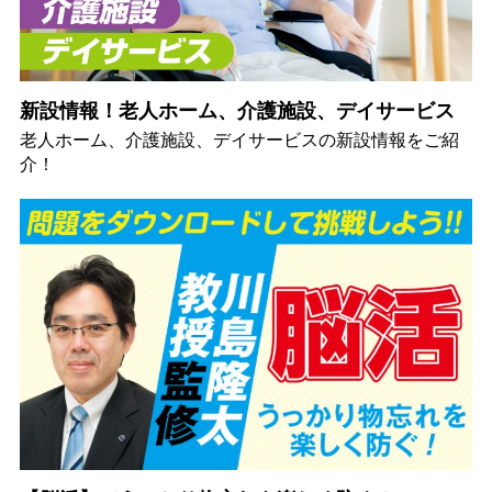
新設情報！老人ホーム、介護施設、デイサービス
老人ホーム、介護施設、デイサービスの新設情報をご紹
介！