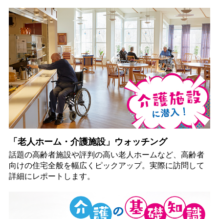
「老人ホーム・介護施設」ウォッチング
話題の高齢者施設や評判の高い老人ホームなど、高齢者
向けの住宅全般を幅広くピックアップ。実際に訪問して
詳細にレポートします。