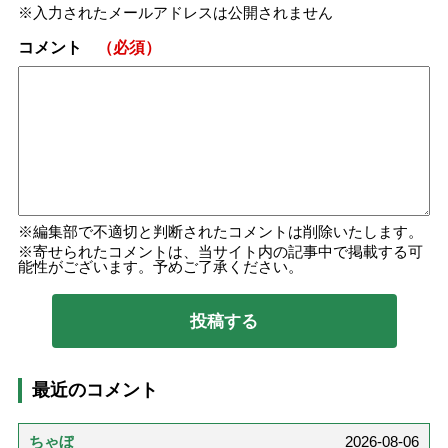
入力されたメールアドレスは公開されません
コメント
（必須）
編集部で不適切と判断されたコメントは削除いたします。
寄せられたコメントは、当サイト内の記事中で掲載する可
能性がございます。予めご了承ください。
最近のコメント
ちゃぼ
2026-08-06