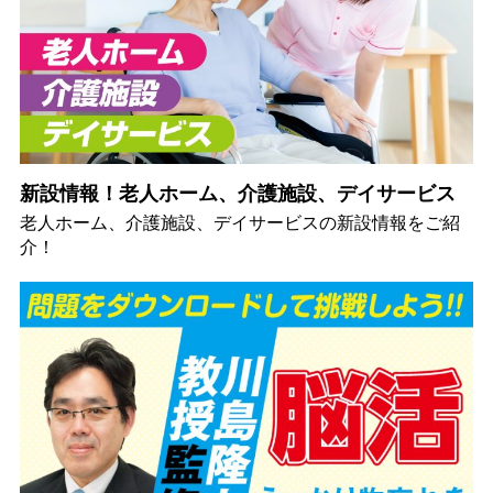
新設情報！老人ホーム、介護施設、デイサービス
老人ホーム、介護施設、デイサービスの新設情報をご紹
介！