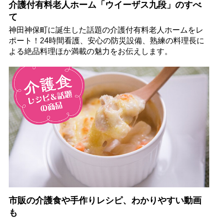
介護付有料老人ホーム「ウイーザス九段」のすべ
て
神田神保町に誕生した話題の介護付有料老人ホームをレ
ポート！24時間看護、安心の防災設備、熟練の料理長に
よる絶品料理ほか満載の魅力をお伝えします。
市販の介護食や手作りレシピ、わかりやすい動画
も