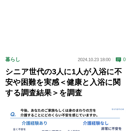
暮らし
0
2024.10.23 18:00
シニア世代の3人に1人が入浴に不
安や困難を実感＜健康と入浴に関
する調査結果＞を調査