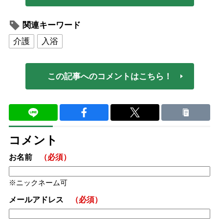
関連キーワード
介護
入浴
この記事へのコメントはこちら！
コメント
お名前
（必須）
ニックネーム可
メールアドレス
（必須）