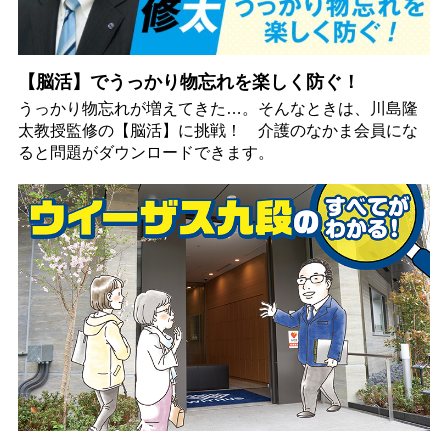
【脳活】でうっかり物忘れを楽しく防ぐ！
うっかり物忘れが増えてきた…。そんなときは、川島隆
太教授監修の【脳活】に挑戦！ 介護のなかま会員にな
ると問題がダウンロードできます。