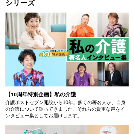
シリーズ
【10周年特別企画】私の介護
介護ポストセブン開設から10年。多くの著名人が、自身
の介護について語ってきました。それらの貴重な声をイ
ンタビュー集としてお届けします。