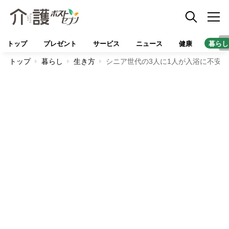
トップ
プレゼント
サービス
ニュース
健康
暮らし
トップ
暮らし
生き方
シニア世代の3人に1人が入浴に不安