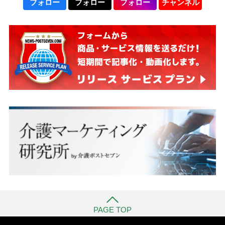
フォロー
フォロー
フォロー
チャンネル
PAGE TOP