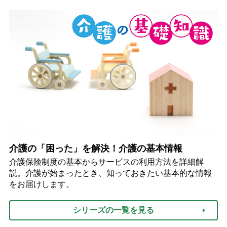
介護の「困った」を解決！介護の基本情報
介護保険制度の基本からサービスの利用方法を詳細解
説。介護が始まったとき、知っておきたい基本的な情報
をお届けします。
シリーズの一覧を見る