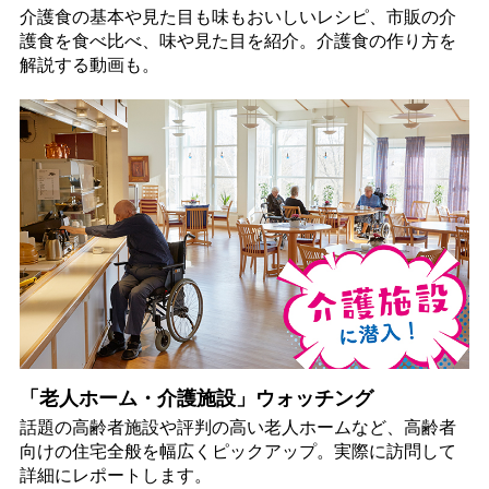
介護食の基本や見た目も味もおいしいレシピ、市販の介
護食を食べ比べ、味や見た目を紹介。介護食の作り方を
解説する動画も。
「老人ホーム・介護施設」ウォッチング
話題の高齢者施設や評判の高い老人ホームなど、高齢者
向けの住宅全般を幅広くピックアップ。実際に訪問して
詳細にレポートします。