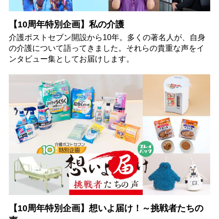
【10周年特別企画】私の介護
介護ポストセブン開設から10年。多くの著名人が、自身
の介護について語ってきました。それらの貴重な声をイ
ンタビュー集としてお届けします。
【10周年特別企画】想いよ届け！～挑戦者たちの