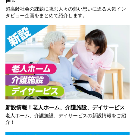
声～
超高齢社会の課題に挑む人々の熱い想いに迫る人気イン
タビュー企画をまとめて紹介します。
新設情報！老人ホーム、介護施設、デイサービス
老人ホーム、介護施設、デイサービスの新設情報をご紹
介！