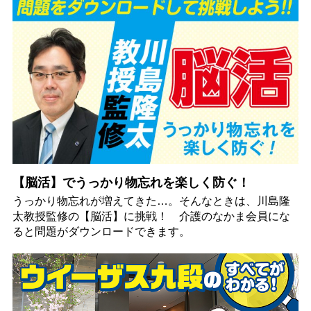
【脳活】でうっかり物忘れを楽しく防ぐ！
うっかり物忘れが増えてきた…。そんなときは、川島隆
太教授監修の【脳活】に挑戦！ 介護のなかま会員にな
ると問題がダウンロードできます。