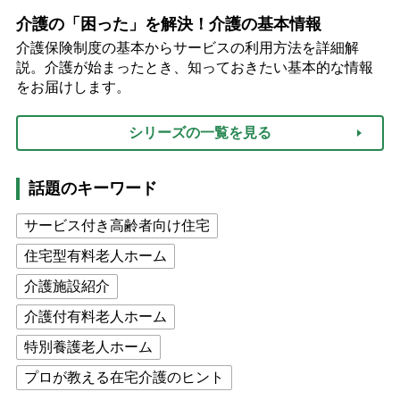
介護の「困った」を解決！介護の基本情報
介護保険制度の基本からサービスの利用方法を詳細解
説。介護が始まったとき、知っておきたい基本的な情報
をお届けします。
シリーズの一覧を見る
話題のキーワード
サービス付き高齢者向け住宅
住宅型有料老人ホーム
介護施設紹介
介護付有料老人ホーム
特別養護老人ホーム
プロが教える在宅介護のヒント