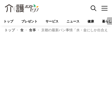
トップ
プレゼント
サービス
ニュース
健康
暮らし
トップ
食
食事
京都の最新パン事情「水・金にしか出合えな