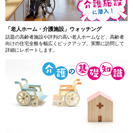
「老人ホーム・介護施設」ウォッチング
話題の高齢者施設や評判の高い老人ホームなど、高齢者
向けの住宅全般を幅広くピックアップ。実際に訪問して
詳細にレポートします。