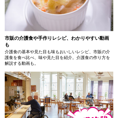
市販の介護食や手作りレシピ、わかりやすい動画
も
介護食の基本や見た目も味もおいしいレシピ、市販の介
護食を食べ比べ、味や見た目を紹介。介護食の作り方を
解説する動画も。