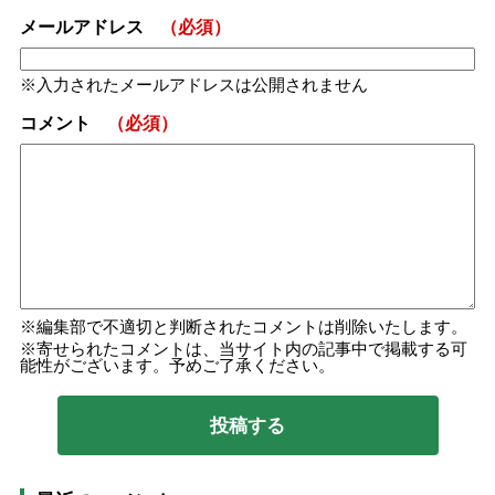
メールアドレス
（必須）
入力されたメールアドレスは公開されません
コメント
（必須）
編集部で不適切と判断されたコメントは削除いたします。
寄せられたコメントは、当サイト内の記事中で掲載する可
能性がございます。予めご了承ください。