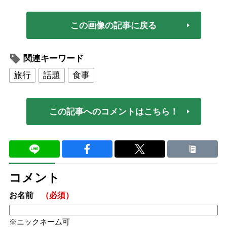
この画像の記事に戻る
関連キーワード
旅行
話題
食事
この記事へのコメントはこちら！
コメント
お名前
（必須）
ニックネーム可