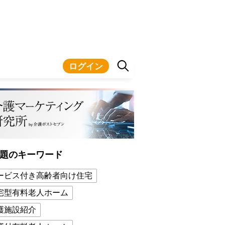
ログイン
題のキーワード
ービス付き高齢者向け住宅
宅型有料老人ホーム
護施設紹介