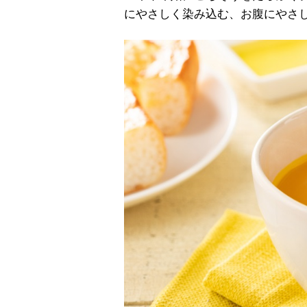
にやさしく染み込む、お腹にやさ