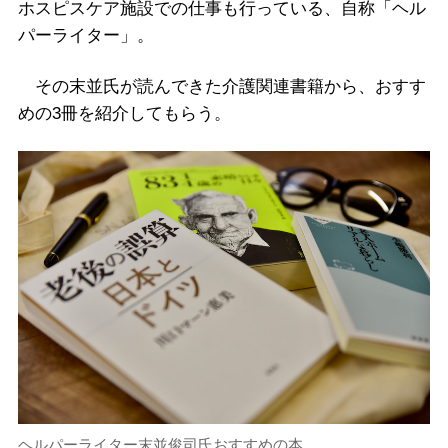
ホスピスケア施設での仕事も行っている、自称「ヘル
パーライター」。
その末並氏が読んできた介護関連書籍から、おすす
めの3冊を紹介してもらう。
ヘルパーライター末並俊司氏おすすめの本