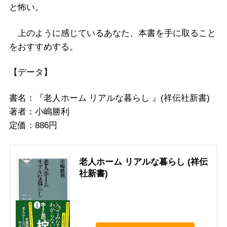
と怖い。
上のように感じているあなた、本書を手に取ること
をおすすめする。
【データ】
書名：『老人ホーム リアルな暮らし 』(祥伝社新書)
著者：小嶋勝利
定価：886円
老人ホーム リアルな暮らし (祥伝
社新書)