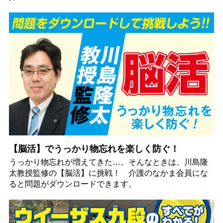
【脳活】でうっかり物忘れを楽しく防ぐ！
うっかり物忘れが増えてきた…。そんなときは、川島隆
太教授監修の【脳活】に挑戦！ 介護のなかま会員にな
ると問題がダウンロードできます。