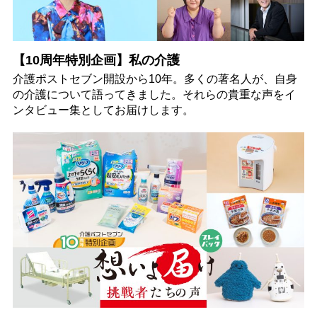
【10周年特別企画】私の介護
介護ポストセブン開設から10年。多くの著名人が、自身
の介護について語ってきました。それらの貴重な声をイ
ンタビュー集としてお届けします。