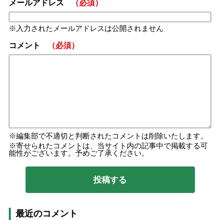
メールアドレス
（必須）
入力されたメールアドレスは公開されません
コメント
（必須）
編集部で不適切と判断されたコメントは削除いたします。
寄せられたコメントは、当サイト内の記事中で掲載する可
能性がございます。予めご了承ください。
最近のコメント