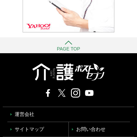
PAGE TOP
運営会社
サイトマップ
お問い合わせ