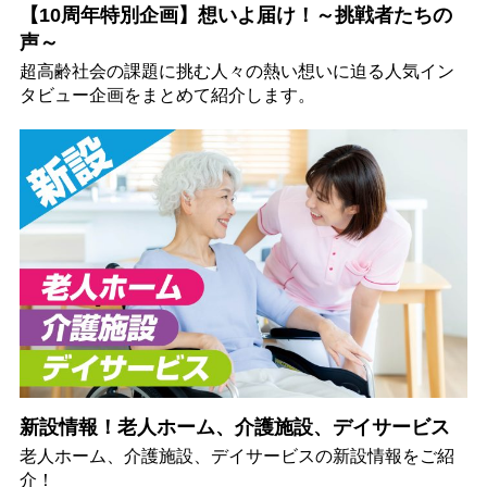
【10周年特別企画】想いよ届け！～挑戦者たちの
声～
超高齢社会の課題に挑む人々の熱い想いに迫る人気イン
タビュー企画をまとめて紹介します。
新設情報！老人ホーム、介護施設、デイサービス
老人ホーム、介護施設、デイサービスの新設情報をご紹
介！