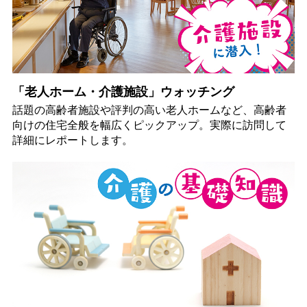
「老人ホーム・介護施設」ウォッチング
話題の高齢者施設や評判の高い老人ホームなど、高齢者
向けの住宅全般を幅広くピックアップ。実際に訪問して
詳細にレポートします。