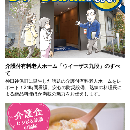
介護付有料老人ホーム「ウイーザス九段」のすべ
て
神田神保町に誕生した話題の介護付有料老人ホームをレ
ポート！24時間看護、安心の防災設備、熟練の料理長に
よる絶品料理ほか満載の魅力をお伝えします。