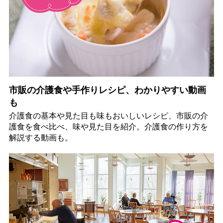
市販の介護食や手作りレシピ、わかりやすい動画
も
介護食の基本や見た目も味もおいしいレシピ、市販の介
護食を食べ比べ、味や見た目を紹介。介護食の作り方を
解説する動画も。