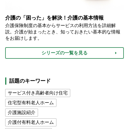
介護の「困った」を解決！介護の基本情報
介護保険制度の基本からサービスの利用方法を詳細解
説。介護が始まったとき、知っておきたい基本的な情報
をお届けします。
シリーズの一覧を見る
話題のキーワード
サービス付き高齢者向け住宅
住宅型有料老人ホーム
介護施設紹介
介護付有料老人ホーム