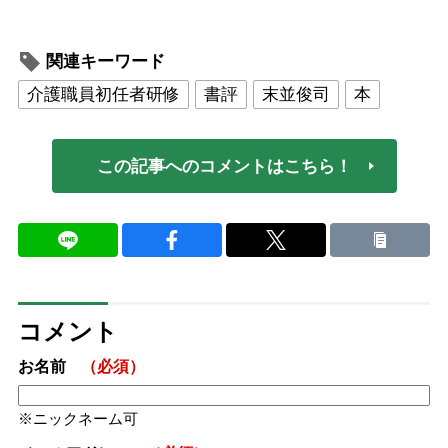
関連キーワード
介護職員初任者研修
書評
末並俊司
本
この記事へのコメントはこちら！
コメント
お名前
（必須）
ニックネーム可