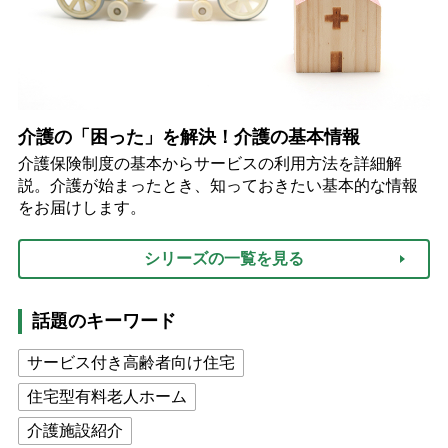
介護の「困った」を解決！介護の基本情報
介護保険制度の基本からサービスの利用方法を詳細解
説。介護が始まったとき、知っておきたい基本的な情報
をお届けします。
シリーズの一覧を見る
話題のキーワード
サービス付き高齢者向け住宅
住宅型有料老人ホーム
介護施設紹介