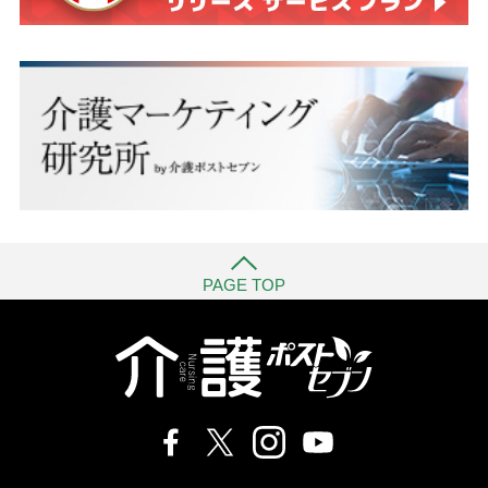
PAGE TOP