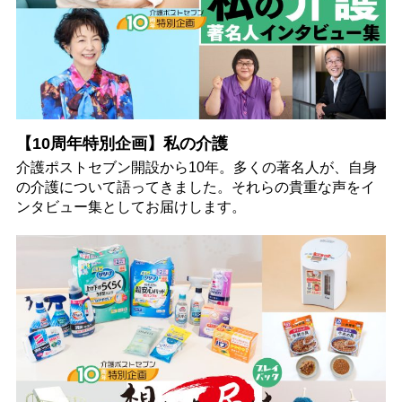
【10周年特別企画】私の介護
介護ポストセブン開設から10年。多くの著名人が、自身
の介護について語ってきました。それらの貴重な声をイ
ンタビュー集としてお届けします。