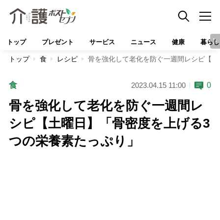
トップ
プレゼント
サービス
ニュース
健康
暮らし
トップ
食
レシピ
骨を強化して老化を防ぐ一週間レシピ【土
食
0
2023.04.15 11:00
骨を強化して老化を防ぐ一週間レ
シピ【土曜日】「骨密度を上げる3
つの栄養素たっぷり」