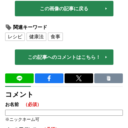
この画像の記事に戻る
関連キーワード
レシピ
健康法
食事
この記事へのコメントはこちら！
コメント
お名前
（必須）
ニックネーム可