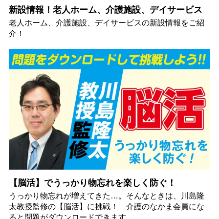
新設情報！老人ホーム、介護施設、デイサービス
老人ホーム、介護施設、デイサービスの新設情報をご紹
介！
【脳活】でうっかり物忘れを楽しく防ぐ！
うっかり物忘れが増えてきた…。そんなときは、川島隆
太教授監修の【脳活】に挑戦！ 介護のなかま会員にな
ると問題がダウンロードできます。