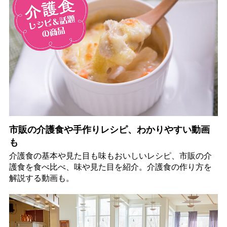
市販の介護食や手作りレシピ、わかりやすい動画
も
介護食の基本や見た目も味もおいしいレシピ、市販の介
護食を食べ比べ、味や見た目を紹介。介護食の作り方を
解説する動画も。