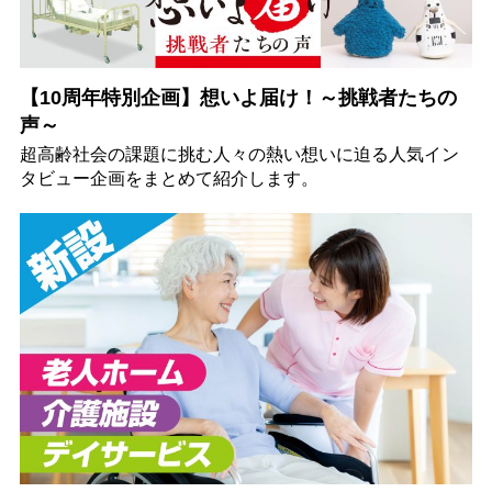
【10周年特別企画】想いよ届け！～挑戦者たちの
声～
超高齢社会の課題に挑む人々の熱い想いに迫る人気イン
タビュー企画をまとめて紹介します。