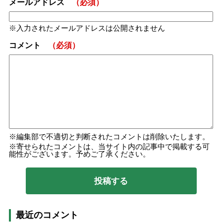
メールアドレス
（必須）
入力されたメールアドレスは公開されません
コメント
（必須）
編集部で不適切と判断されたコメントは削除いたします。
寄せられたコメントは、当サイト内の記事中で掲載する可
能性がございます。予めご了承ください。
最近のコメント