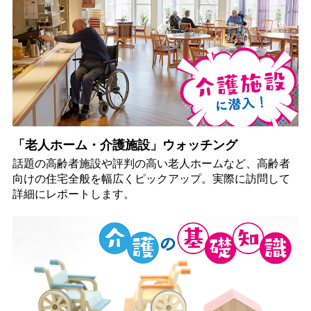
「老人ホーム・介護施設」ウォッチング
話題の高齢者施設や評判の高い老人ホームなど、高齢者
向けの住宅全般を幅広くピックアップ。実際に訪問して
詳細にレポートします。