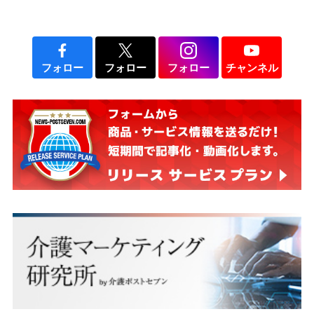
フォロー
フォロー
フォロー
チャンネル