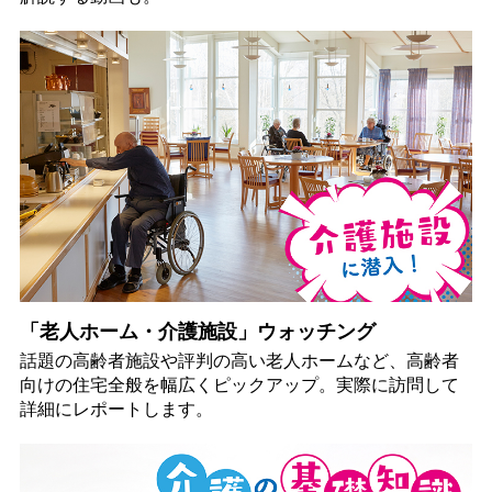
「老人ホーム・介護施設」ウォッチング
話題の高齢者施設や評判の高い老人ホームなど、高齢者
向けの住宅全般を幅広くピックアップ。実際に訪問して
詳細にレポートします。