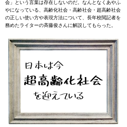
会」という言葉は存在しないのだ。なんとなくあやふ
やになっている、高齢化社会・高齢社会・超高齢社会
の正しい使い方や表現方法について、長年校閲記者を
務めたライターの斉藤俊さんに解説してもらった。