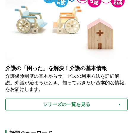
介護の「困った」を解決！介護の基本情報
介護保険制度の基本からサービスの利用方法を詳細解
説。介護が始まったとき、知っておきたい基本的な情報
をお届けします。
シリーズの一覧を見る