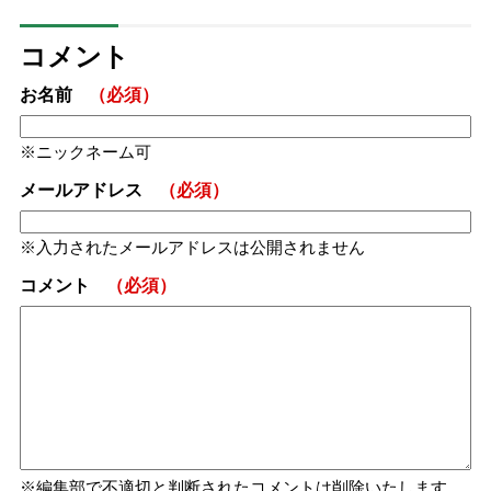
コメント
お名前
（必須）
ニックネーム可
メールアドレス
（必須）
入力されたメールアドレスは公開されません
コメント
（必須）
編集部で不適切と判断されたコメントは削除いたします。