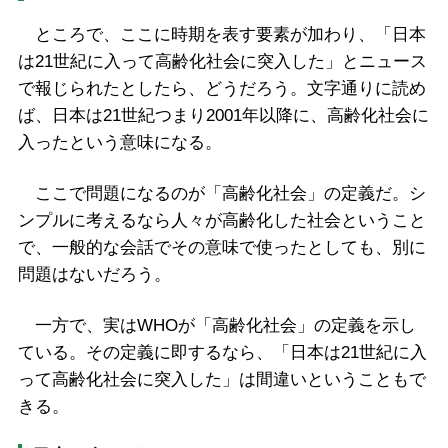
ところで、ここに時期を表す要素が加わり、「日本
は21世紀に入って高齢化社会に突入した」とニュース
で報じられたとしたら、どうだろう。文字通りに読め
ば、日本は21世紀つまり2001年以降に、高齢化社会に
入ったという意味になる。
ここで問題になるのが「高齢化社会」の定義だ。シ
ンプルに考えるなら人々が高齢化した社会ということ
で、一般的な会話でその意味で使ったとしても、別に
問題はないだろう。
一方で、実はWHOが「高齢化社会」の定義を示し
ている。その定義に即するなら、「日本は21世紀に入
って高齢化社会に突入した」は間違いということもで
きる。