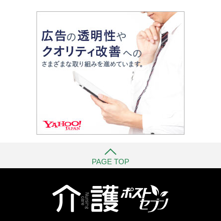
PAGE TOP