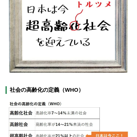
社会の高齢化の定義（WHO）