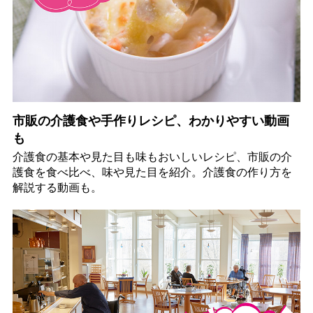
市販の介護食や手作りレシピ、わかりやすい動画
も
介護食の基本や見た目も味もおいしいレシピ、市販の介
護食を食べ比べ、味や見た目を紹介。介護食の作り方を
解説する動画も。