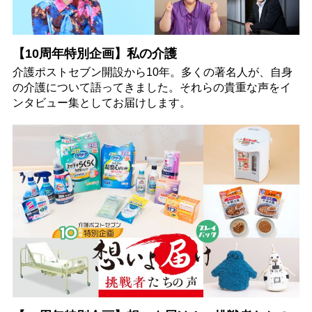
【10周年特別企画】私の介護
介護ポストセブン開設から10年。多くの著名人が、自身
の介護について語ってきました。それらの貴重な声をイ
ンタビュー集としてお届けします。