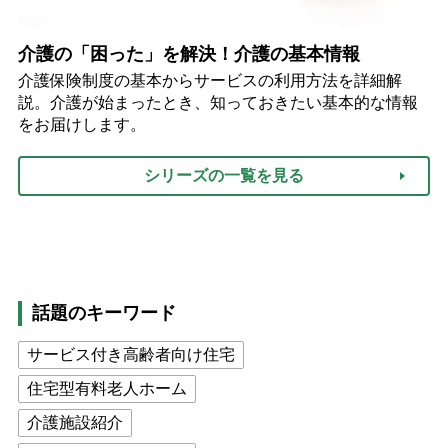
介護の「困った」を解決！介護の基本情報
介護保険制度の基本からサービスの利用方法を詳細解
説。介護が始まったとき、知っておきたい基本的な情報
をお届けします。
シリーズの一覧を見る
話題のキーワード
サービス付き高齢者向け住宅
住宅型有料老人ホーム
介護施設紹介