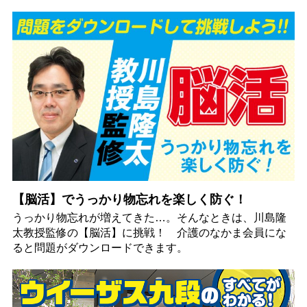
【脳活】でうっかり物忘れを楽しく防ぐ！
うっかり物忘れが増えてきた…。そんなときは、川島隆
太教授監修の【脳活】に挑戦！ 介護のなかま会員にな
ると問題がダウンロードできます。