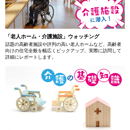
「老人ホーム・介護施設」ウォッチング
話題の高齢者施設や評判の高い老人ホームなど、高齢者
向けの住宅全般を幅広くピックアップ。実際に訪問して
詳細にレポートします。