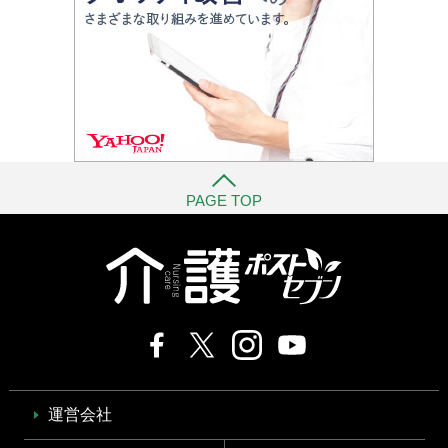
PAGE TOP
運営会社