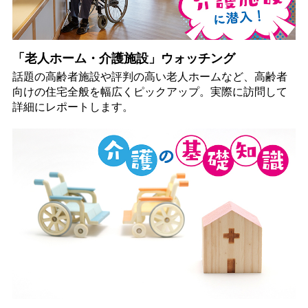
「老人ホーム・介護施設」ウォッチング
話題の高齢者施設や評判の高い老人ホームなど、高齢者
向けの住宅全般を幅広くピックアップ。実際に訪問して
詳細にレポートします。