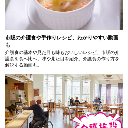
市販の介護食や手作りレシピ、わかりやすい動画
も
介護食の基本や見た目も味もおいしいレシピ、市販の介
護食を食べ比べ、味や見た目を紹介。介護食の作り方を
解説する動画も。