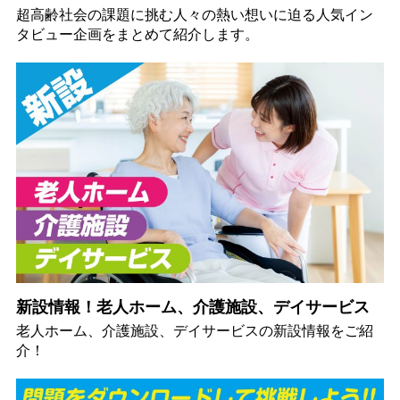
超高齢社会の課題に挑む人々の熱い想いに迫る人気イン
タビュー企画をまとめて紹介します。
新設情報！老人ホーム、介護施設、デイサービス
老人ホーム、介護施設、デイサービスの新設情報をご紹
介！