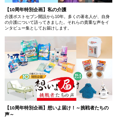
【10周年特別企画】私の介護
介護ポストセブン開設から10年。多くの著名人が、自身
の介護について語ってきました。それらの貴重な声をイ
ンタビュー集としてお届けします。
【10周年特別企画】想いよ届け！～挑戦者たちの
声～