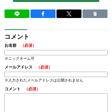
コメント
お名前
（必須）
ニックネーム可
メールアドレス
（必須）
入力されたメールアドレスは公開されません
コメント
（必須）