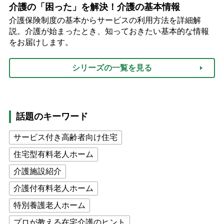
介護の「困った」を解決！介護の基本情報
介護保険制度の基本からサービスの利用方法を詳細解
説。介護が始まったとき、知っておきたい基本的な情報
をお届けします。
シリーズの一覧を見る
話題のキーワード
サービス付き高齢者向け住宅
住宅型有料老人ホーム
介護施設紹介
介護付有料老人ホーム
特別養護老人ホーム
プロが教える在宅介護のヒント