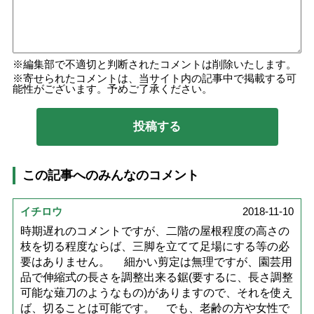
編集部で不適切と判断されたコメントは削除いたします。
寄せられたコメントは、当サイト内の記事中で掲載する可
能性がございます。予めご了承ください。
この記事へのみんなのコメント
イチロウ
2018-11-10
時期遅れのコメントですが、二階の屋根程度の高さの
枝を切る程度ならば、三脚を立てて足場にする等の必
要はありません。 細かい剪定は無理ですが、園芸用
品で伸縮式の長さを調整出来る鋸(要するに、長さ調整
可能な薙刀のようなもの)がありますので、それを使え
ば、切ることは可能です。 でも、老齢の方や女性で