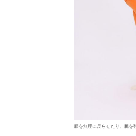
腰を無理に反らせたり、腕を