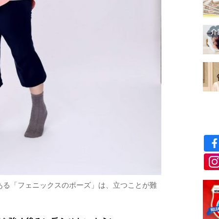
ある「フェニックスのポーズ」は、立つことが難