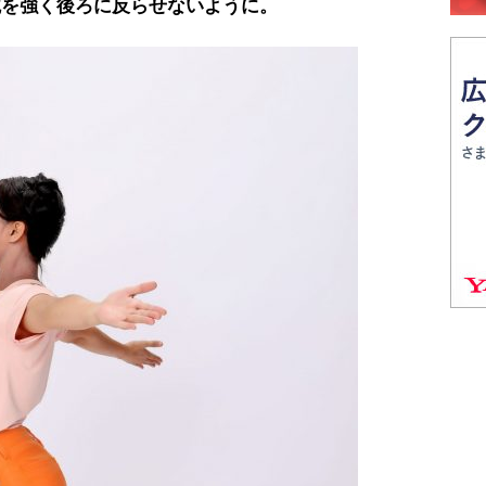
腕を強く後ろに反らせないように。