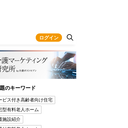
ログイン
題のキーワード
ービス付き高齢者向け住宅
宅型有料老人ホーム
護施設紹介