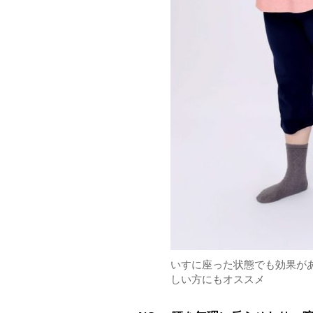
いすに座った状態でも効果が
しい方にもオススメ