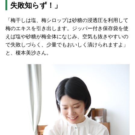
失敗知らず！」
「梅干しは塩、梅シロップは砂糖の浸透圧を利用して
梅のエキスを引き出します。ジッパー付き保存袋を使
えば塩や砂糖が梅全体になじみ、空気も抜きやすいの
で失敗しづらく、少量でもおいしく漬けられますよ」
と、榎本美沙さん。