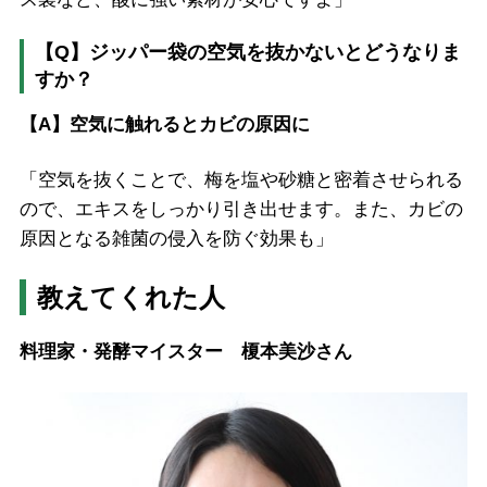
【Q】ジッパー袋の空気を抜かないとどうなりま
すか？
【A】空気に触れるとカビの原因に
「空気を抜くことで、梅を塩や砂糖と密着させられる
ので、エキスをしっかり引き出せます。また、カビの
原因となる雑菌の侵入を防ぐ効果も」
教えてくれた人
料理家・発酵マイスター 榎本美沙さん