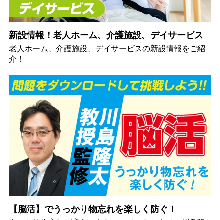
新設情報！老人ホーム、介護施設、デイサービス
老人ホーム、介護施設、デイサービスの新設情報をご紹
介！
【脳活】でうっかり物忘れを楽しく防ぐ！