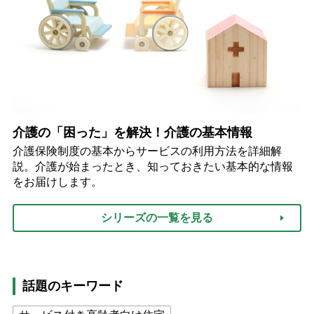
介護の「困った」を解決！介護の基本情報
介護保険制度の基本からサービスの利用方法を詳細解
説。介護が始まったとき、知っておきたい基本的な情報
をお届けします。
シリーズの一覧を見る
話題のキーワード