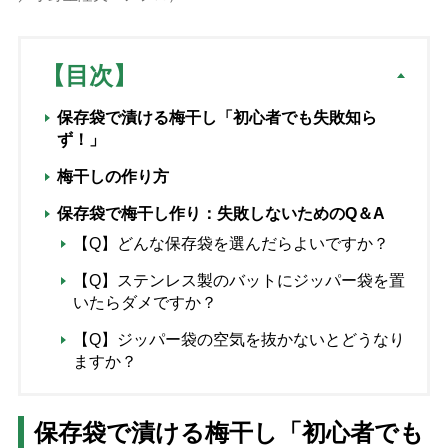
【目次】
保存袋で漬ける梅干し「初心者でも失敗知ら
ず！」
梅干しの作り方
保存袋で梅干し作り：失敗しないためのQ＆A
【Q】どんな保存袋を選んだらよいですか？
【Q】ステンレス製のバットにジッパー袋を置
いたらダメですか？
【Q】ジッパー袋の空気を抜かないとどうなり
ますか？
保存袋で漬ける梅干し「初心者でも