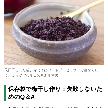
天日干しした後、赤じそはフードプロセッサーで細かくし
て、ふりかけにするのもおすすめ
保存袋で梅干し作り：失敗しないた
めのQ＆A