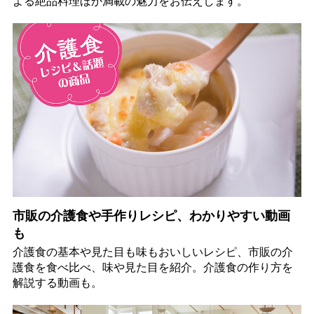
よる絶品料理ほか満載の魅力をお伝えします。
市販の介護食や手作りレシピ、わかりやすい動画
も
介護食の基本や見た目も味もおいしいレシピ、市販の介
護食を食べ比べ、味や見た目を紹介。介護食の作り方を
解説する動画も。