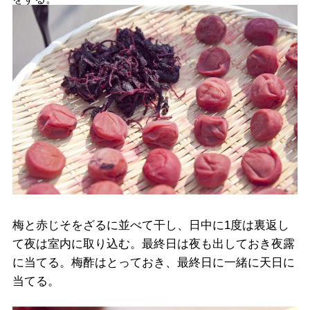
梅と赤じそをざるに並べて干し、日中に1度は裏返し
て夜は室内に取り込む。最終日は夜も出しておき夜露
に当てる。梅酢はとっておき、最終日に一緒に天日に
当てる。