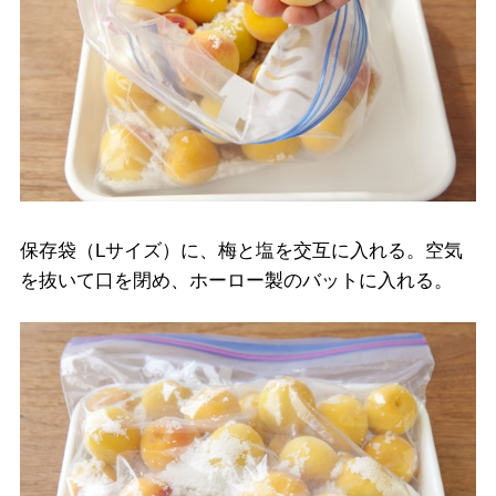
保存袋（Lサイズ）に、梅と塩を交互に入れる。空気
を抜いて口を閉め、ホーロー製のバットに入れる。