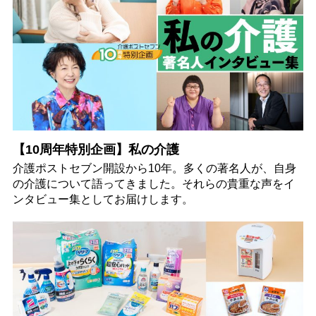
【10周年特別企画】私の介護
介護ポストセブン開設から10年。多くの著名人が、自身
の介護について語ってきました。それらの貴重な声をイ
ンタビュー集としてお届けします。