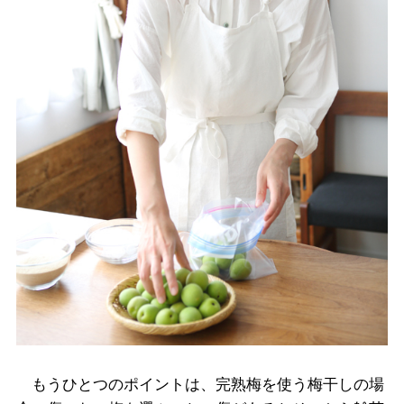
もうひとつのポイントは、完熟梅を使う梅干しの場