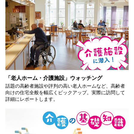
「老人ホーム・介護施設」ウォッチング
話題の高齢者施設や評判の高い老人ホームなど、高齢者
向けの住宅全般を幅広くピックアップ。実際に訪問して
詳細にレポートします。