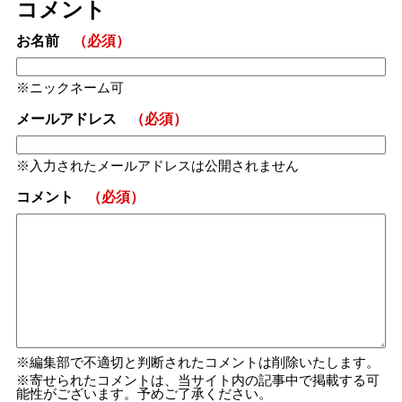
コメント
お名前
（必須）
ニックネーム可
メールアドレス
（必須）
入力されたメールアドレスは公開されません
コメント
（必須）
編集部で不適切と判断されたコメントは削除いたします。
寄せられたコメントは、当サイト内の記事中で掲載する可
能性がございます。予めご了承ください。