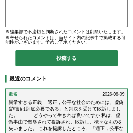
編集部で不適切と判断されたコメントは削除いたします。
寄せられたコメントは、当サイト内の記事中で掲載する可
能性がございます。予めご了承ください。
最近のコメント
匿名
2026-08-09
異常すぎる正義 「適正，公平な社会のためには、虚偽
(詐害)は到底必要である」と判決を受けて敗訴しまし
た。 どうやって生きれば良いですか 私は、虚
偽事由で侮辱されて提訴され、敗訴し、様々なものを
失いました。 これを提訴したところ、「適正，公平な