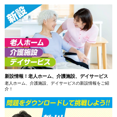
新設情報！老人ホーム、介護施設、デイサービス
老人ホーム、介護施設、デイサービスの新設情報をご紹
介！