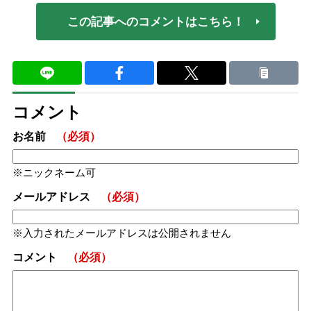
この記事へのコメントはこちら！
コメント
お名前
（必須）
ニックネーム可
メールアドレス
（必須）
入力されたメールアドレスは公開されません
コメント
（必須）