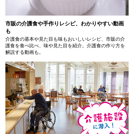
市販の介護食や手作りレシピ、わかりやすい動画
も
介護食の基本や見た目も味もおいしいレシピ、市販の介
護食を食べ比べ、味や見た目を紹介。介護食の作り方を
解説する動画も。