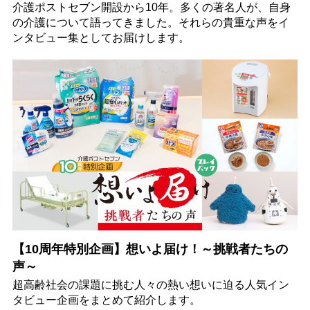
介護ポストセブン開設から10年。多くの著名人が、自身
の介護について語ってきました。それらの貴重な声をイ
ンタビュー集としてお届けします。
【10周年特別企画】想いよ届け！～挑戦者たちの
声～
超高齢社会の課題に挑む人々の熱い想いに迫る人気イン
タビュー企画をまとめて紹介します。