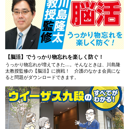
【脳活】でうっかり物忘れを楽しく防ぐ！
うっかり物忘れが増えてきた…。そんなときは、川島隆
太教授監修の【脳活】に挑戦！ 介護のなかま会員にな
ると問題がダウンロードできます。