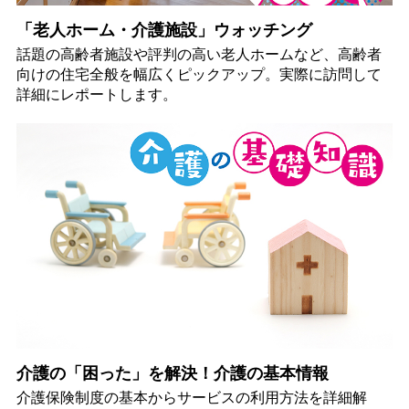
「老人ホーム・介護施設」ウォッチング
話題の高齢者施設や評判の高い老人ホームなど、高齢者
向けの住宅全般を幅広くピックアップ。実際に訪問して
詳細にレポートします。
介護の「困った」を解決！介護の基本情報
介護保険制度の基本からサービスの利用方法を詳細解