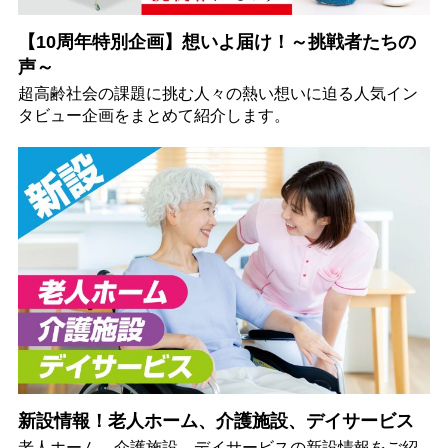
【10周年特別企画】想いよ届け！～挑戦者たちの
声～
超高齢社会の課題に挑む人々の熱い想いに迫る人気イン
タビュー企画をまとめて紹介します。
新設情報！老人ホーム、介護施設、デイサービス
老人ホーム、介護施設、デイサービスの新設情報をご紹