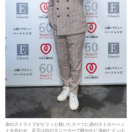
赤のストライプがピリッと効いたスーツに赤のストローハッ
トを合わせ、足元は白のスニーカーで軽やかに決めたドン小