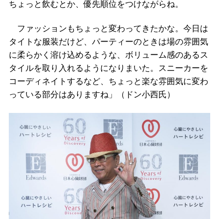
ちょっと飲むとか、優先順位をつけながらね。
ファッションもちょっと変わってきたかな。今日は
タイトな服装だけど、パーティーのときは場の雰囲気
に柔らかく溶け込めるような、ボリューム感のあるス
タイルを取り入れるようになりまいた。スニーカーを
コーディネイトするなど、ちょっと楽な雰囲気に変わ
っている部分はありますね」（ドン小西氏）