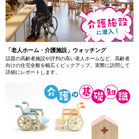
「老人ホーム・介護施設」ウォッチング
話題の高齢者施設や評判の高い老人ホームなど、高齢者
向けの住宅全般を幅広くピックアップ。実際に訪問して
詳細にレポートします。