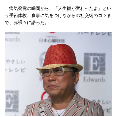
病気発覚の瞬間から、「人生観が変わったよ」とい
う手術体験、食事に気をつけながらの社交術のコツま
で、赤裸々に語った。