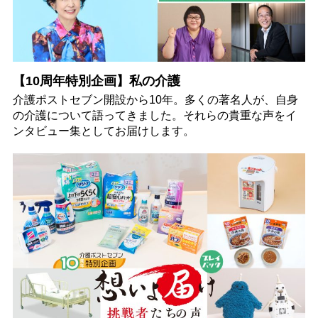
【10周年特別企画】私の介護
介護ポストセブン開設から10年。多くの著名人が、自身
の介護について語ってきました。それらの貴重な声をイ
ンタビュー集としてお届けします。