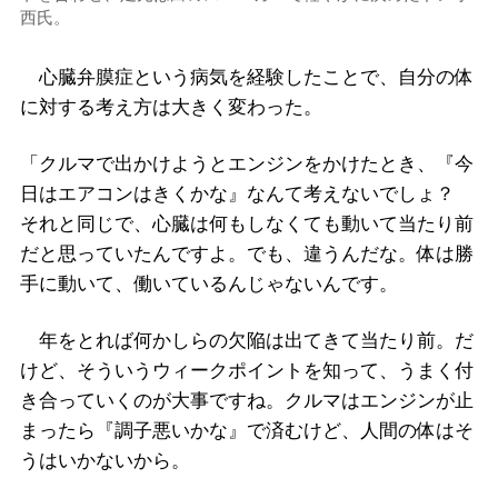
西氏。
心臓弁膜症という病気を経験したことで、自分の体
に対する考え方は大きく変わった。
「クルマで出かけようとエンジンをかけたとき、『今
日はエアコンはきくかな』なんて考えないでしょ？
それと同じで、心臓は何もしなくても動いて当たり前
だと思っていたんですよ。でも、違うんだな。体は勝
手に動いて、働いているんじゃないんです。
年をとれば何かしらの欠陥は出てきて当たり前。だ
けど、そういうウィークポイントを知って、うまく付
き合っていくのが大事ですね。クルマはエンジンが止
まったら『調子悪いかな』で済むけど、人間の体はそ
うはいかないから。