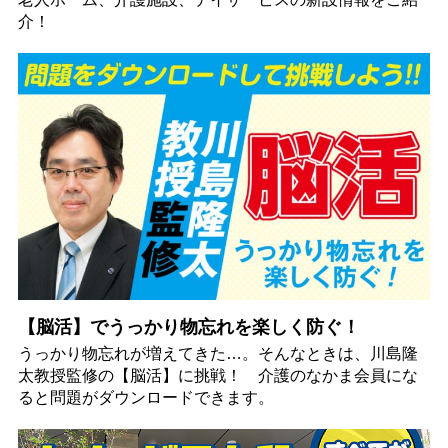
介！
【脳活】でうっかり物忘れを楽しく防ぐ！
うっかり物忘れが増えてきた…。そんなときは、川島隆
太教授監修の【脳活】に挑戦！ 介護のなかま会員にな
ると問題がダウンロードできます。