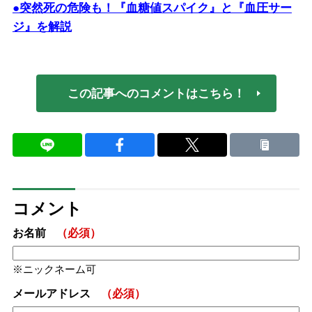
●突然死の危険も！『血糖値スパイク』と『血圧サー
ジ』を解説
この記事へのコメントはこちら！
コメント
お名前
（必須）
ニックネーム可
メールアドレス
（必須）