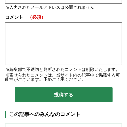
入力されたメールアドレスは公開されません
コメント
（必須）
編集部で不適切と判断されたコメントは削除いたします。
寄せられたコメントは、当サイト内の記事中で掲載する可
能性がございます。予めご了承ください。
この記事へのみんなのコメント