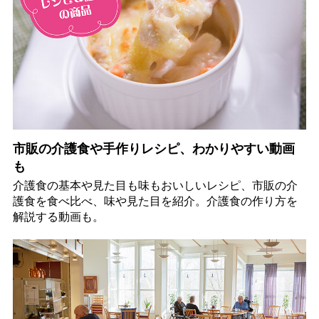
市販の介護食や手作りレシピ、わかりやすい動画
も
介護食の基本や見た目も味もおいしいレシピ、市販の介
護食を食べ比べ、味や見た目を紹介。介護食の作り方を
解説する動画も。