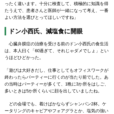
ったく違います。十分に検査して、積極的に知識を得
たうえで、患者さんと医師が一緒になって考え、一番
よい方法を選びとってほしいですね」
ドン小西氏、減塩食に開眼
心臓弁膜症の治療を受ける前のドン小西氏の食生活
は、本人曰く「60過ぎて、それじゃダメでしょ」とい
うほどひどかった。
「遊びは大好きだし、仕事としてもオフィスワークが
終わったらパーティーに行くのが当たり前でした。あ
の当時はパーティーが多くて、1晩に3か所をはしご、
多いときは5か所くらいに顔を出していましたね。
どの会場でも、着けばかならずシャンパン2杯。ケ
ータリングのキャビアやフォアグラとか、塩気の強い