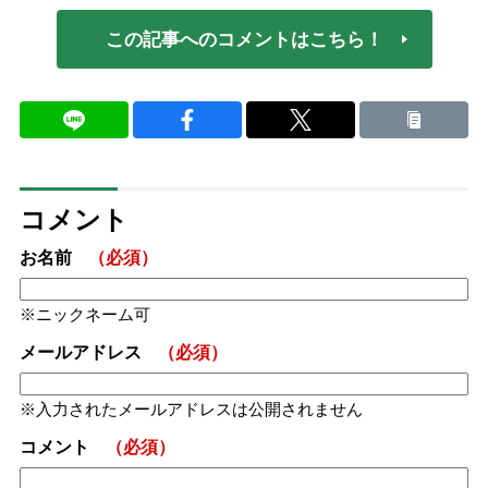
この記事へのコメントはこちら！
コメント
お名前
（必須）
ニックネーム可
メールアドレス
（必須）
入力されたメールアドレスは公開されません
コメント
（必須）