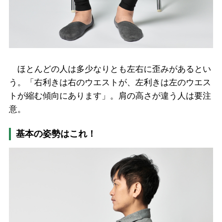
ほとんどの人は多少なりとも左右に歪みがあるとい
う。「右利きは右のウエストが、左利きは左のウエス
トが縮む傾向にあります」。肩の高さが違う人は要注
意。
基本の姿勢はこれ！