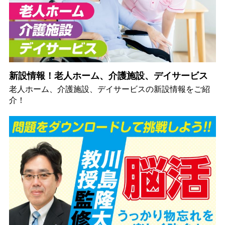
新設情報！老人ホーム、介護施設、デイサービス
老人ホーム、介護施設、デイサービスの新設情報をご紹
介！