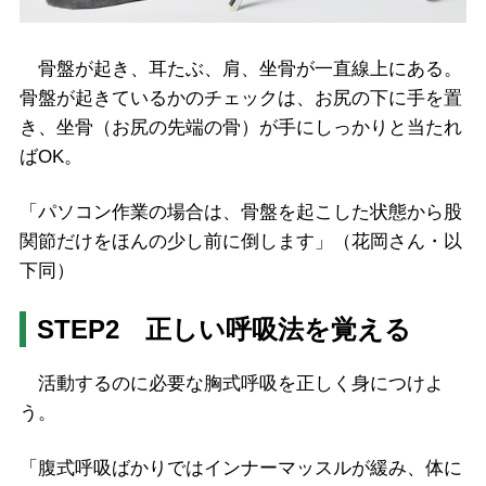
骨盤が起き、耳たぶ、肩、坐骨が一直線上にある。
骨盤が起きているかのチェックは、お尻の下に手を置
き、坐骨（お尻の先端の骨）が手にしっかりと当たれ
ばOK。
「パソコン作業の場合は、骨盤を起こした状態から股
関節だけをほんの少し前に倒します」（花岡さん・以
下同）
STEP2 正しい呼吸法を覚える
活動するのに必要な胸式呼吸を正しく身につけよ
う。
「腹式呼吸ばかりではインナーマッスルが緩み、体に