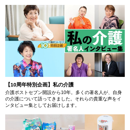
【10周年特別企画】私の介護
介護ポストセブン開設から10年。多くの著名人が、自身
の介護について語ってきました。それらの貴重な声をイ
ンタビュー集としてお届けします。