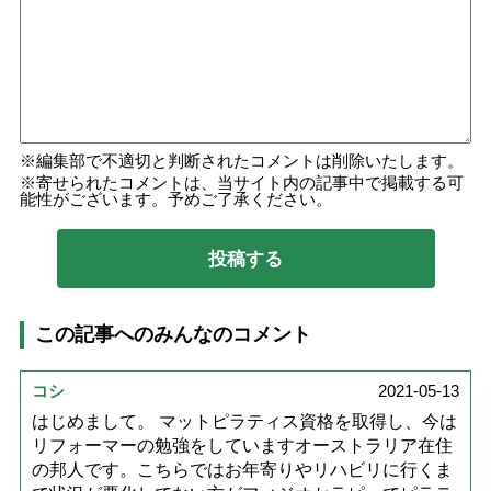
編集部で不適切と判断されたコメントは削除いたします。
寄せられたコメントは、当サイト内の記事中で掲載する可
能性がございます。予めご了承ください。
この記事へのみんなのコメント
コシ
2021-05-13
はじめまして。 マットピラティス資格を取得し、今は
リフォーマーの勉強をしていますオーストラリア在住
の邦人です。こちらではお年寄りやリハビリに行くま