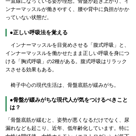
一直線になっている姿が理想。骨盤が起き上がり、イ
ンナーマッスルが働きやすく、腰や背中に負担がかか
っていない状態だ。
●正しい呼吸法を覚える
インナーマッスルを目覚めさせる「腹式呼吸」と、
インナーマッスルを働かせたまま正しい呼吸を身につ
ける「胸式呼吸」の2種がある。腹式呼吸はリラック
スさせる効果もある。
椅子中心の現代生活は、骨盤底筋が緩みがち。
●骨盤が緩みがちな現代人が気をつけるべきこと
は？
「骨盤底筋が緩むと、姿勢が悪くなるだけでなく、尿
漏れなども起こり、近年、低年齢化しています。特に