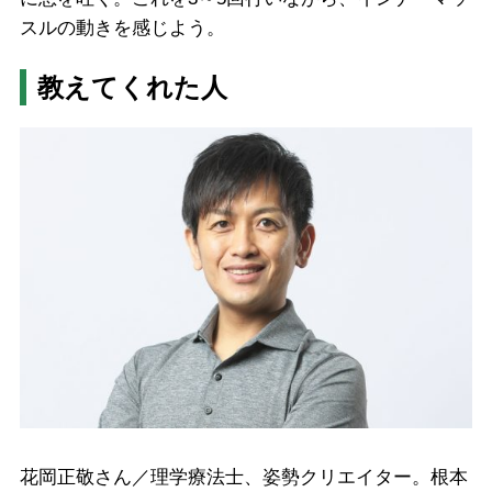
スルの動きを感じよう。
教えてくれた人
花岡正敬さん／理学療法士、姿勢クリエイター。根本