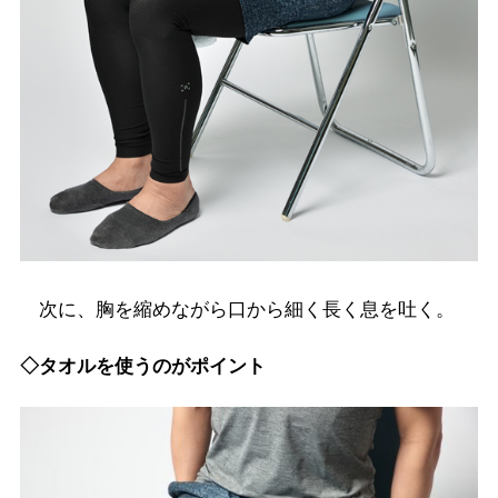
次に、胸を縮めながら口から細く長く息を吐く。
◇タオルを使うのがポイント