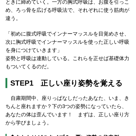
ときに締めていく。一方の胸式呼吸は、お腹を引っこ
め、ろっ骨を広げる呼吸法で、それぞれに使う筋肉が
違う。
「初めに腹式呼吸でインナーマッスルを目覚めさせ、
次に胸式呼吸でインナーマッスルを使った正しい呼吸
を身につけていきます」
姿勢と呼吸は連動している。これらを正せば基礎体力
もついてくるのだ。
STEP1 正しい座り姿勢を覚える
自粛期間中、座りっぱなしだったあなた、いま、き
ちんと座れますか？下の3つの姿勢になっていたら、
あなたの体は歪んでいます！ まずは、正しい座り方
から学びましょう。