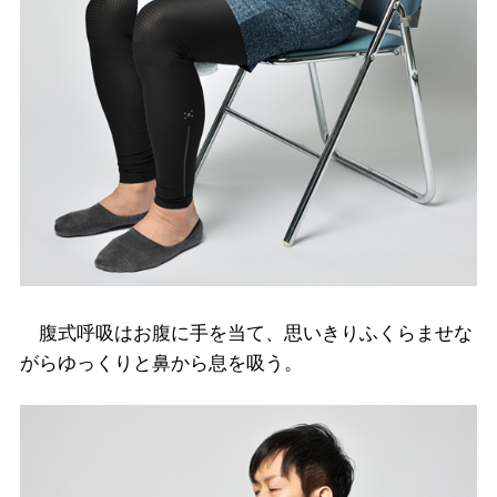
腹式呼吸はお腹に手を当て、思いきりふくらませな
がらゆっくりと鼻から息を吸う。