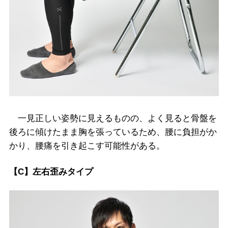
一見正しい姿勢に見えるものの、よく見ると骨盤を
後ろに傾けたまま胸を張っているため、腰に負担がか
かり、腰痛を引き起こす可能性がある。
【C】左右歪みタイプ