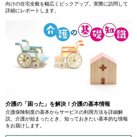
向けの住宅全般を幅広くピックアップ。実際に訪問して
詳細にレポートします。
介護の「困った」を解決！介護の基本情報
介護保険制度の基本からサービスの利用方法を詳細解
説。介護が始まったとき、知っておきたい基本的な情報
をお届けします。