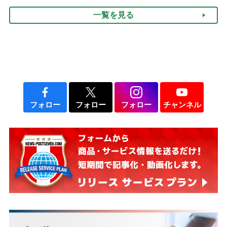
説】
一覧を見る
フォロー
フォロー
フォロー
チャンネル