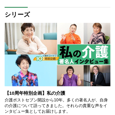
シリーズ
【10周年特別企画】私の介護
介護ポストセブン開設から10年。多くの著名人が、自身
の介護について語ってきました。それらの貴重な声をイ
ンタビュー集としてお届けします。