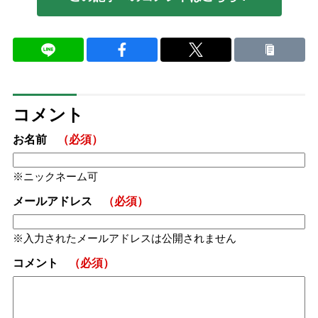
コメント
お名前
（必須）
ニックネーム可
メールアドレス
（必須）
入力されたメールアドレスは公開されません
コメント
（必須）