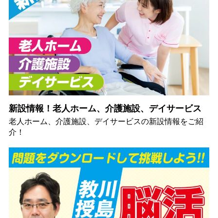
新設情報！老人ホーム、介護施設、デイサービス
老人ホーム、介護施設、デイサービスの新設情報をご紹
介！