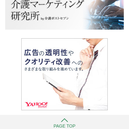
PAGE TOP