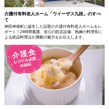
介護付有料老人ホーム「ウイーザス九段」のすべ
て
神田神保町に誕生した話題の介護付有料老人ホームをレ
ポート！24時間看護、安心の防災設備、熟練の料理長に
よる絶品料理ほか満載の魅力をお伝えします。