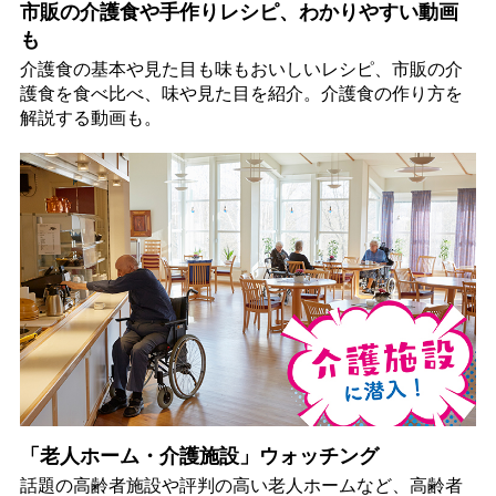
市販の介護食や手作りレシピ、わかりやすい動画
も
介護食の基本や見た目も味もおいしいレシピ、市販の介
護食を食べ比べ、味や見た目を紹介。介護食の作り方を
解説する動画も。
「老人ホーム・介護施設」ウォッチング
話題の高齢者施設や評判の高い老人ホームなど、高齢者