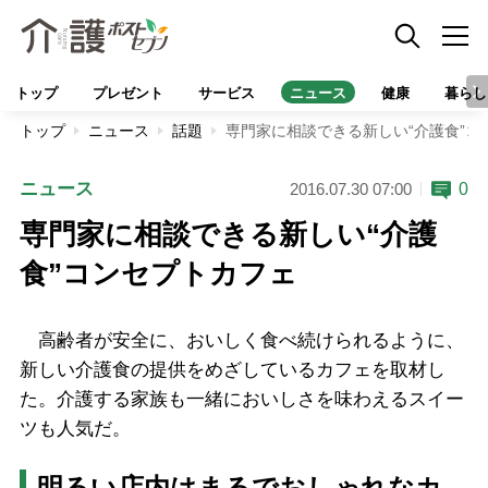
トップ
プレゼント
サービス
ニュース
健康
暮らし
トップ
ニュース
話題
専門家に相談できる新しい“介護食”コ
ニュース
0
2016.07.30 07:00
専門家に相談できる新しい“介護
食”コンセプトカフェ
高齢者が安全に、おいしく食べ続けられるように、
新しい介護食の提供をめざしているカフェを取材し
た。介護する家族も一緒においしさを味わえるスイー
ツも人気だ。
明るい店内はまるでおしゃれなカ