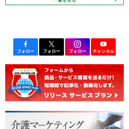
一覧を見る
フォロー
フォロー
フォロー
チャンネル