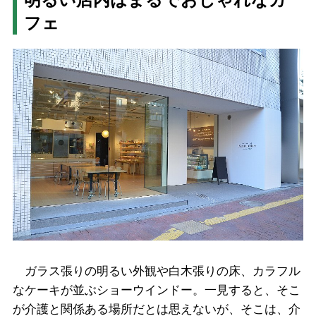
フェ
ガラス張りの明るい外観や白木張りの床、カラフル
なケーキが並ぶショーウインドー。一見すると、そこ
が介護と関係ある場所だとは思えないが、そこは、介