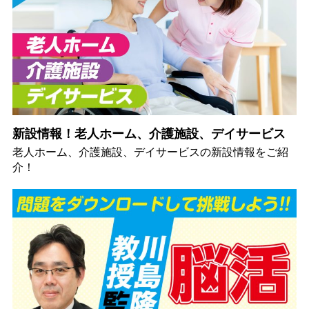
新設情報！老人ホーム、介護施設、デイサービス
老人ホーム、介護施設、デイサービスの新設情報をご紹
介！