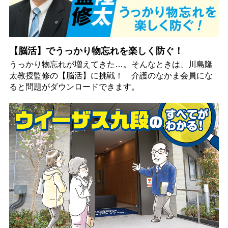
【脳活】でうっかり物忘れを楽しく防ぐ！
うっかり物忘れが増えてきた…。そんなときは、川島隆
太教授監修の【脳活】に挑戦！ 介護のなかま会員にな
ると問題がダウンロードできます。