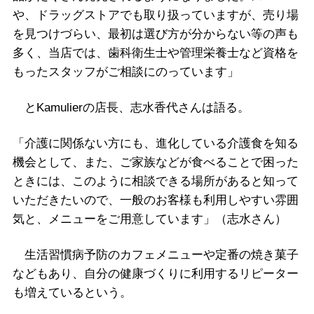
や、ドラッグストアでも取り扱っていますが、売り場
を見つけづらい、最初は選び方が分からない等の声も
多く、当店では、歯科衛生士や管理栄養士など資格を
もったスタッフがご相談にのっています」
とKamulierの店長、志水香代さんは語る。
「介護に関係ない方にも、進化している介護食を知る
機会として、また、ご家族などが食べることで困った
ときには、このように相談できる場所があると知って
いただきたいので、一般のお客様も利用しやすい雰囲
気と、メニューをご用意しています」（志水さん）
生活習慣病予防のカフェメニューや定番の焼き菓子
などもあり、自分の健康づくりに利用するリピーター
も増えているという。