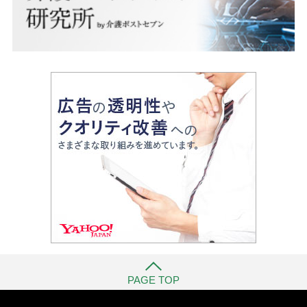
PAGE TOP