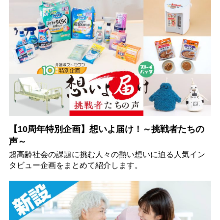
【10周年特別企画】想いよ届け！～挑戦者たちの
声～
超高齢社会の課題に挑む人々の熱い想いに迫る人気イン
タビュー企画をまとめて紹介します。