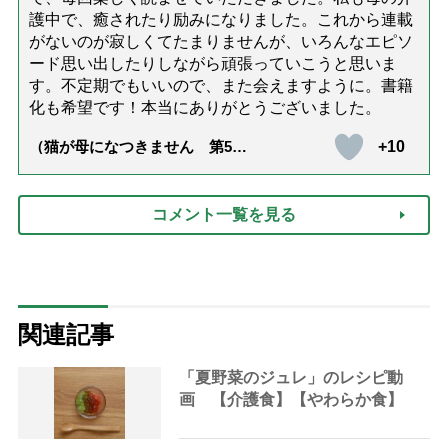
護中で、癒されたり励みになりました。これから連載
がないのが寂しくてたまりませんが、いろんなエピソ
ード思い出したりしながら頑張っていこうと思いま
す。不定期でもいいので、また会えますように。書籍
化も希望です！本当にありがとうございました。
+10
（猫が母になつきません 第500
話「ありがとう」【最終話】）
コメント一覧を見る
関連記事
「夏野菜のジュレ」のレシピ動
画 【介護食】【やわらか食】