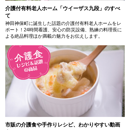
介護付有料老人ホーム「ウイーザス九段」のすべ
て
神田神保町に誕生した話題の介護付有料老人ホームをレ
ポート！24時間看護、安心の防災設備、熟練の料理長に
よる絶品料理ほか満載の魅力をお伝えします。
市販の介護食や手作りレシピ、わかりやすい動画