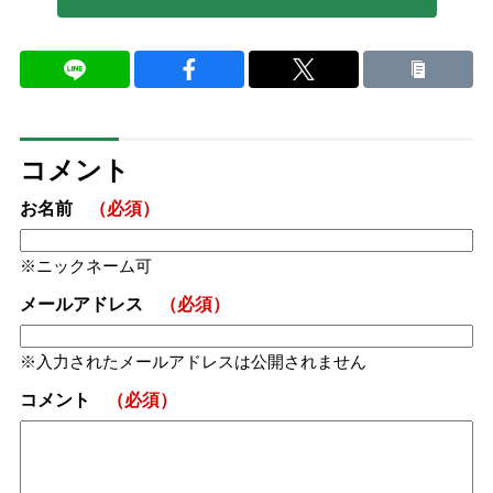
コメント
お名前
（必須）
ニックネーム可
メールアドレス
（必須）
入力されたメールアドレスは公開されません
コメント
（必須）