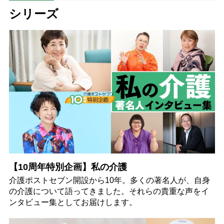
シリーズ
【10周年特別企画】私の介護
介護ポストセブン開設から10年。多くの著名人が、自身
の介護について語ってきました。それらの貴重な声をイ
ンタビュー集としてお届けします。