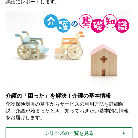
詳細にレポートします。
介護の「困った」を解決！介護の基本情報
介護保険制度の基本からサービスの利用方法を詳細解
説。介護が始まったとき、知っておきたい基本的な情報
をお届けします。
シリーズの一覧を見る