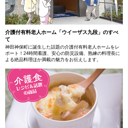
介護付有料老人ホーム「ウイーザス九段」のすべ
て
神田神保町に誕生した話題の介護付有料老人ホームをレ
ポート！24時間看護、安心の防災設備、熟練の料理長に
よる絶品料理ほか満載の魅力をお伝えします。