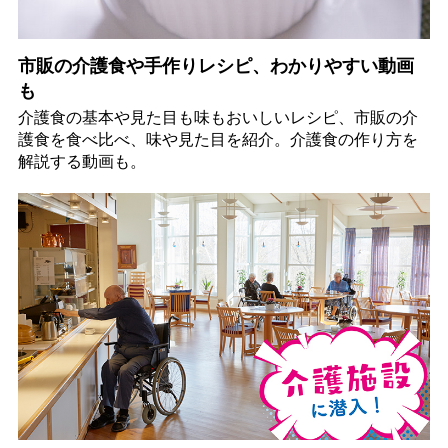
市販の介護食や手作りレシピ、わかりやすい動画
も
介護食の基本や見た目も味もおいしいレシピ、市販の介
護食を食べ比べ、味や見た目を紹介。介護食の作り方を
解説する動画も。