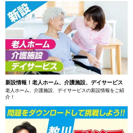
新設情報！老人ホーム、介護施設、デイサービス
老人ホーム、介護施設、デイサービスの新設情報をご紹
介！