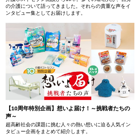
の介護について語ってきました。それらの貴重な声をイ
ンタビュー集としてお届けします。
【10周年特別企画】想いよ届け！～挑戦者たちの
声～
超高齢社会の課題に挑む人々の熱い想いに迫る人気イン
タビュー企画をまとめて紹介します。