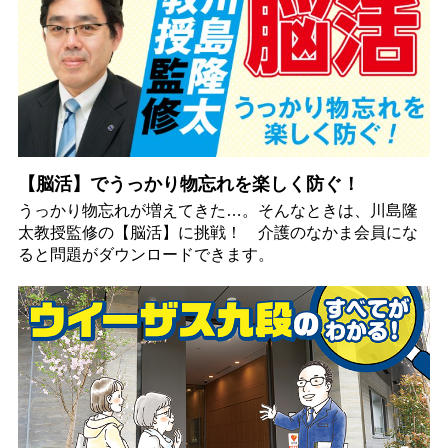
【脳活】でうっかり物忘れを楽しく防ぐ！
うっかり物忘れが増えてきた…。そんなときは、川島隆
太教授監修の【脳活】に挑戦！ 介護のなかま会員にな
ると問題がダウンロードできます。