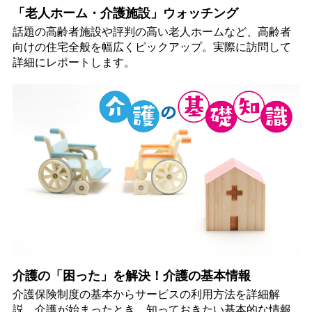
「老人ホーム・介護施設」ウォッチング
話題の高齢者施設や評判の高い老人ホームなど、高齢者
向けの住宅全般を幅広くピックアップ。実際に訪問して
詳細にレポートします。
介護の「困った」を解決！介護の基本情報
介護保険制度の基本からサービスの利用方法を詳細解
説。介護が始まったとき、知っておきたい基本的な情報