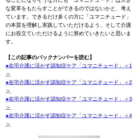
ることになりそうな方にも「ユマニチュード」は大き
な変革をもたらすことができるのではないかと、考え
ています。できるだけ多くの方に「ユマニチュード」
の本質を理解し実践していただけるよう、そして介護
にお役立ていただけるように努めていきたいと思いま
す。
【この記事のバックナンバーを読む】
●在宅介護に活かす認知症ケア「ユマニチュード」＜1
＞
●在宅介護に活かす認知症ケア「ユマニチュード」＜2
＞
●在宅介護に活かす認知症ケア「ユマニチュード」＜3
＞
●在宅介護に活かす認知症ケア「ユマニチュード」＜4
＞