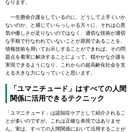
なります。
一生懸命介護をしているのに、どうして上手くいか
ないのか、と感じていらっしゃる方々に、それは心意
気や優しさが足りないのではなく、適切な技術が適切
な手順で行なわれていないことが原因であることを、
情報技術を用いてお示しすることができれば、その問
題点を着実に解決することによって、穏やかな介護を
実現できるようになり、これからの超高齢化社会を支
える大きな力になっていくと思います。
「ユマニチュード」はすべての人間
関係に活用できるテクニック
「ユマニチュード」は認知症ケアとして紹介されるこ
とが多いのですが、これは正確な表現ではありませ
ん。実は、すべての人間関係において活用することが