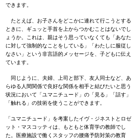
できます。
たとえば、お子さんをどこかに連れて行こうとする
ときに、ギュッと手首を上からつかむことはないでし
ょうか。これは、親はそう思っていなくても「あなた
に対して強制的なことをしている」「わたしに服従し
なさい」という非言語的メッセージを、子どもに伝え
ています。
同じように、夫婦、上司と部下、友人同士など、あ
らゆる人間関係で良好な関係を相手と結びたいと思う
状況において「ユマニチュード」の「見る」「話す」
「触れる」の技術を使うことができます。
「ユマニチュード」を考案したイヴ・ジネストとロゼ
ット・マスコッティは、もともと体育学の教師でし
た。医療施設で働くスタッフの腰痛予防対策の教育