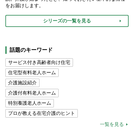
をお届けします。
シリーズの一覧を見る
話題のキーワード
サービス付き高齢者向け住宅
住宅型有料老人ホーム
介護施設紹介
介護付有料老人ホーム
特別養護老人ホーム
プロが教える在宅介護のヒント
公的介護保険制度
介護食
一覧を見る
高木ブー
ケアマネジャー