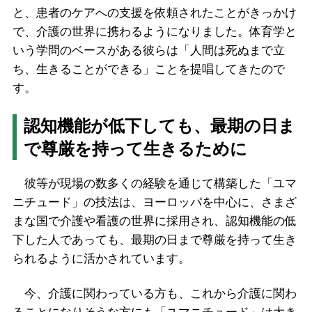
と、患者のケアへの支援を依頼されたことがきっかけ
で、介護の世界に携わるようになりました。体育学と
いう学問のベースがある彼らは「人間は死ぬまで立
ち、生きることができる」ことを提唱してきたので
す。
認知機能が低下しても、最期の日ま
で尊厳を持って生きるために
彼等が現場の数多くの経験を通じて構築した「ユマ
ニチュード」の技法は、ヨーロッパを中心に、さまざ
まな国で介護や看護の世界に採用され、認知機能の低
下した人であっても、最期の日まで尊厳を持って生き
られるように活かされています。
今、介護に関わっている方も、これから介護に関わ