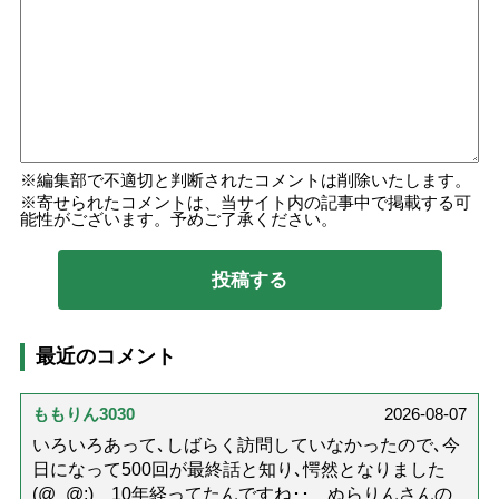
編集部で不適切と判断されたコメントは削除いたします。
寄せられたコメントは、当サイト内の記事中で掲載する可
能性がございます。予めご了承ください。
最近のコメント
ももりん3030
2026-08-07
いろいろあって､しばらく訪問していなかったので､今
日になって500回が最終話と知り､愕然となりました
(@_@;) 10年経ってたんですね･･ ぬらりんさんの