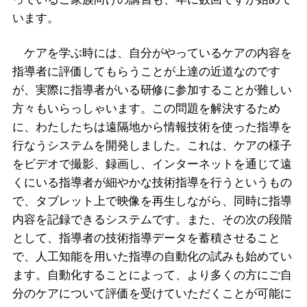
います。
ケアを学ぶ時には、自分がやっているケアの内容を
指導者に評価してもらうことが上達の近道なのです
が、実際に指導者がいる研修に参加することが難しい
方々もいらっしゃいます。この問題を解決するため
に、わたしたちは遠隔地から情報技術を使った指導を
行なうシステムを開発しました。これは、ケアの様子
をビデオで撮影、録画し、インターネットを通じて遠
くにいる指導者が細やかな技術指導を行うというもの
で、タブレット上で映像を再生しながら、同時に指導
内容を記録できるシステムです。また、その次の段階
として、指導者の技術指導データを蓄積させること
で、人工知能を用いた指導の自動化の試みも始めてい
ます。自動化することによって、より多くの方にご自
分のケアについて評価を受けていただくことが可能に