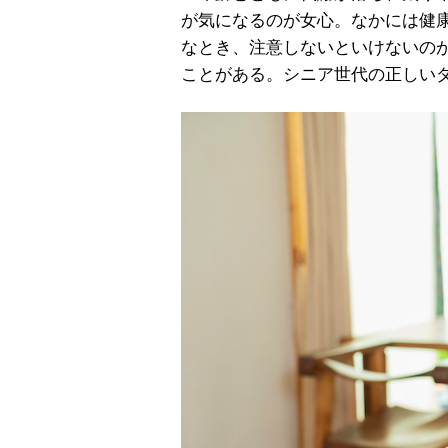
が気になるのが女心。なかには健
なとき、注意しないといけないの
ことがある。シニア世代の正しい