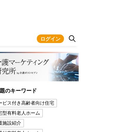
ログイン
題のキーワード
ービス付き高齢者向け住宅
宅型有料老人ホーム
護施設紹介