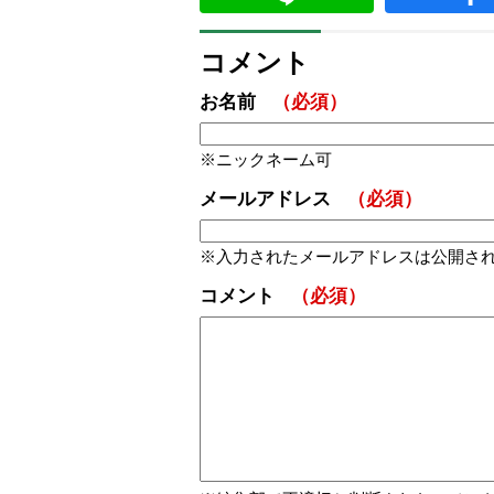
コメント
お名前
（必須）
ニックネーム可
メールアドレス
（必須）
入力されたメールアドレスは公開さ
コメント
（必須）