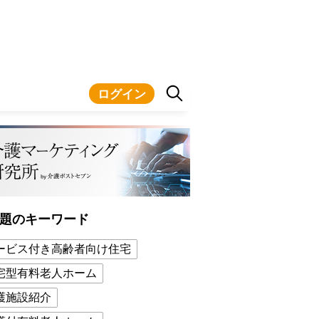
ログイン
題のキーワード
ービス付き高齢者向け住宅
宅型有料老人ホーム
護施設紹介