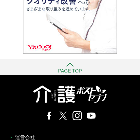
PAGE TOP
運営会社