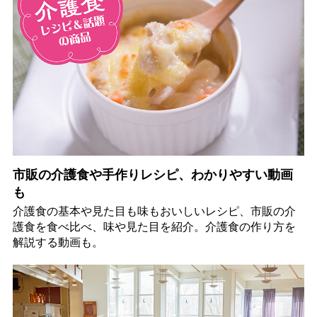
市販の介護食や手作りレシピ、わかりやすい動画
も
介護食の基本や見た目も味もおいしいレシピ、市販の介
護食を食べ比べ、味や見た目を紹介。介護食の作り方を
解説する動画も。