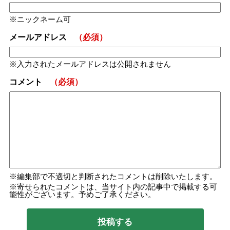
ニックネーム可
メールアドレス
（必須）
入力されたメールアドレスは公開されません
コメント
（必須）
編集部で不適切と判断されたコメントは削除いたします。
寄せられたコメントは、当サイト内の記事中で掲載する可
能性がございます。予めご了承ください。