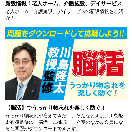
新設情報！老人ホーム、介護施設、デイサービス
老人ホーム、介護施設、デイサービスの新設情報をご紹
介！
【脳活】でうっかり物忘れを楽しく防ぐ！
うっかり物忘れが増えてきた…。そんなときは、川島隆
太教授監修の【脳活】に挑戦！ 介護のなかま会員にな
ると問題がダウンロードできます。