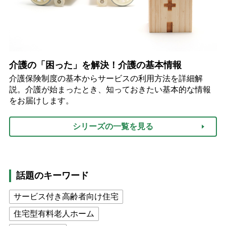
介護の「困った」を解決！介護の基本情報
介護保険制度の基本からサービスの利用方法を詳細解
説。介護が始まったとき、知っておきたい基本的な情報
をお届けします。
シリーズの一覧を見る
話題のキーワード
サービス付き高齢者向け住宅
住宅型有料老人ホーム