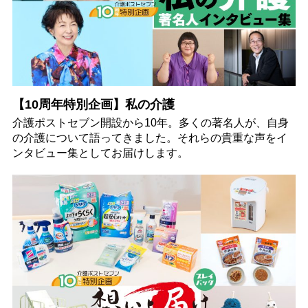
【10周年特別企画】私の介護
介護ポストセブン開設から10年。多くの著名人が、自身
の介護について語ってきました。それらの貴重な声をイ
ンタビュー集としてお届けします。