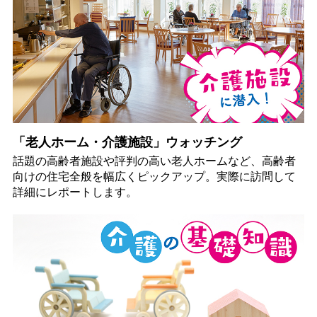
「老人ホーム・介護施設」ウォッチング
話題の高齢者施設や評判の高い老人ホームなど、高齢者
向けの住宅全般を幅広くピックアップ。実際に訪問して
詳細にレポートします。