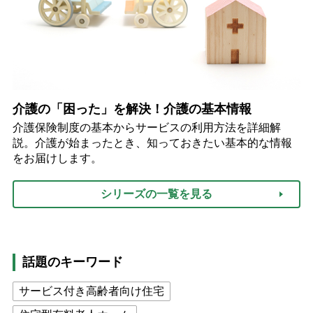
介護の「困った」を解決！介護の基本情報
介護保険制度の基本からサービスの利用方法を詳細解
説。介護が始まったとき、知っておきたい基本的な情報
をお届けします。
シリーズの一覧を見る
話題のキーワード
サービス付き高齢者向け住宅