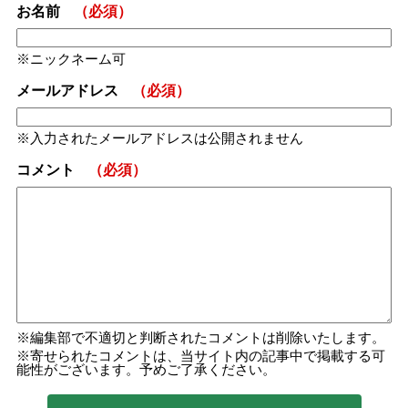
お名前
（必須）
ニックネーム可
メールアドレス
（必須）
入力されたメールアドレスは公開されません
コメント
（必須）
編集部で不適切と判断されたコメントは削除いたします。
寄せられたコメントは、当サイト内の記事中で掲載する可
能性がございます。予めご了承ください。