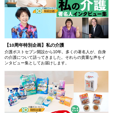
【10周年特別企画】私の介護
介護ポストセブン開設から10年。多くの著名人が、自身
の介護について語ってきました。それらの貴重な声をイ
ンタビュー集としてお届けします。