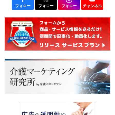
フォロー
フォロー
フォロー
チャンネル