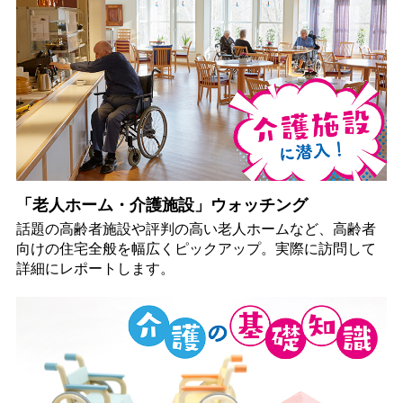
「老人ホーム・介護施設」ウォッチング
話題の高齢者施設や評判の高い老人ホームなど、高齢者
向けの住宅全般を幅広くピックアップ。実際に訪問して
詳細にレポートします。