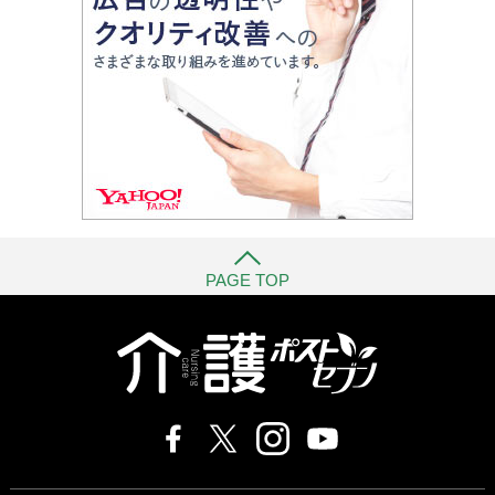
PAGE TOP