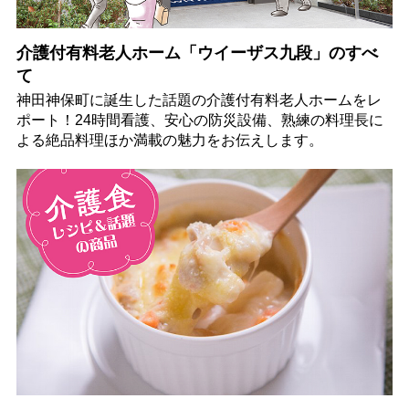
介護付有料老人ホーム「ウイーザス九段」のすべ
て
神田神保町に誕生した話題の介護付有料老人ホームをレ
ポート！24時間看護、安心の防災設備、熟練の料理長に
よる絶品料理ほか満載の魅力をお伝えします。