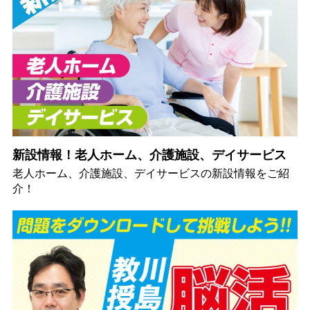
新設情報！老人ホーム、介護施設、デイサービス
老人ホーム、介護施設、デイサービスの新設情報をご紹
介！