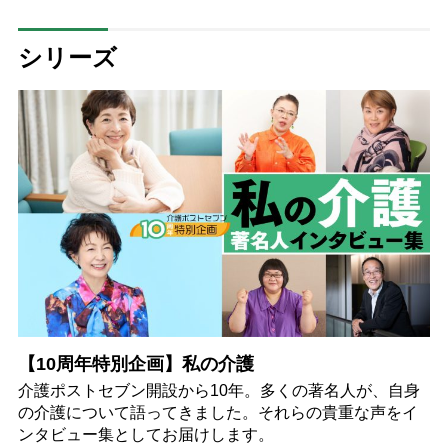
旅のススメ”「知らない世界を見に
行くのに遅すぎることはない」
シリーズ
【10周年特別企画】私の介護
介護ポストセブン開設から10年。多くの著名人が、自身
の介護について語ってきました。それらの貴重な声をイ
ンタビュー集としてお届けします。