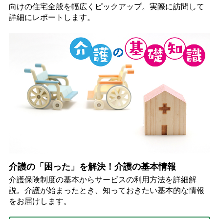
向けの住宅全般を幅広くピックアップ。実際に訪問して
詳細にレポートします。
介護の「困った」を解決！介護の基本情報
介護保険制度の基本からサービスの利用方法を詳細解
説。介護が始まったとき、知っておきたい基本的な情報
をお届けします。