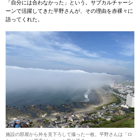
「自分には合わなかった」という。サブカルチャーシ
ーンで活躍してきた平野さんが、その理由を赤裸々に
語ってくれた。
施設の部屋から外を見下ろして撮った一枚。平野さんは「ロ