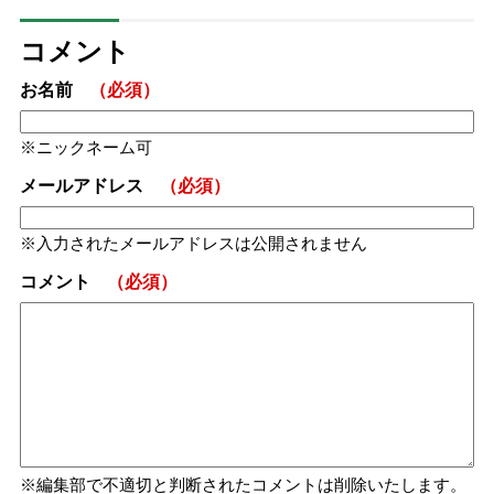
コメント
お名前
（必須）
ニックネーム可
メールアドレス
（必須）
入力されたメールアドレスは公開されません
コメント
（必須）
編集部で不適切と判断されたコメントは削除いたします。