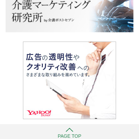
PAGE TOP