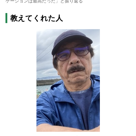
ケーションは最高だった」と振り返る
教えてくれた人