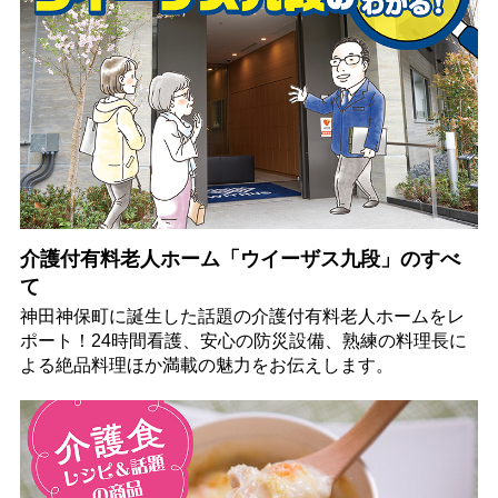
介護付有料老人ホーム「ウイーザス九段」のすべ
て
神田神保町に誕生した話題の介護付有料老人ホームをレ
ポート！24時間看護、安心の防災設備、熟練の料理長に
よる絶品料理ほか満載の魅力をお伝えします。