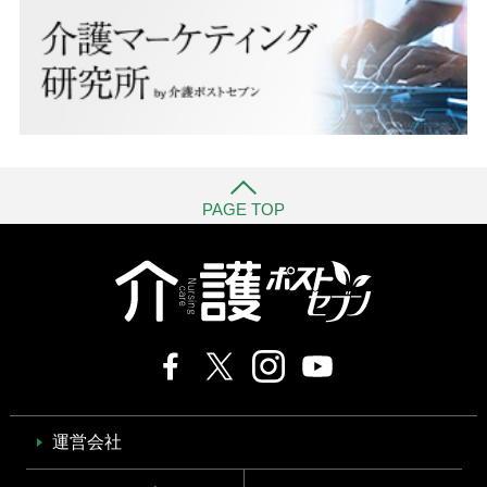
PAGE TOP
運営会社