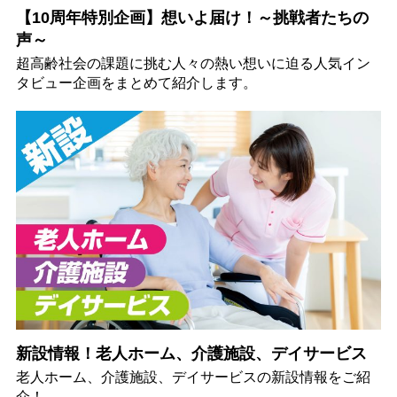
【10周年特別企画】想いよ届け！～挑戦者たちの
声～
超高齢社会の課題に挑む人々の熱い想いに迫る人気イン
タビュー企画をまとめて紹介します。
新設情報！老人ホーム、介護施設、デイサービス
老人ホーム、介護施設、デイサービスの新設情報をご紹
介！