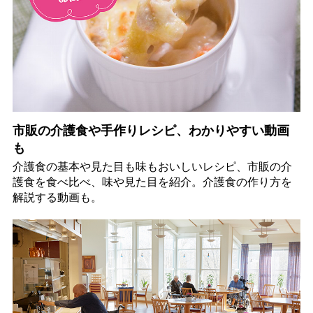
市販の介護食や手作りレシピ、わかりやすい動画
も
介護食の基本や見た目も味もおいしいレシピ、市販の介
護食を食べ比べ、味や見た目を紹介。介護食の作り方を
解説する動画も。