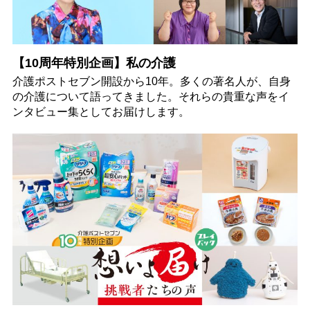
【10周年特別企画】私の介護
介護ポストセブン開設から10年。多くの著名人が、自身
の介護について語ってきました。それらの貴重な声をイ
ンタビュー集としてお届けします。