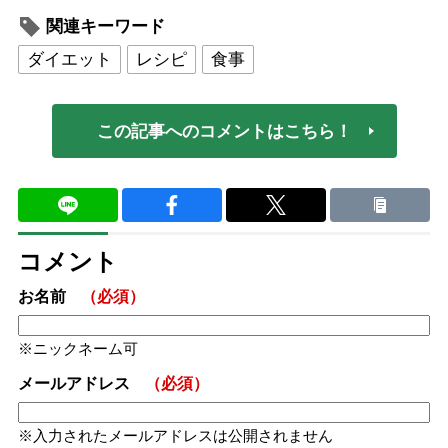
関連キーワード
ダイエット
レシピ
食事
この記事へのコメントはこちら！
コメント
お名前
（必須）
ニックネーム可
メールアドレス
（必須）
入力されたメールアドレスは公開されません