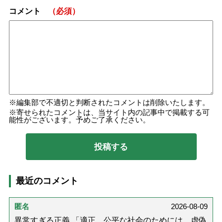
コメント
（必須）
編集部で不適切と判断されたコメントは削除いたします。
寄せられたコメントは、当サイト内の記事中で掲載する可
能性がございます。予めご了承ください。
最近のコメント
匿名
2026-08-09
異常すぎる正義 「適正，公平な社会のためには、虚偽