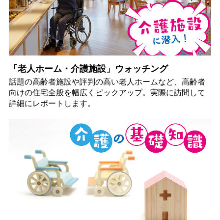
「老人ホーム・介護施設」ウォッチング
話題の高齢者施設や評判の高い老人ホームなど、高齢者
向けの住宅全般を幅広くピックアップ。実際に訪問して
詳細にレポートします。