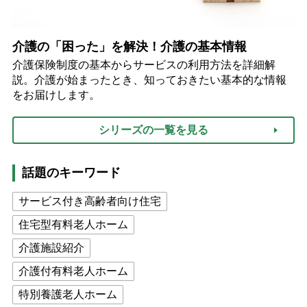
介護の「困った」を解決！介護の基本情報
介護保険制度の基本からサービスの利用方法を詳細解
説。介護が始まったとき、知っておきたい基本的な情報
をお届けします。
シリーズの一覧を見る
話題のキーワード
サービス付き高齢者向け住宅
住宅型有料老人ホーム
介護施設紹介
介護付有料老人ホーム
特別養護老人ホーム