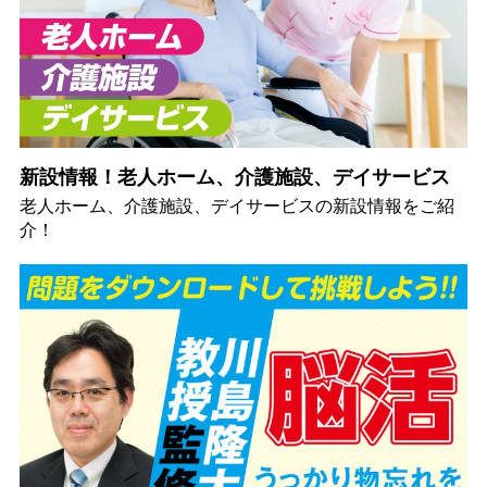
新設情報！老人ホーム、介護施設、デイサービス
老人ホーム、介護施設、デイサービスの新設情報をご紹
介！