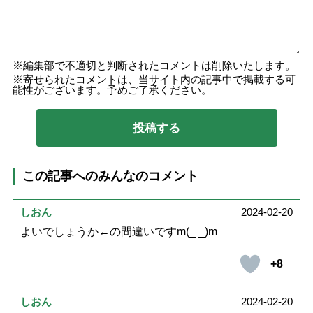
編集部で不適切と判断されたコメントは削除いたします。
寄せられたコメントは、当サイト内の記事中で掲載する可
能性がございます。予めご了承ください。
この記事へのみんなのコメント
しおん
2024-02-20
よいでしょうか←の間違いですm(_ _)m
+8
しおん
2024-02-20