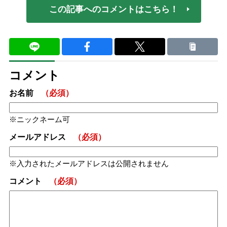
この記事へのコメントはこちら！
コメント
お名前
（必須）
ニックネーム可
メールアドレス
（必須）
入力されたメールアドレスは公開されません
コメント
（必須）