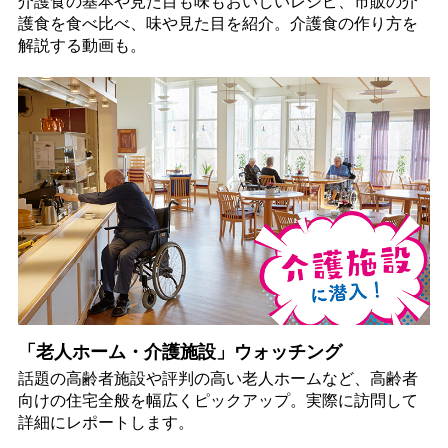
介護食の基本や見た目も味もおいしいレシピ、市販の介
護食を食べ比べ、味や見た目を紹介。介護食の作り方を
解説する動画も。
「老人ホーム・介護施設」ウォッチング
話題の高齢者施設や評判の高い老人ホームなど、高齢者
向けの住宅全般を幅広くピックアップ。実際に訪問して
詳細にレポートします。