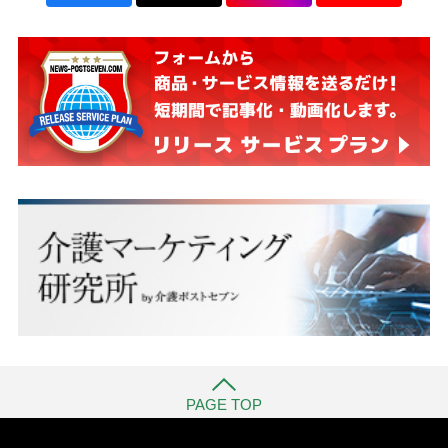
PAGE TOP