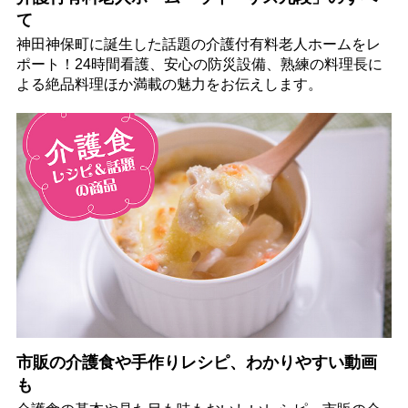
て
神田神保町に誕生した話題の介護付有料老人ホームをレ
ポート！24時間看護、安心の防災設備、熟練の料理長に
よる絶品料理ほか満載の魅力をお伝えします。
市販の介護食や手作りレシピ、わかりやすい動画
も