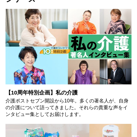
【10周年特別企画】私の介護
介護ポストセブン開設から10年。多くの著名人が、自身
の介護について語ってきました。それらの貴重な声をイ
ンタビュー集としてお届けします。