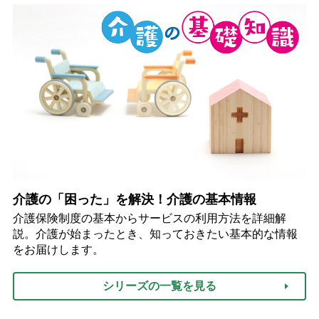
介護の「困った」を解決！介護の基本情報
介護保険制度の基本からサービスの利用方法を詳細解
説。介護が始まったとき、知っておきたい基本的な情報
をお届けします。
シリーズの一覧を見る