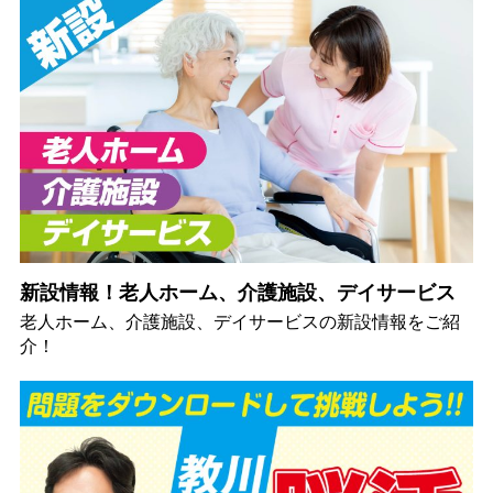
新設情報！老人ホーム、介護施設、デイサービス
老人ホーム、介護施設、デイサービスの新設情報をご紹
介！