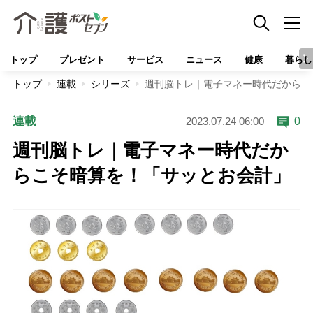
トップ
プレゼント
サービス
ニュース
健康
暮らし
トップ
連載
シリーズ
週刊脳トレ｜電子マネー時代だからこ
連載
0
2023.07.24 06:00
週刊脳トレ｜電子マネー時代だか
らこそ暗算を！「サッとお会計」