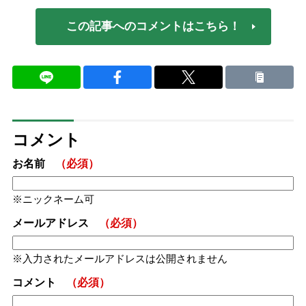
この記事へのコメントはこちら！
コメント
お名前
（必須）
ニックネーム可
メールアドレス
（必須）
入力されたメールアドレスは公開されません
コメント
（必須）