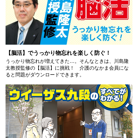
【脳活】でうっかり物忘れを楽しく防ぐ！
うっかり物忘れが増えてきた…。そんなときは、川島隆
太教授監修の【脳活】に挑戦！ 介護のなかま会員にな
ると問題がダウンロードできます。