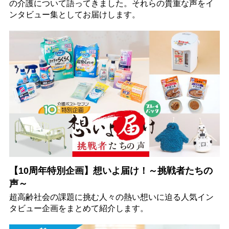
の介護について語ってきました。それらの貴重な声をイ
ンタビュー集としてお届けします。
【10周年特別企画】想いよ届け！～挑戦者たちの
声～
超高齢社会の課題に挑む人々の熱い想いに迫る人気イン
タビュー企画をまとめて紹介します。