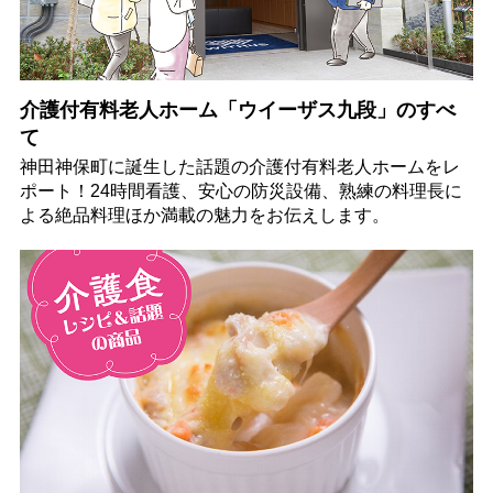
介護付有料老人ホーム「ウイーザス九段」のすべ
て
神田神保町に誕生した話題の介護付有料老人ホームをレ
ポート！24時間看護、安心の防災設備、熟練の料理長に
よる絶品料理ほか満載の魅力をお伝えします。