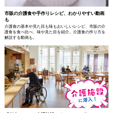
市販の介護食や手作りレシピ、わかりやすい動画
も
介護食の基本や見た目も味もおいしいレシピ、市販の介
護食を食べ比べ、味や見た目を紹介。介護食の作り方を
解説する動画も。