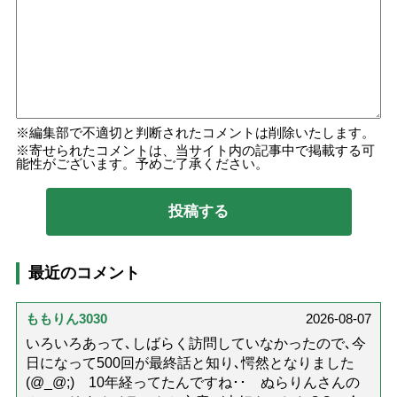
編集部で不適切と判断されたコメントは削除いたします。
寄せられたコメントは、当サイト内の記事中で掲載する可
能性がございます。予めご了承ください。
最近のコメント
ももりん3030
2026-08-07
いろいろあって､しばらく訪問していなかったので､今
日になって500回が最終話と知り､愕然となりました
(@_@;) 10年経ってたんですね･･ ぬらりんさんの