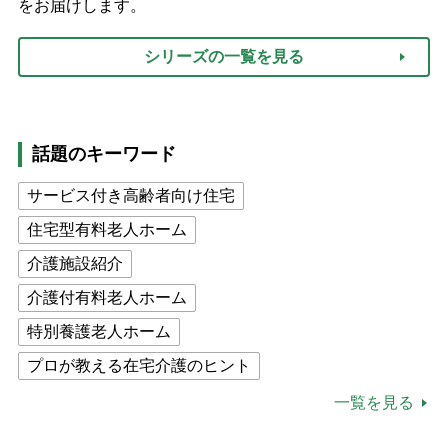
をお届けします。
シリーズの一覧を見る
話題のキーワード
サービス付き高齢者向け住宅
住宅型有料老人ホーム
介護施設紹介
介護付有料老人ホーム
特別養護老人ホーム
プロが教える在宅介護のヒント
公的介護保険制度
介護食
一覧を見る
高木ブー
ケアマネジャー