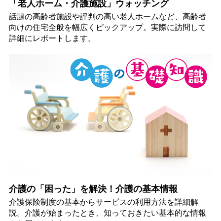
「老人ホーム・介護施設」ウォッチング
話題の高齢者施設や評判の高い老人ホームなど、高齢者
向けの住宅全般を幅広くピックアップ。実際に訪問して
詳細にレポートします。
介護の「困った」を解決！介護の基本情報
介護保険制度の基本からサービスの利用方法を詳細解
説。介護が始まったとき、知っておきたい基本的な情報