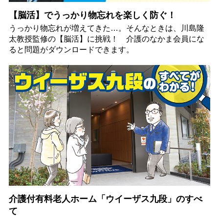
【脳活】でうっかり物忘れを楽しく防ぐ！
うっかり物忘れが増えてきた…。そんなときは、川島隆
太教授監修の【脳活】に挑戦！ 介護のなかま会員にな
ると問題がダウンロードできます。
介護付有料老人ホーム「ウイーザス九段」のすべ
て