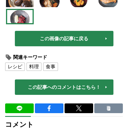
この画像の記事に戻る
関連キーワード
レシピ
料理
食事
この記事へのコメントはこちら！
コメント