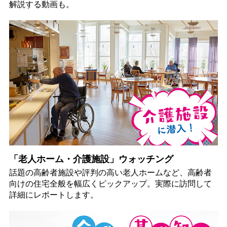
解説する動画も。
「老人ホーム・介護施設」ウォッチング
話題の高齢者施設や評判の高い老人ホームなど、高齢者
向けの住宅全般を幅広くピックアップ。実際に訪問して
詳細にレポートします。