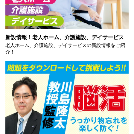
新設情報！老人ホーム、介護施設、デイサービス
老人ホーム、介護施設、デイサービスの新設情報をご紹
介！