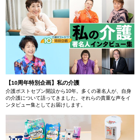
【10周年特別企画】私の介護
介護ポストセブン開設から10年。多くの著名人が、自身
の介護について語ってきました。それらの貴重な声をイ
ンタビュー集としてお届けします。