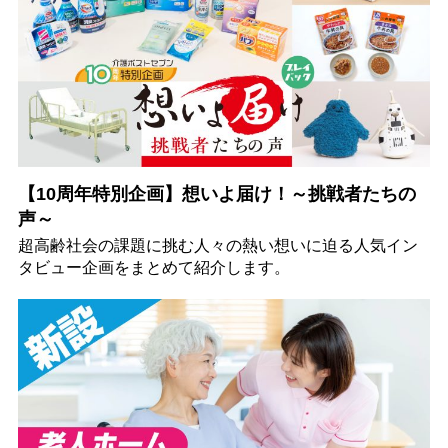
【10周年特別企画】想いよ届け！～挑戦者たちの
声～
超高齢社会の課題に挑む人々の熱い想いに迫る人気イン
タビュー企画をまとめて紹介します。