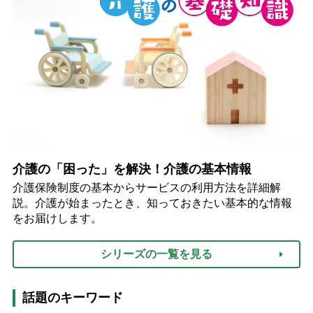
介護の「困った」を解決！介護の基本情報
介護保険制度の基本からサービスの利用方法を詳細解
説。介護が始まったとき、知っておきたい基本的な情報
をお届けします。
シリーズの一覧を見る
話題のキーワード