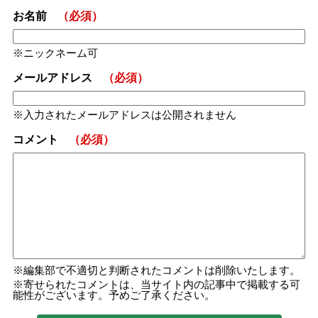
お名前
（必須）
ニックネーム可
メールアドレス
（必須）
入力されたメールアドレスは公開されません
コメント
（必須）
編集部で不適切と判断されたコメントは削除いたします。
寄せられたコメントは、当サイト内の記事中で掲載する可
能性がございます。予めご了承ください。