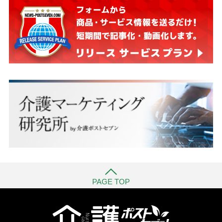
PAGE TOP