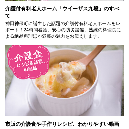
介護付有料老人ホーム「ウイーザス九段」のすべ
て
神田神保町に誕生した話題の介護付有料老人ホームをレ
ポート！24時間看護、安心の防災設備、熟練の料理長に
よる絶品料理ほか満載の魅力をお伝えします。
市販の介護食や手作りレシピ、わかりやすい動画