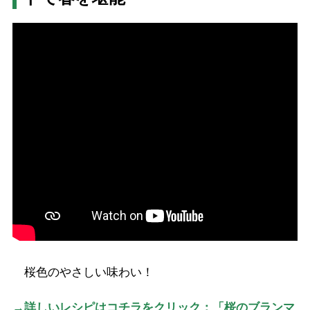
桜色のやさしい味わい！
→詳しいレシピはコチラをクリック：「桜のブランマ