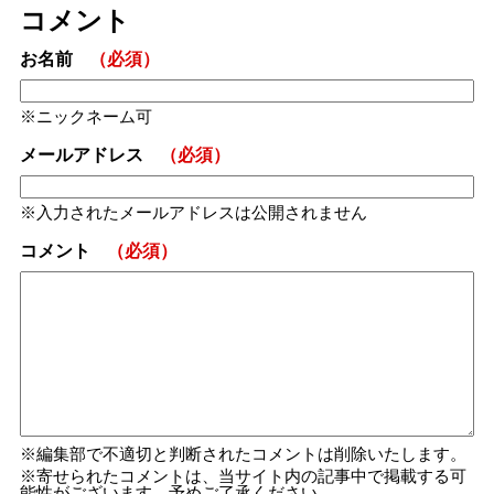
コメント
お名前
（必須）
ニックネーム可
メールアドレス
（必須）
入力されたメールアドレスは公開されません
コメント
（必須）
編集部で不適切と判断されたコメントは削除いたします。
寄せられたコメントは、当サイト内の記事中で掲載する可
能性がございます。予めご了承ください。