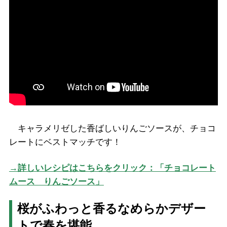
キャラメリゼした香ばしいりんごソースが、チョコ
レートにベストマッチです！
→詳しいレシピはこちらをクリック：「チョコレート
ムース りんごソース」
桜がふわっと香るなめらかデザー
トで春を堪能