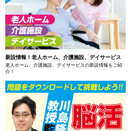
新設情報！老人ホーム、介護施設、デイサービス
老人ホーム、介護施設、デイサービスの新設情報をご紹
介！