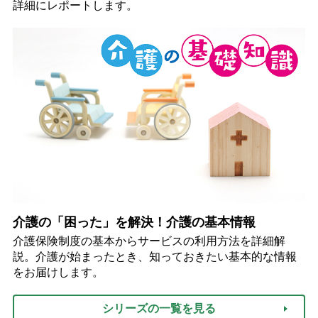
詳細にレポートします。
介護の「困った」を解決！介護の基本情報
介護保険制度の基本からサービスの利用方法を詳細解
説。介護が始まったとき、知っておきたい基本的な情報
をお届けします。
シリーズの一覧を見る