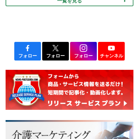
一覧を見る
て現在は？
フォロー
フォロー
フォロー
チャンネル