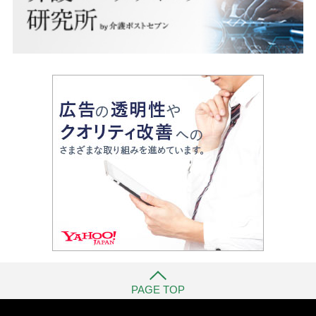
PAGE TOP