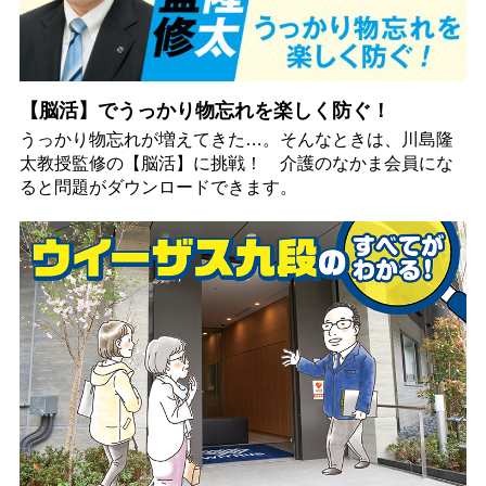
【脳活】でうっかり物忘れを楽しく防ぐ！
うっかり物忘れが増えてきた…。そんなときは、川島隆
太教授監修の【脳活】に挑戦！ 介護のなかま会員にな
ると問題がダウンロードできます。