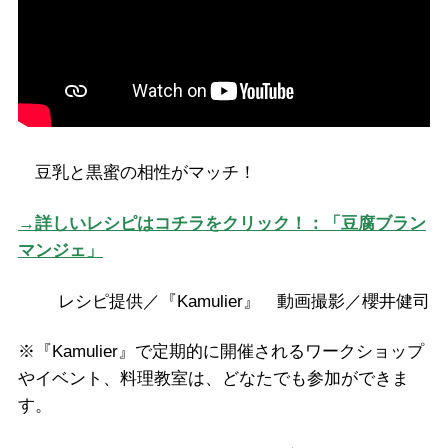
豆乳と黒蜜の相性がマッチ！
→詳しいレシピはコチラをクリック！：「豆腐ブラン
マンジェ」
レシピ提供／『Kamulier』
動画撮影／櫻井健司
※『Kamulier』で定期的に開催されるワークショップ
やイベント、料理教室は、どなたでも参加ができま
す。