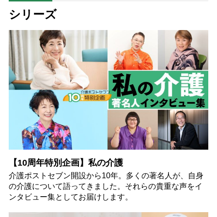
シリーズ
【10周年特別企画】私の介護
介護ポストセブン開設から10年。多くの著名人が、自身
の介護について語ってきました。それらの貴重な声をイ
ンタビュー集としてお届けします。