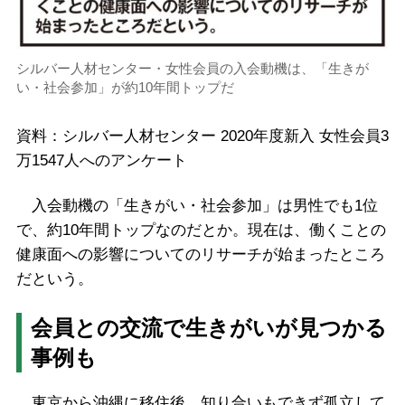
シルバー人材センター・女性会員の入会動機は、「生きが
い・社会参加」が約10年間トップだ
資料：シルバー人材センター 2020年度新入 女性会員3
万1547人へのアンケート
入会動機の「生きがい・社会参加」は男性でも1位
で、約10年間トップなのだとか。現在は、働くことの
健康面への影響についてのリサーチが始まったところ
だという。
会員との交流で生きがいが見つかる
事例も
東京から沖縄に移住後、知り合いもできず孤立して