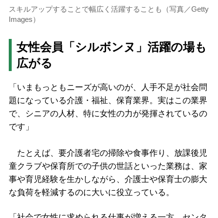
スキルアップすることで幅広く活躍することも（写真／Getty
Images）
女性会員「シルボンヌ」活躍の場も
広がる
「いまもっともニーズが高いのが、人手不足が社会問
題になっている介護・福祉、保育業界。実はこの業界
で、シニアの人材、特に女性の力が発揮されているの
です」
たとえば、要介護者宅の掃除や食事作り、放課後児
童クラブや保育所での子供の世話といった業務は、家
事や育児経験を生かしながら、介護士や保育士の膨大
な負荷を軽減するのに大いに役立っている。
「社会で女性に求められる仕事が増える一方、センタ