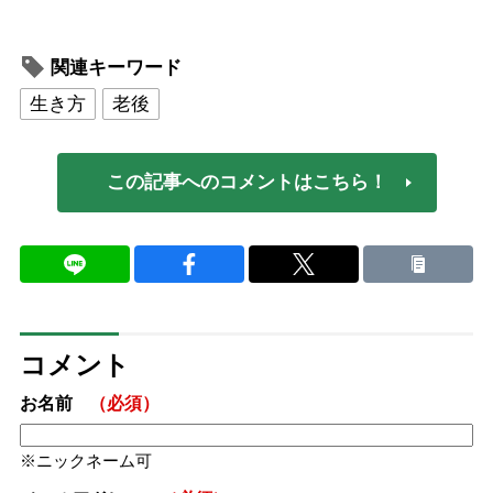
関連キーワード
生き方
老後
この記事へのコメントはこちら！
コメント
お名前
（必須）
ニックネーム可