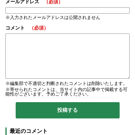
メールアドレス
（必須）
入力されたメールアドレスは公開されません
コメント
（必須）
編集部で不適切と判断されたコメントは削除いたします。
寄せられたコメントは、当サイト内の記事中で掲載する可
能性がございます。予めご了承ください。
最近のコメント