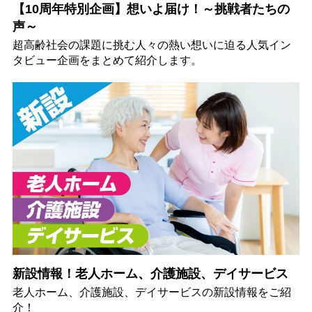
【10周年特別企画】想いよ届け！～挑戦者たちの
声～
超高齢社会の課題に挑む人々の熱い想いに迫る人気イン
タビュー企画をまとめて紹介します。
新設情報！老人ホーム、介護施設、デイサービス
老人ホーム、介護施設、デイサービスの新設情報をご紹
介！