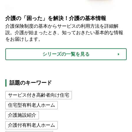
介護の「困った」を解決！介護の基本情報
介護保険制度の基本からサービスの利用方法を詳細解
説。介護が始まったとき、知っておきたい基本的な情報
をお届けします。
シリーズの一覧を見る
話題のキーワード
サービス付き高齢者向け住宅
住宅型有料老人ホーム
介護施設紹介
介護付有料老人ホーム