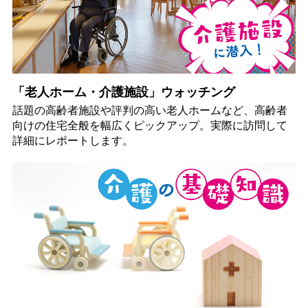
「老人ホーム・介護施設」ウォッチング
話題の高齢者施設や評判の高い老人ホームなど、高齢者
向けの住宅全般を幅広くピックアップ。実際に訪問して
詳細にレポートします。