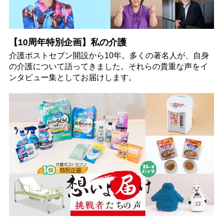
【10周年特別企画】私の介護
介護ポストセブン開設から10年。多くの著名人が、自身
の介護について語ってきました。それらの貴重な声をイ
ンタビュー集としてお届けします。