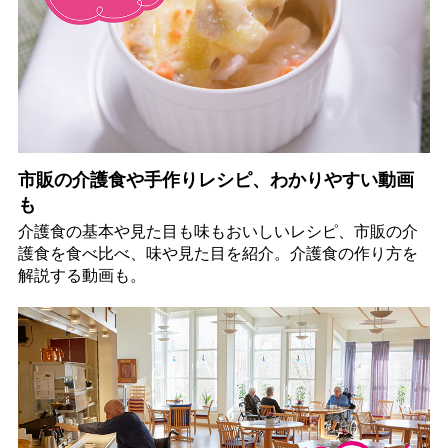
市販の介護食や手作りレシピ、わかりやすい動画
も
介護食の基本や見た目も味もおいしいレシピ、市販の介
護食を食べ比べ、味や見た目を紹介。介護食の作り方を
解説する動画も。