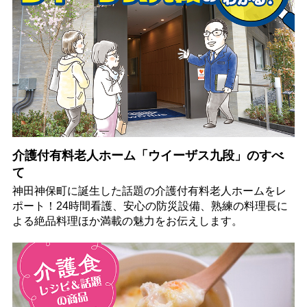
介護付有料老人ホーム「ウイーザス九段」のすべ
て
神田神保町に誕生した話題の介護付有料老人ホームをレ
ポート！24時間看護、安心の防災設備、熟練の料理長に
よる絶品料理ほか満載の魅力をお伝えします。