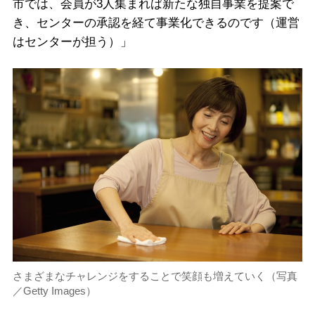
市では、会員が3人集まれば新たな独自事業を提案で
き、センターの承認を経て事業化できるのです（運営
はセンターが担う）」
さまざまなチャレンジをすることで笑顔も増えていく（写真
／Getty Images）