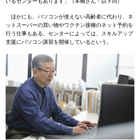
いるセンターもあります」（本橋さん・以下同）
ほかにも、パソコンが使えない高齢者に代わり、ネ
ットスーパーの買い物やワクチン接種のネット予約を
行う仕事もある。センターによっては、スキルアップ
支援にパソコン講習を開催しているという。