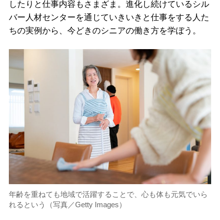
したりと仕事内容もさまざま。進化し続けているシル
バー人材センターを通じていきいきと仕事をする人た
ちの実例から、今どきのシニアの働き方を学ぼう。
年齢を重ねても地域で活躍することで、心も体も元気でいら
れるという（写真／Getty Images）