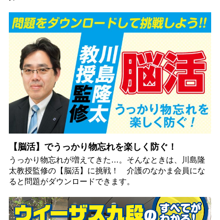
【脳活】でうっかり物忘れを楽しく防ぐ！
うっかり物忘れが増えてきた…。そんなときは、川島隆
太教授監修の【脳活】に挑戦！ 介護のなかま会員にな
ると問題がダウンロードできます。