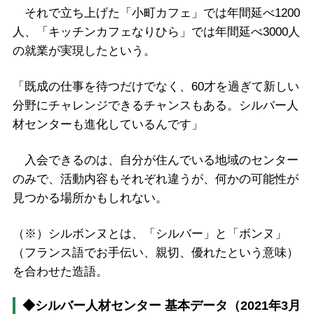
それで立ち上げた「小町カフェ」では年間延べ1200
人、「キッチンカフェなりひら」では年間延べ3000人
の就業が実現したという。
「既成の仕事を待つだけでなく、60才を過ぎて新しい
分野にチャレンジできるチャンスもある。シルバー人
材センターも進化しているんです」
入会できるのは、自分が住んでいる地域のセンター
のみで、活動内容もそれぞれ違うが、何かの可能性が
見つかる場所かもしれない。
（※）シルボンヌとは、「シルバー」と「ボンヌ」
（フランス語でお手伝い、親切、優れたという意味）
を合わせた造語。
◆シルバー人材センター 基本データ（2021年3月