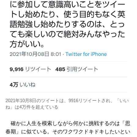
2021年10月8日のツイートは、9916リツイートされ、「いい
ね」は4万件を超えている
確かに人生を模索しながら何かに挑戦するのは「思
春期」に似ている。そのワクワクドキドキしたいとい