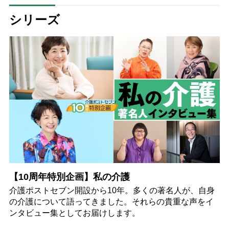
シリーズ
【10周年特別企画】私の介護
介護ポストセブン開設から10年。多くの著名人が、自身
の介護について語ってきました。それらの貴重な声をイ
ンタビュー集としてお届けします。