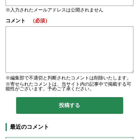
入力されたメールアドレスは公開されません
コメント
（必須）
編集部で不適切と判断されたコメントは削除いたします。
寄せられたコメントは、当サイト内の記事中で掲載する可
能性がございます。予めご了承ください。
最近のコメント