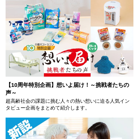
【10周年特別企画】想いよ届け！～挑戦者たちの
声～
超高齢社会の課題に挑む人々の熱い想いに迫る人気イン
タビュー企画をまとめて紹介します。