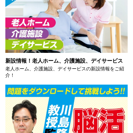
新設情報！老人ホーム、介護施設、デイサービス
老人ホーム、介護施設、デイサービスの新設情報をご紹
介！