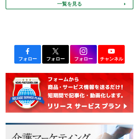
一覧を見る
フォロー
フォロー
フォロー
チャンネル