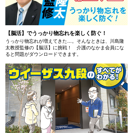
【脳活】でうっかり物忘れを楽しく防ぐ！
うっかり物忘れが増えてきた…。そんなときは、川島隆
太教授監修の【脳活】に挑戦！ 介護のなかま会員にな
ると問題がダウンロードできます。