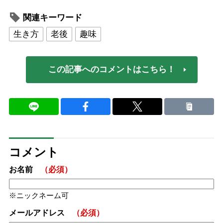
関連キーワード
生き方
老後
趣味
この記事へのコメントはこちら！
コメント
お名前
（必須）
ニックネーム可
メールアドレス
（必須）