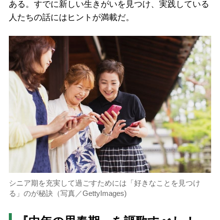
ある。すでに新しい生きがいを見つけ、実践している
人たちの話にはヒントが満載だ。
シニア期を充実して過ごすためには「好きなことを見つけ
る」のが秘訣（写真／GettyImages)