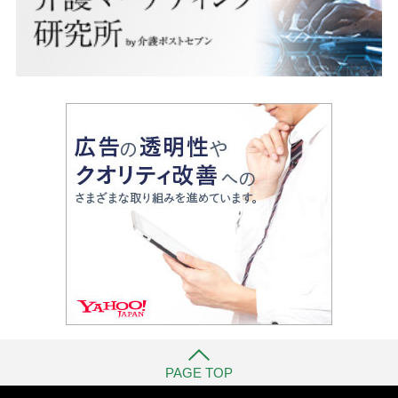
PAGE TOP