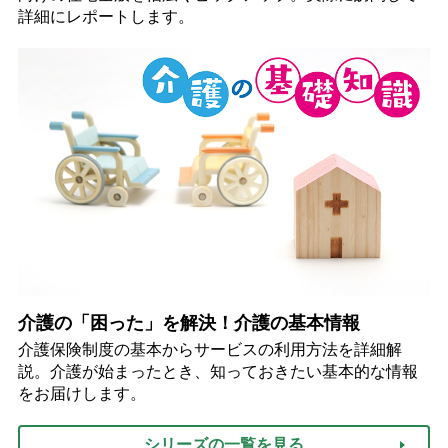
詳細にレポートします。
介護の「困った」を解決！介護の基本情報
介護保険制度の基本からサービスの利用方法を詳細解
説。介護が始まったとき、知っておきたい基本的な情報
をお届けします。
シリーズの一覧を見る