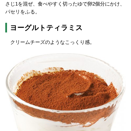
さじ1を混ぜ、食べやすく切ったゆで卵2個分にかけ、
パセリをふる。
ヨーグルトティラミス
クリームチーズのようなこっくり感。