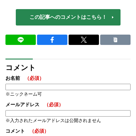
この記事へのコメントはこちら！
コメント
お名前
（必須）
ニックネーム可
メールアドレス
（必須）
入力されたメールアドレスは公開されません
コメント
（必須）