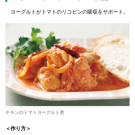
ヨーグルトがトマトのリコピンの吸収をサポート。
チキンのトマトヨーグルト煮
＜作り方＞