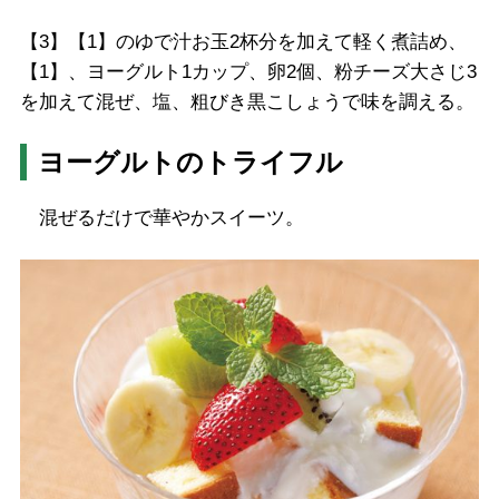
【3】【1】のゆで汁お玉2杯分を加えて軽く煮詰め、
【1】、ヨーグルト1カップ、卵2個、粉チーズ大さじ3
を加えて混ぜ、塩、粗びき黒こしょうで味を調える。
ヨーグルトのトライフル
混ぜるだけで華やかスイーツ。