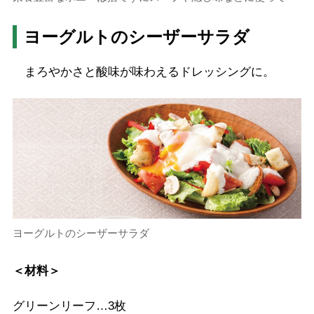
ヨーグルトのシーザーサラダ
まろやかさと酸味が味わえるドレッシングに。
ヨーグルトのシーザーサラダ
＜材料＞
グリーンリーフ…3枚