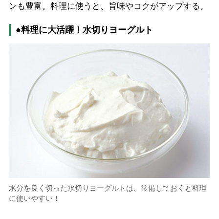
ンも豊富。料理に使うと、旨味やコクがアップする。
●料理に大活躍！水切りヨーグルト
水分を良く切った水切りヨーグルトは、常備しておくと料理
に使いやすい！