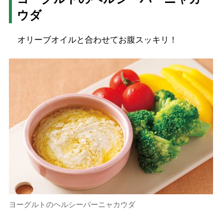
ウダ
オリーブオイルと合わせてお腹スッキリ！
ヨーグルトのヘルシーバーニャカウダ