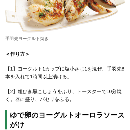
手羽先ヨーグルト焼き
＜作り方＞
【1】ヨーグルト1カップに塩小さじ1を混ぜ、手羽先8
本を入れて1時間以上漬ける。
【2】粗びき黒こしょうをふり、トースターで10分焼
く。器に盛り、パセリをふる。
ゆで卵のヨーグルトオーロラソース
がけ