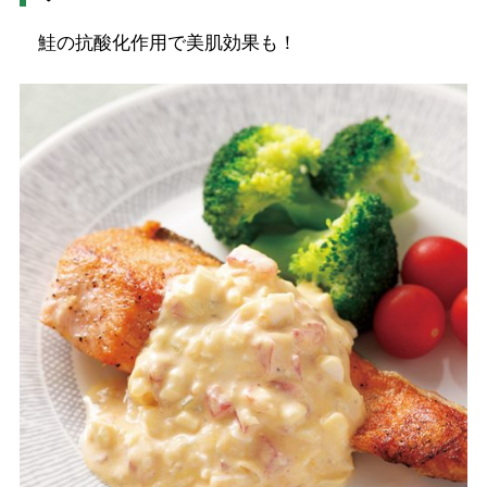
鮭の抗酸化作用で美肌効果も！