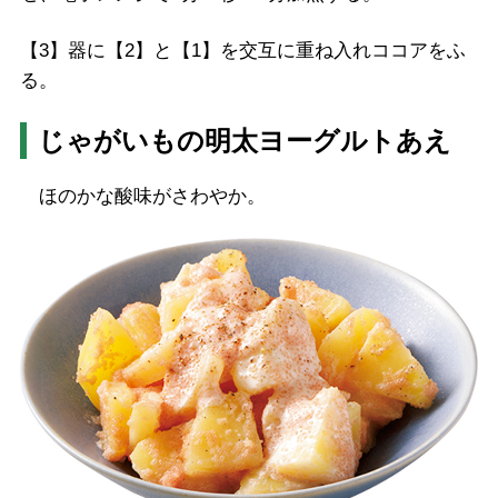
【3】器に【2】と【1】を交互に重ね入れココアをふ
る。
じゃがいもの明太ヨーグルトあえ
ほのかな酸味がさわやか。