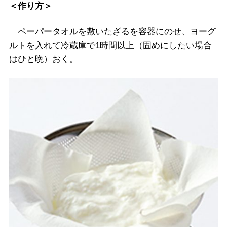
＜作り方＞
ペーパータオルを敷いたざるを容器にのせ、ヨーグ
ルトを入れて冷蔵庫で1時間以上（固めにしたい場合
はひと晩）おく。