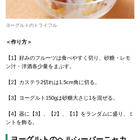
ヨーグルトのトライフル
＜作り方＞
【1】好みのフルーツは食べやすく切り、砂糖・レモ
ン汁・洋酒各少量をまぶす。
【2】カステラ2切れは1.5cm角に切る。
【3】ヨーグルト150gは砂糖大さじ1を混ぜる。
【4】器に【3】、【2】、【1】をランダムに盛り、ミ
ントを飾る。
ヨーグルトのヘルシーバーニャカ