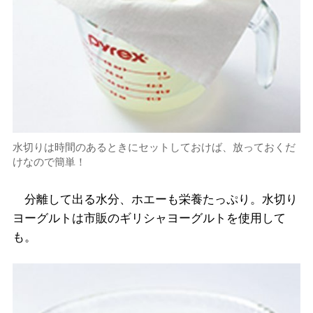
水切りは時間のあるときにセットしておけば、放っておくだ
けなので簡単！
分離して出る水分、ホエーも栄養たっぷり。水切り
ヨーグルトは市販のギリシャヨーグルトを使用して
も。