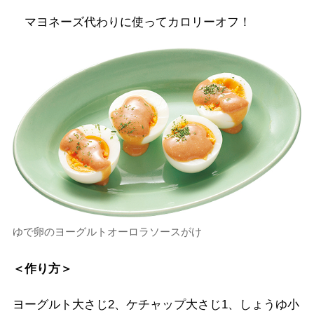
マヨネーズ代わりに使ってカロリーオフ！
ゆで卵のヨーグルトオーロラソースがけ
＜作り方＞
ヨーグルト大さじ2、ケチャップ大さじ1、しょうゆ小