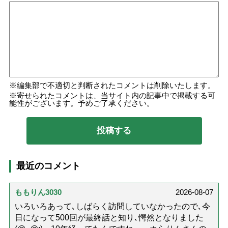
編集部で不適切と判断されたコメントは削除いたします。
寄せられたコメントは、当サイト内の記事中で掲載する可
能性がございます。予めご了承ください。
最近のコメント
ももりん3030
2026-08-07
いろいろあって､しばらく訪問していなかったので､今
日になって500回が最終話と知り､愕然となりました