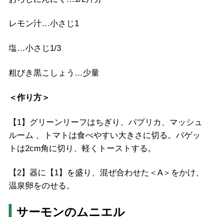
レモン汁…小さじ1
塩…小さじ1/3
粗びき黒こしょう…少量
＜作り方＞
【1】グリーンリーフはちぎり、パプリカ、マッシュ
ルーム 、トマトは食べやすい大きさに切る。バゲッ
トは2cm角に切り、軽くトーストする。
【2】器に【1】を盛り、混ぜ合わせた＜A＞をかけ、
温泉卵をのせる。
サーモンのムニエル