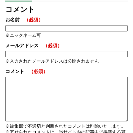
コメント
お名前
（必須）
ニックネーム可
メールアドレス
（必須）
入力されたメールアドレスは公開されません
コメント
（必須）
編集部で不適切と判断されたコメントは削除いたします。
寄せられたコメントは、当サイト内の記事中で掲載する可