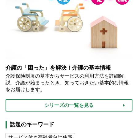
介護の「困った」を解決！介護の基本情報
介護保険制度の基本からサービスの利用方法を詳細解
説。介護が始まったとき、知っておきたい基本的な情報
をお届けします。
シリーズの一覧を見る
話題のキーワード
サービス付き高齢者向け住宅