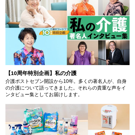
【10周年特別企画】私の介護
介護ポストセブン開設から10年。多くの著名人が、自身
の介護について語ってきました。それらの貴重な声をイ
ンタビュー集としてお届けします。