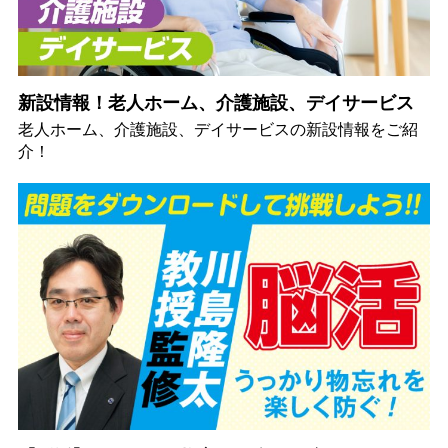
新設情報！老人ホーム、介護施設、デイサービス
老人ホーム、介護施設、デイサービスの新設情報をご紹
介！