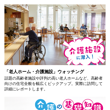
「老人ホーム・介護施設」ウォッチング
話題の高齢者施設や評判の高い老人ホームなど、高齢者
向けの住宅全般を幅広くピックアップ。実際に訪問して
詳細にレポートします。