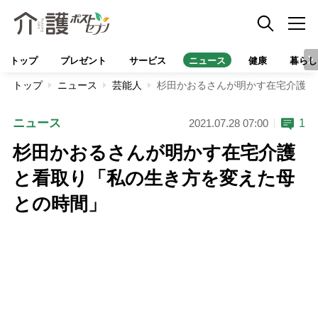
トップ
プレゼント
サービス
ニュース
健康
暮らし
トップ
ニュース
芸能人
杉田かおるさんが明かす在宅介護と
ニュース
1
2021.07.28 07:00
杉田かおるさんが明かす在宅介護
と看取り「私の生き方を変えた母
との時間」