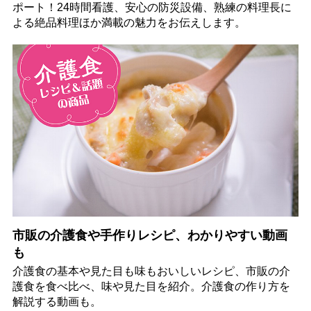
ポート！24時間看護、安心の防災設備、熟練の料理長に
よる絶品料理ほか満載の魅力をお伝えします。
市販の介護食や手作りレシピ、わかりやすい動画
も
介護食の基本や見た目も味もおいしいレシピ、市販の介
護食を食べ比べ、味や見た目を紹介。介護食の作り方を
解説する動画も。