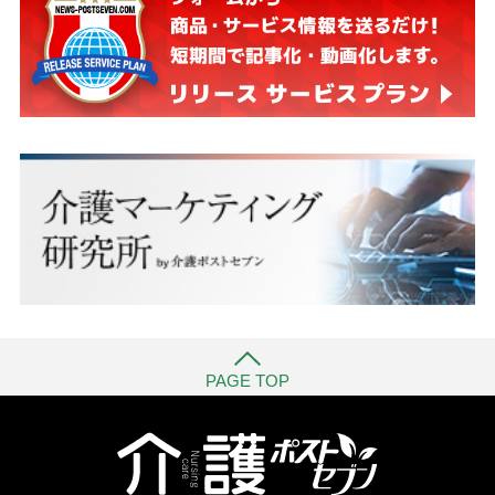
PAGE TOP