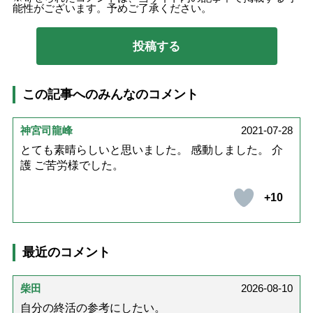
能性がございます。予めご了承ください。
この記事へのみんなのコメント
神宮司龍峰
2021-07-28
とても素晴らしいと思いました。 感動しました。 介
護 ご苦労様でした。
+10
最近のコメント
柴田
2026-08-10
自分の終活の参考にしたい。