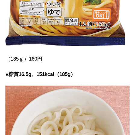
（185ｇ）160円
●糖質16.5g、151kcal（185g）