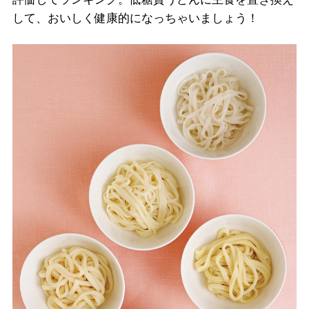
して、おいしく健康的になっちゃいましょう！