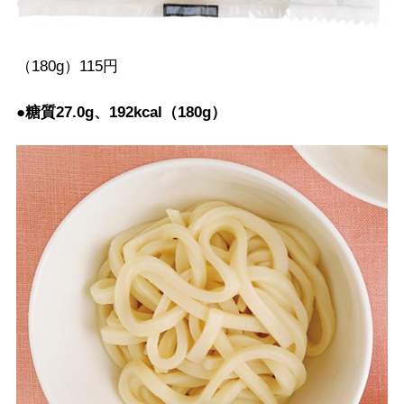
（180g）115円
●糖質27.0g、192kcal（180g）