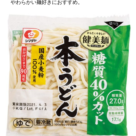
やわらかい麺好きにおすすめ。