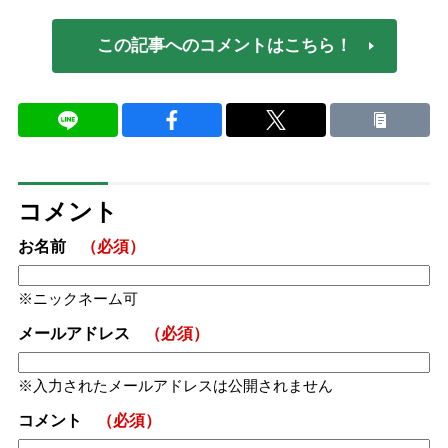
この記事へのコメントはこちら！
コメント
お名前
（必須）
ニックネーム可
メールアドレス
（必須）
入力されたメールアドレスは公開されません
コメント
（必須）