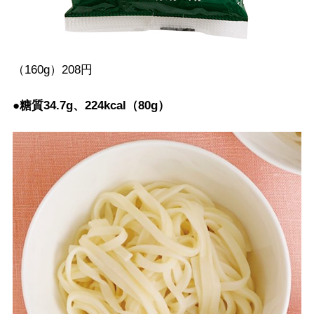
（160g）208円
●糖質34.7g、224kcal（80g）