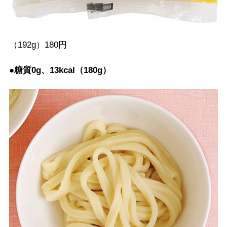
（192g）180円
●糖質0g、13kcal（180g）