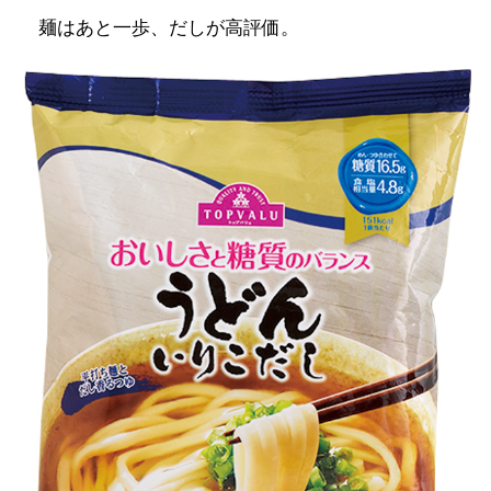
麺はあと一歩、だしが高評価。