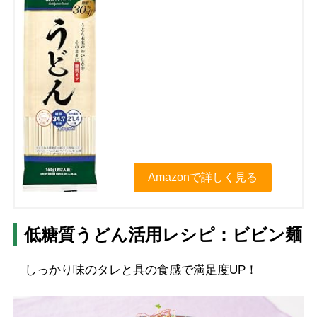
Amazonで詳しく見る
低糖質うどん活用レシピ：ビビン麺
しっかり味のタレと具の食感で満足度UP！