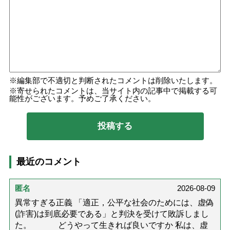
編集部で不適切と判断されたコメントは削除いたします。
寄せられたコメントは、当サイト内の記事中で掲載する可
能性がございます。予めご了承ください。
最近のコメント
匿名
2026-08-09
異常すぎる正義 「適正，公平な社会のためには、虚偽
(詐害)は到底必要である」と判決を受けて敗訴しまし
た。 どうやって生きれば良いですか 私は、虚