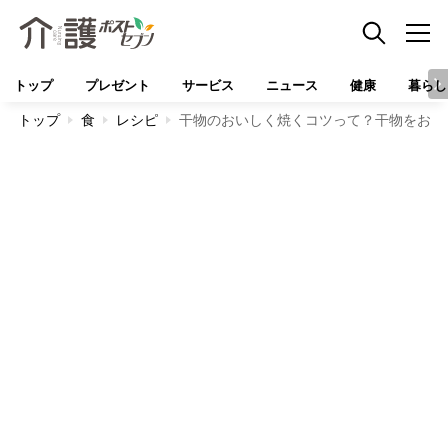
トップ
プレゼント
サービス
ニュース
健康
暮らし
トップ
食
レシピ
干物のおいしく焼くコツって？干物をおも