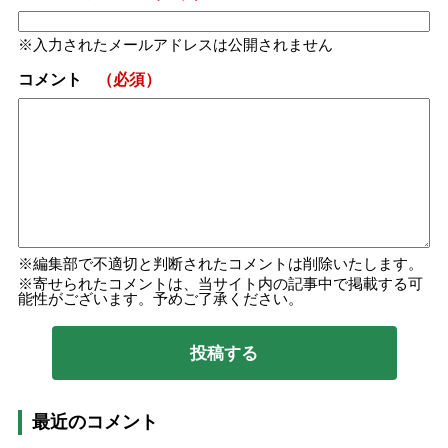
入力されたメールアドレスは公開されません
コメント
（必須）
編集部で不適切と判断されたコメントは削除いたします。
寄せられたコメントは、当サイト内の記事中で掲載する可
能性がございます。予めご了承ください。
最近のコメント