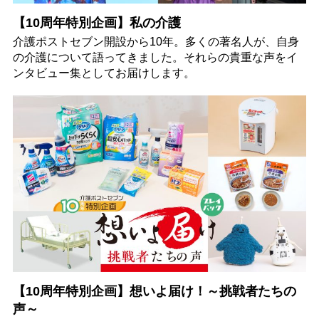
【10周年特別企画】私の介護
介護ポストセブン開設から10年。多くの著名人が、自身
の介護について語ってきました。それらの貴重な声をイ
ンタビュー集としてお届けします。
【10周年特別企画】想いよ届け！～挑戦者たちの
声～