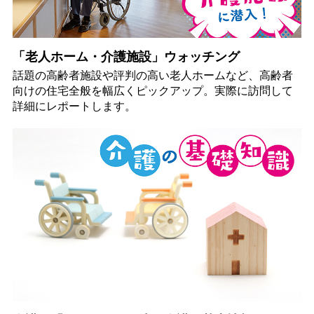
「老人ホーム・介護施設」ウォッチング
話題の高齢者施設や評判の高い老人ホームなど、高齢者
向けの住宅全般を幅広くピックアップ。実際に訪問して
詳細にレポートします。