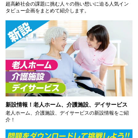
超高齢社会の課題に挑む人々の熱い想いに迫る人気イン
タビュー企画をまとめて紹介します。
新設情報！老人ホーム、介護施設、デイサービス
老人ホーム、介護施設、デイサービスの新設情報をご紹
介！