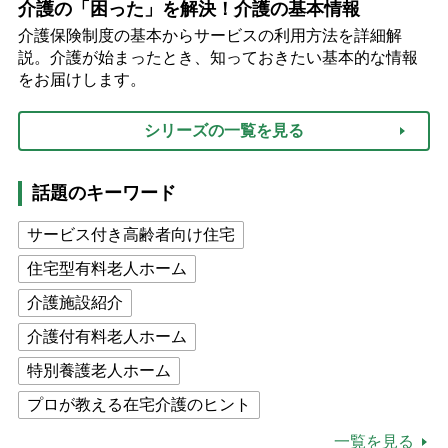
介護の「困った」を解決！介護の基本情報
介護保険制度の基本からサービスの利用方法を詳細解
説。介護が始まったとき、知っておきたい基本的な情報
をお届けします。
シリーズの一覧を見る
話題のキーワード
サービス付き高齢者向け住宅
住宅型有料老人ホーム
介護施設紹介
介護付有料老人ホーム
特別養護老人ホーム
プロが教える在宅介護のヒント
公的介護保険制度
介護食
一覧を見る