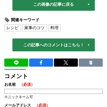
この画像の記事に戻る
関連キーワード
レシピ
家事のコツ
料理
この記事へのコメントはこちら！
コメント
お名前
（必須）
ニックネーム可
メールアドレス
（必須）