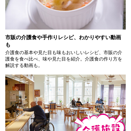
市販の介護食や手作りレシピ、わかりやすい動画
も
介護食の基本や見た目も味もおいしいレシピ、市販の介
護食を食べ比べ、味や見た目を紹介。介護食の作り方を
解説する動画も。