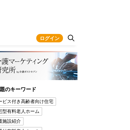
ログイン
題のキーワード
ービス付き高齢者向け住宅
宅型有料老人ホーム
護施設紹介