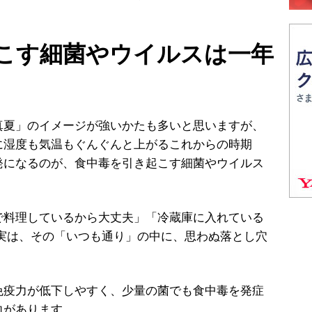
こす細菌やウイルスは一年
夏」のイメージが強いかたも多いと思いますが、
に湿度も気温もぐんぐんと上がるこれからの時期
発になるのが、食中毒を引き起こす細菌やウイルス
で料理しているから大丈夫」「冷蔵庫に入れている
 実は、その「いつも通り」の中に、思わぬ落とし穴
疫力が低下しやすく、少量の菌でも食中毒を発症
向があります。