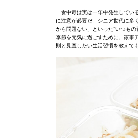
食中毒は実は一年中発生している
に注意が必要だ。シニア世代に多
から問題ない」といった“いつもの
季節を元気に過ごすために、家事
則と見直したい生活習慣を教えて