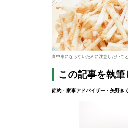
食中毒にならないために注意したいこと
この記事を執筆
節約
・
家事アドバイザー・矢野き