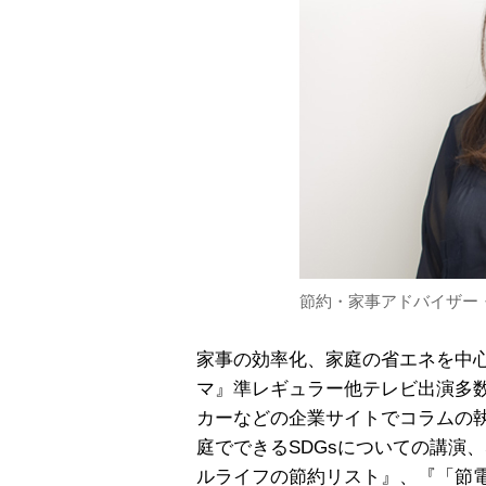
節約・家事アドバイザー
家事の効率化、家庭の省エネを中心
マ』準レギュラー他テレビ出演多
カーなどの企業サイトでコラムの
庭でできるSDGsについての講演
ルライフの節約リスト』、『「節