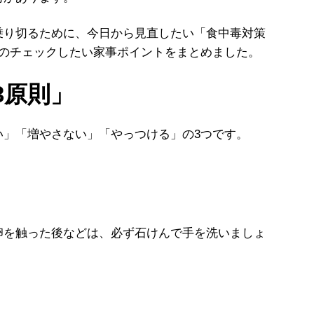
り切るために、今日から見直したい「食中毒対策
はのチェックしたい家事ポイントをまとめました。
3原則」
」「増やさない」「やっつける」の3つです。
を触った後などは、必ず石けんで手を洗いましょ