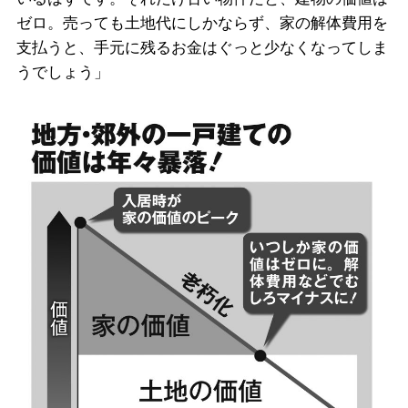
ゼロ。売っても土地代にしかならず、家の解体費用を
支払うと、手元に残るお金はぐっと少なくなってしま
うでしょう」