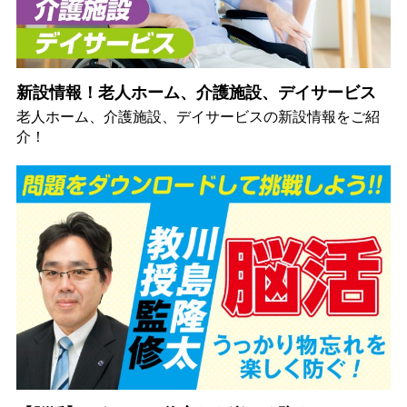
新設情報！老人ホーム、介護施設、デイサービス
老人ホーム、介護施設、デイサービスの新設情報をご紹
介！