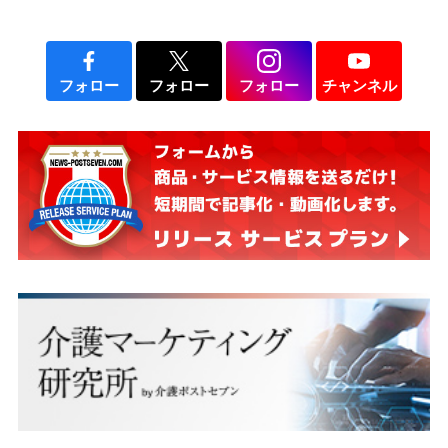
フォロー
フォロー
フォロー
チャンネル