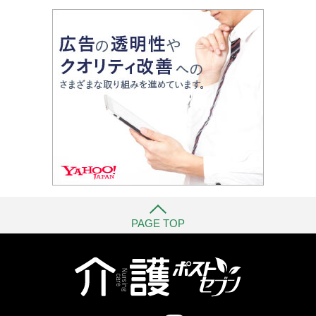
PAGE TOP