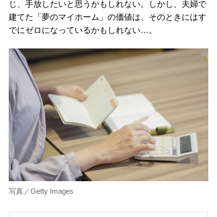
じ、手放したいと思うかもしれない。しかし、夫婦で
建てた「夢のマイホーム」の価値は、そのときにはす
でにゼロになっているかもしれない…。
写真／Getty Images