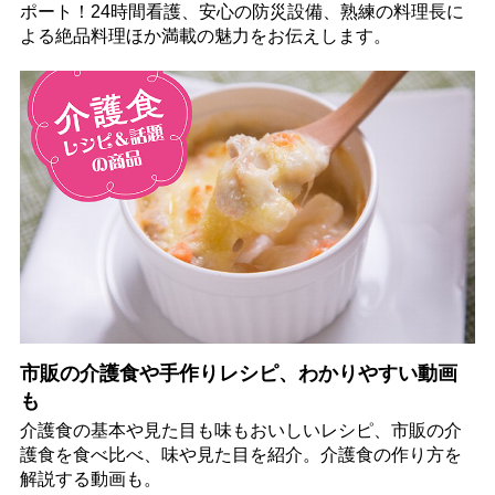
ポート！24時間看護、安心の防災設備、熟練の料理長に
よる絶品料理ほか満載の魅力をお伝えします。
市販の介護食や手作りレシピ、わかりやすい動画
も
介護食の基本や見た目も味もおいしいレシピ、市販の介
護食を食べ比べ、味や見た目を紹介。介護食の作り方を
解説する動画も。