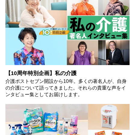
【10周年特別企画】私の介護
介護ポストセブン開設から10年。多くの著名人が、自身
の介護について語ってきました。それらの貴重な声をイ
ンタビュー集としてお届けします。