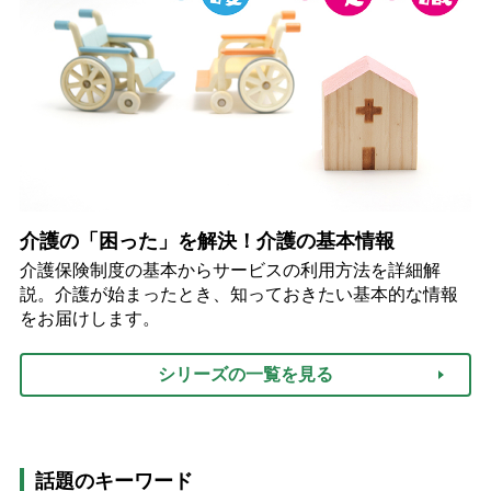
介護の「困った」を解決！介護の基本情報
介護保険制度の基本からサービスの利用方法を詳細解
説。介護が始まったとき、知っておきたい基本的な情報
をお届けします。
シリーズの一覧を見る
話題のキーワード