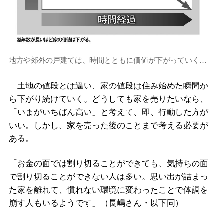
地方や郊外の戸建ては、時間とともに価値が下がっていく…
土地の値段とは違い、家の値段は住み始めた瞬間か
ら下がり続けていく。どうしても家を売りたいなら、
「いまがいちばん高い」と考えて、即、行動した方が
いい。しかし、家を売った後のことまで考える必要が
ある。
「お金の面では割り切ることができても、気持ちの面
で割り切ることができない人は多い。思い出が詰まっ
た家を離れて、慣れない環境に変わったことで体調を
崩す人もいるようです」（長嶋さん・以下同）