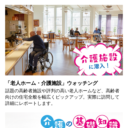
「老人ホーム・介護施設」ウォッチング
話題の高齢者施設や評判の高い老人ホームなど、高齢者
向けの住宅全般を幅広くピックアップ。実際に訪問して
詳細にレポートします。