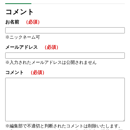
コメント
お名前
（必須）
ニックネーム可
メールアドレス
（必須）
入力されたメールアドレスは公開されません
コメント
（必須）
編集部で不適切と判断されたコメントは削除いたします。