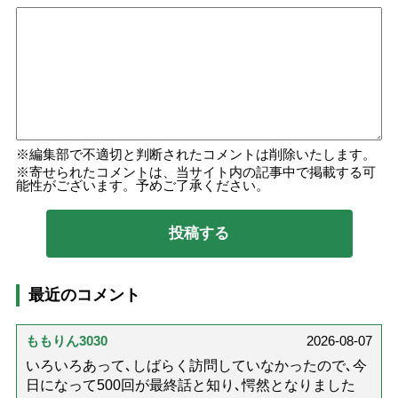
編集部で不適切と判断されたコメントは削除いたします。
寄せられたコメントは、当サイト内の記事中で掲載する可
能性がございます。予めご了承ください。
最近のコメント
ももりん3030
2026-08-07
いろいろあって､しばらく訪問していなかったので､今
日になって500回が最終話と知り､愕然となりました