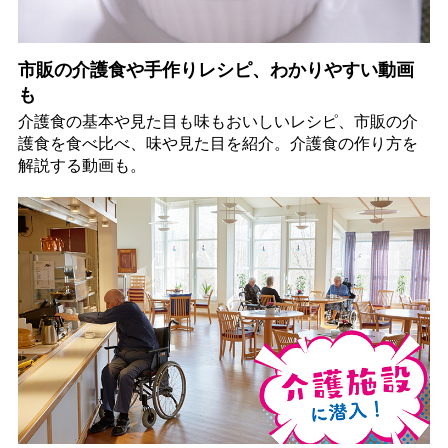
市販の介護食や手作りレシピ、わかりやすい動画
も
介護食の基本や見た目も味もおいしいレシピ、市販の介
護食を食べ比べ、味や見た目を紹介。介護食の作り方を
解説する動画も。