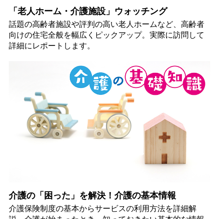
「老人ホーム・介護施設」ウォッチング
話題の高齢者施設や評判の高い老人ホームなど、高齢者
向けの住宅全般を幅広くピックアップ。実際に訪問して
詳細にレポートします。
介護の「困った」を解決！介護の基本情報
介護保険制度の基本からサービスの利用方法を詳細解