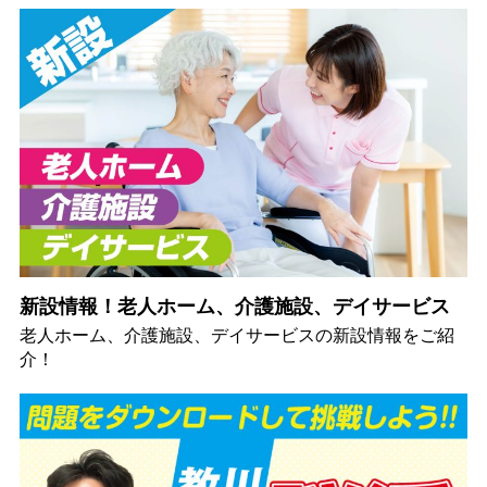
新設情報！老人ホーム、介護施設、デイサービス
老人ホーム、介護施設、デイサービスの新設情報をご紹
介！