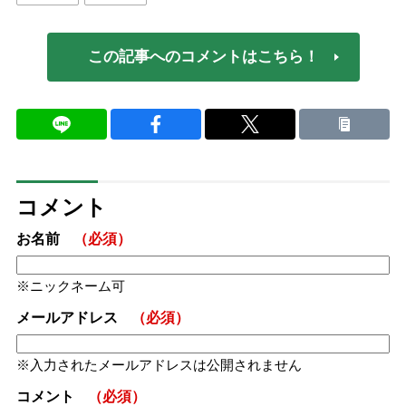
この記事へのコメントはこちら！
コメント
お名前
（必須）
ニックネーム可
メールアドレス
（必須）
入力されたメールアドレスは公開されません
コメント
（必須）