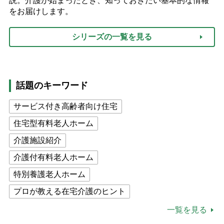
説。介護が始まったとき、知っておきたい基本的な情報
をお届けします。
シリーズの一覧を見る
話題のキーワード
サービス付き高齢者向け住宅
住宅型有料老人ホーム
介護施設紹介
介護付有料老人ホーム
特別養護老人ホーム
プロが教える在宅介護のヒント
公的介護保険制度
介護食
一覧を見る