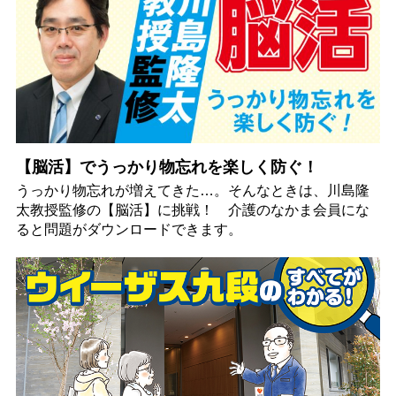
【脳活】でうっかり物忘れを楽しく防ぐ！
うっかり物忘れが増えてきた…。そんなときは、川島隆
太教授監修の【脳活】に挑戦！ 介護のなかま会員にな
ると問題がダウンロードできます。