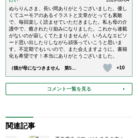
ぬらりんさま、長い間ありがとうございました。優し
くてユーモアのあるイラストと文章がとっても素敵
で、毎回楽しく読ませていただきました。私も母の介
護中で、癒されたり励みになりました。これから連載
がないのが寂しくてたまりませんが、いろんなエピソ
ード思い出したりしながら頑張っていこうと思いま
す。不定期でもいいので、また会えますように。書籍
化も希望です！本当にありがとうございました。
+10
（猫が母になつきません 第500
話「ありがとう」【最終話】）
コメント一覧を見る
関連記事