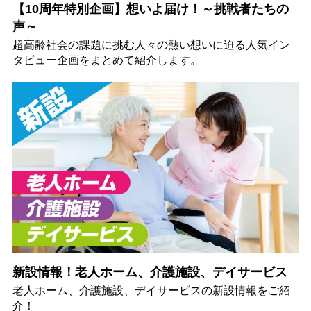
【10周年特別企画】想いよ届け！～挑戦者たちの
声～
超高齢社会の課題に挑む人々の熱い想いに迫る人気イン
タビュー企画をまとめて紹介します。
新設情報！老人ホーム、介護施設、デイサービス
老人ホーム、介護施設、デイサービスの新設情報をご紹
介！