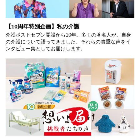
【10周年特別企画】私の介護
介護ポストセブン開設から10年。多くの著名人が、自身
の介護について語ってきました。それらの貴重な声をイ
ンタビュー集としてお届けします。