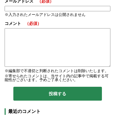
メールアドレス
（必須）
入力されたメールアドレスは公開されません
コメント
（必須）
編集部で不適切と判断されたコメントは削除いたします。
寄せられたコメントは、当サイト内の記事中で掲載する可
能性がございます。予めご了承ください。
最近のコメント