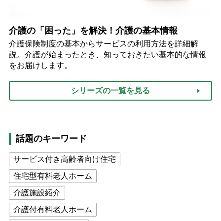
介護の「困った」を解決！介護の基本情報
介護保険制度の基本からサービスの利用方法を詳細解
説。介護が始まったとき、知っておきたい基本的な情報
をお届けします。
シリーズの一覧を見る
話題のキーワード
サービス付き高齢者向け住宅
住宅型有料老人ホーム
介護施設紹介
介護付有料老人ホーム