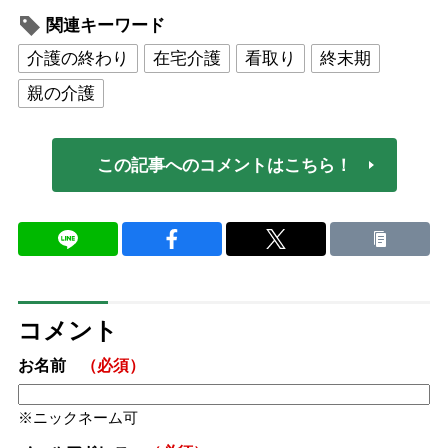
関連キーワード
介護の終わり
在宅介護
看取り
終末期
親の介護
この記事へのコメントはこちら！
コメント
お名前
（必須）
ニックネーム可