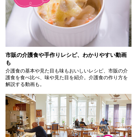
市販の介護食や手作りレシピ、わかりやすい動画
も
介護食の基本や見た目も味もおいしいレシピ、市販の介
護食を食べ比べ、味や見た目を紹介。介護食の作り方を
解説する動画も。