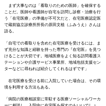
まず大事なのは「看取りのための医師」を確保する
ことだ。医師や看護師が自宅を訪問し診察・治療を行
う「在宅医療」の準備が不可欠だと、在宅医療認定医
で蔵前協立診療所所長の原田文植（ふみうえ）さんは
語る。
「自宅での看取りを含めた在宅医療を受けるには、ま
ず充分な知識と経験を持った専門の『在宅医』を見つ
けることが大切です。地域医療をよく知る訪問看護ス
テーションや介護サービス事業所、地域包括支援セン
ターなどに尋ねれば紹介してくれるはずです」
在宅医療を受ける前に入院していた場合は、その環
境を利用する方法もある。
「病院の医療相談室に常駐する医療ソーシャルワーカ
ーに相談し、入院中に在宅医を探すのもいいでしょ