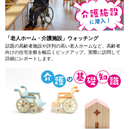
「老人ホーム・介護施設」ウォッチング
話題の高齢者施設や評判の高い老人ホームなど、高齢者
向けの住宅全般を幅広くピックアップ。実際に訪問して
詳細にレポートします。