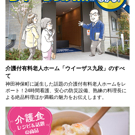
介護付有料老人ホーム「ウイーザス九段」のすべ
て
神田神保町に誕生した話題の介護付有料老人ホームをレ
ポート！24時間看護、安心の防災設備、熟練の料理長に
よる絶品料理ほか満載の魅力をお伝えします。