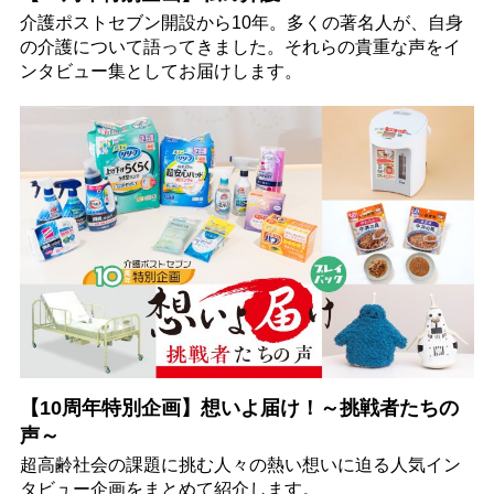
介護ポストセブン開設から10年。多くの著名人が、自身
の介護について語ってきました。それらの貴重な声をイ
ンタビュー集としてお届けします。
【10周年特別企画】想いよ届け！～挑戦者たちの
声～
超高齢社会の課題に挑む人々の熱い想いに迫る人気イン
タビュー企画をまとめて紹介します。