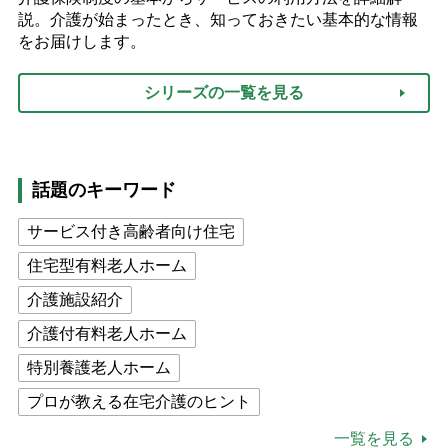
説。介護が始まったとき、知っておきたい基本的な情報
をお届けします。
シリーズの一覧を見る
話題のキーワード
サービス付き高齢者向け住宅
住宅型有料老人ホーム
介護施設紹介
介護付有料老人ホーム
特別養護老人ホーム
プロが教える在宅介護のヒント
公的介護保険制度
介護食
一覧を見る