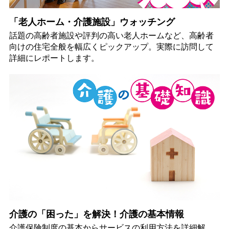
「老人ホーム・介護施設」ウォッチング
話題の高齢者施設や評判の高い老人ホームなど、高齢者
向けの住宅全般を幅広くピックアップ。実際に訪問して
詳細にレポートします。
介護の「困った」を解決！介護の基本情報
介護保険制度の基本からサービスの利用方法を詳細解