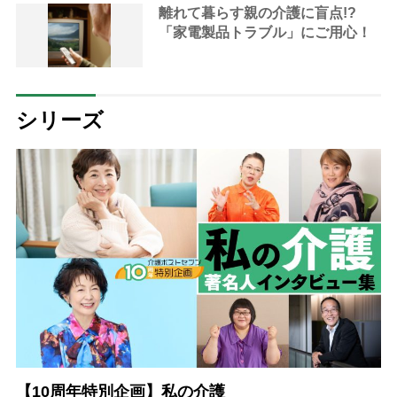
離れて暮らす親の介護に盲点!?
「家電製品トラブル」にご用心！
シリーズ
【10周年特別企画】私の介護