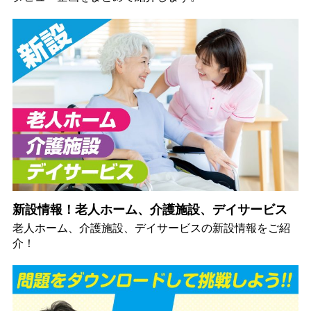
新設情報！老人ホーム、介護施設、デイサービス
老人ホーム、介護施設、デイサービスの新設情報をご紹
介！