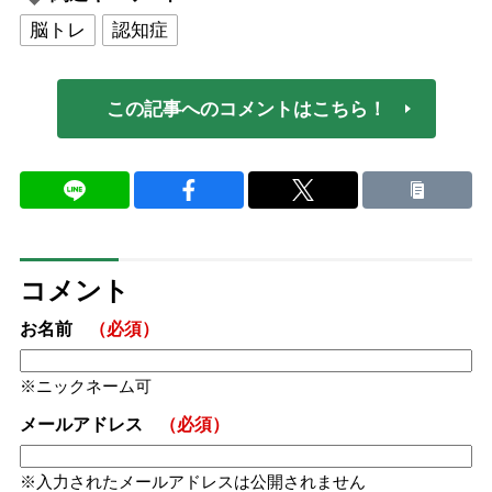
脳トレ
認知症
この記事へのコメントはこちら！
コメント
お名前
（必須）
ニックネーム可
メールアドレス
（必須）
入力されたメールアドレスは公開されません