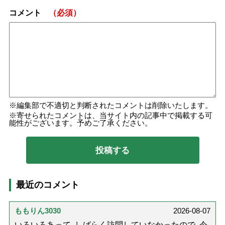
コメント
（必須）
編集部で不適切と判断されたコメントは削除いたします。
寄せられたコメントは、当サイト内の記事中で掲載する可
能性がございます。予めご了承ください。
最近のコメント
ももりん3030
2026-08-07
いろいろあって､しばらく訪問していなかったので､今