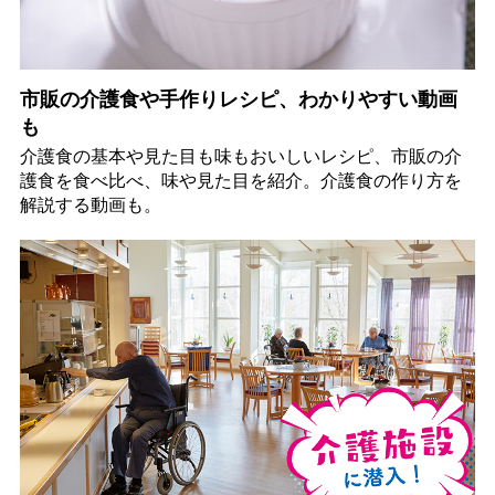
市販の介護食や手作りレシピ、わかりやすい動画
も
介護食の基本や見た目も味もおいしいレシピ、市販の介
護食を食べ比べ、味や見た目を紹介。介護食の作り方を
解説する動画も。