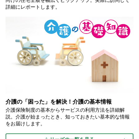
向けの住宅全般を幅広くピックアップ。実際に訪問して
詳細にレポートします。
介護の「困った」を解決！介護の基本情報
介護保険制度の基本からサービスの利用方法を詳細解
説。介護が始まったとき、知っておきたい基本的な情報
をお届けします。