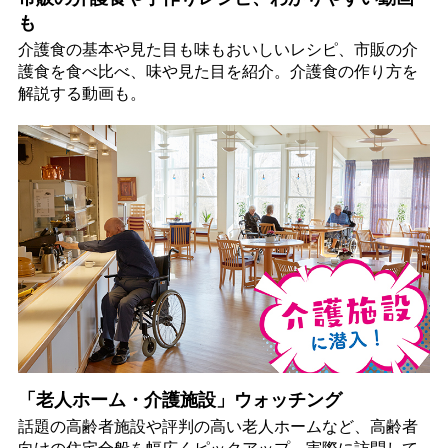
も
介護食の基本や見た目も味もおいしいレシピ、市販の介
護食を食べ比べ、味や見た目を紹介。介護食の作り方を
解説する動画も。
「老人ホーム・介護施設」ウォッチング
話題の高齢者施設や評判の高い老人ホームなど、高齢者