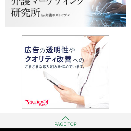
PAGE TOP