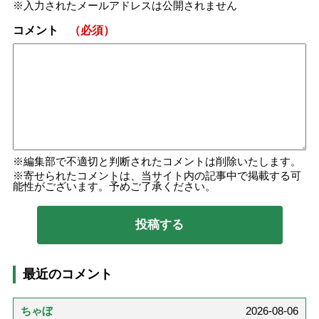
入力されたメールアドレスは公開されません
コメント
（必須）
編集部で不適切と判断されたコメントは削除いたします。
寄せられたコメントは、当サイト内の記事中で掲載する可
能性がございます。予めご了承ください。
最近のコメント
ちゃぼ
2026-08-06