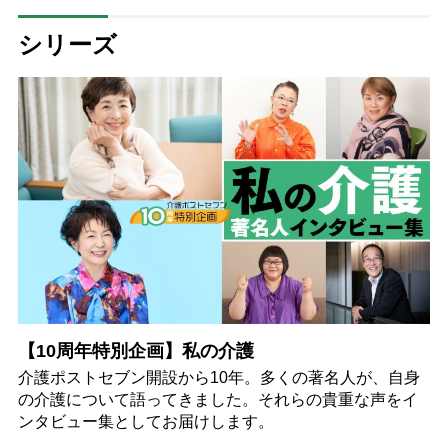
シリーズ
【10周年特別企画】私の介護
介護ポストセブン開設から10年。多くの著名人が、自身
の介護について語ってきました。それらの貴重な声をイ
ンタビュー集としてお届けします。