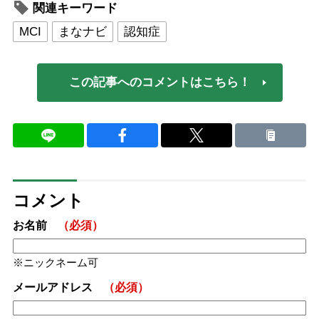
関連キーワード
MCI
まなナビ
認知症
この記事へのコメントはこちら！
コメント
お名前
（必須）
ニックネーム可
メールアドレス
（必須）