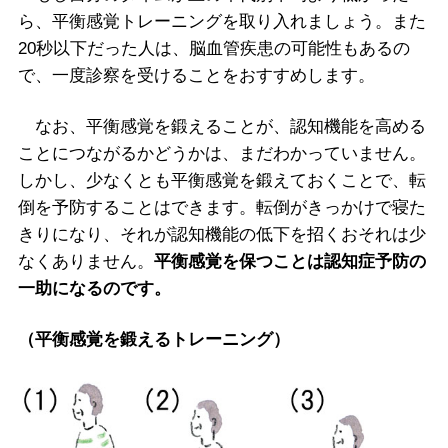
ら、平衡感覚トレーニングを取り入れましょう。また
20秒以下だった人は、脳血管疾患の可能性もあるの
で、一度診察を受けることをおすすめします。
なお、平衡感覚を鍛えることが、認知機能を高める
ことにつながるかどうかは、まだわかっていません。
しかし、少なくとも平衡感覚を鍛えておくことで、転
倒を予防することはできます。転倒がきっかけで寝た
きりになり、それが認知機能の低下を招くおそれは少
なくありません。
平衡感覚を保つことは認知症予防の
一助になるのです。
（平衡感覚を鍛えるトレーニング）