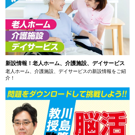
新設情報！老人ホーム、介護施設、デイサービス
老人ホーム、介護施設、デイサービスの新設情報をご紹
介！