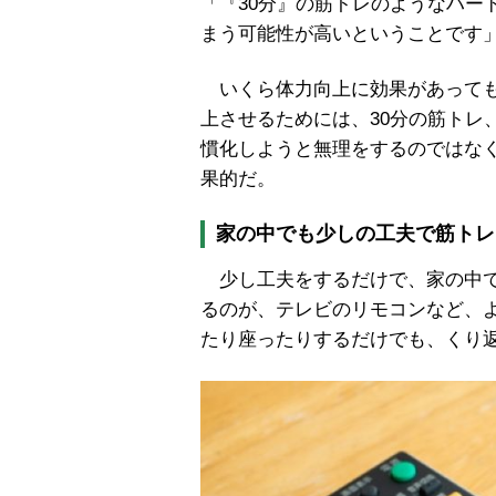
「『30分』の筋トレのようなハー
まう可能性が高いということです
いくら体力向上に効果があっても
上させるためには、30分の筋トレ
慣化しようと無理をするのではな
果的だ。
家の中でも少しの工夫で筋トレ
少し工夫をするだけで、家の中で
るのが、テレビのリモコンなど、
たり座ったりするだけでも、くり