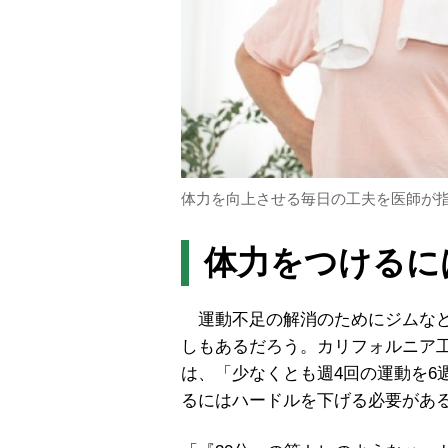
体力を向上させる毎日の工夫を医師が指南（
体力をつけるに
運動不足の解消のためにジムなど
しもあるだろう。カリフォルニア
は、「少なくとも週4回の運動を6
るにはハードルを下げる必要があ