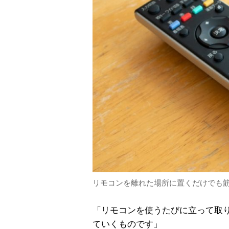
リモコンを離れた場所に置くだけでも筋ト
「リモコンを使うたびに立って取
ていくものです」