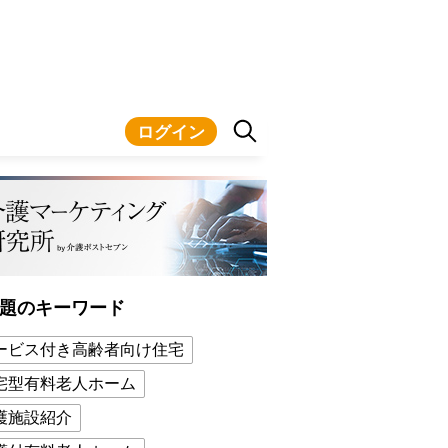
ログイン
題のキーワード
ービス付き高齢者向け住宅
宅型有料老人ホーム
護施設紹介