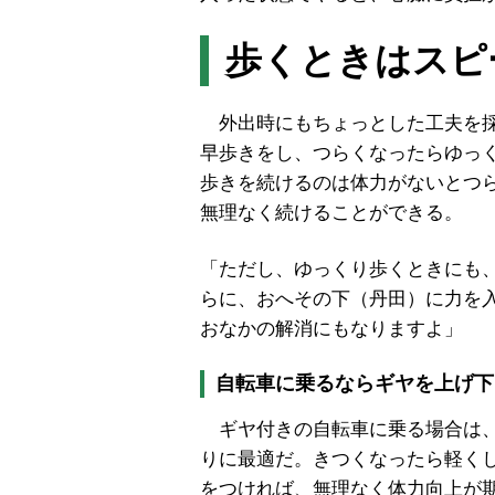
歩くときはスピ
外出時にもちょっとした工夫を採
早歩きをし、つらくなったらゆっ
歩きを続けるのは体力がないとつ
無理なく続けることができる。
「ただし、ゆっくり歩くときにも
らに、おへその下（丹田）に力を
おなかの解消にもなりますよ」
自転車に乗るならギヤを上げ下
ギヤ付きの自転車に乗る場合は、
りに最適だ。きつくなったら軽く
をつければ、無理なく体力向上が