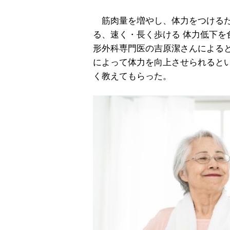
筋肉量を増やし、体力をつけるた
る、速く・長く歩ける 体力低下を
形外科専門医の吉原潔さんによる
によって体力を向上させられると
く教えてもらった。