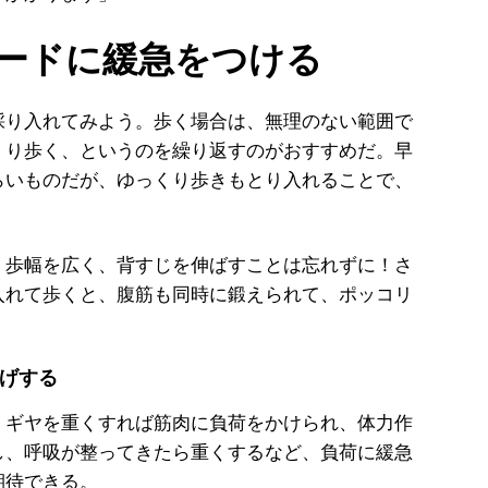
ードに緩急をつける
り入れてみよう。歩く場合は、無理のない範囲で
くり歩く、というのを繰り返すのがおすすめだ。早
らいものだが、ゆっくり歩きもとり入れることで、
、歩幅を広く、背すじを伸ばすことは忘れずに！さ
入れて歩くと、腹筋も同時に鍛えられて、ポッコリ
げする
ギヤを重くすれば筋肉に負荷をかけられ、体力作
し、呼吸が整ってきたら重くするなど、負荷に緩急
期待できる。