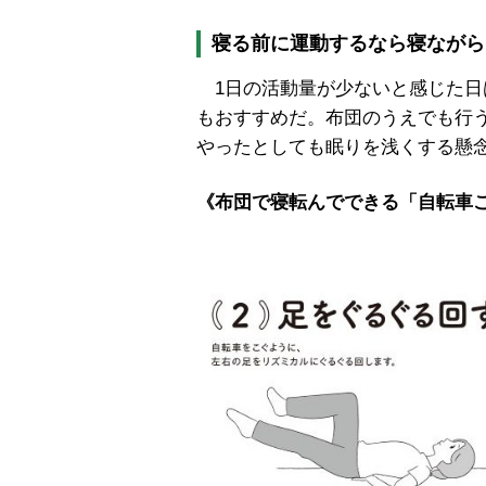
寝る前に運動するなら寝ながら
1日の活動量が少ないと感じた日
もおすすめだ。布団のうえでも行
やったとしても眠りを浅くする懸
《布団で寝転んでできる「自転車