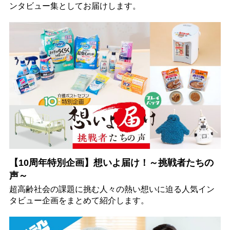
ンタビュー集としてお届けします。
【10周年特別企画】想いよ届け！～挑戦者たちの
声～
超高齢社会の課題に挑む人々の熱い想いに迫る人気イン
タビュー企画をまとめて紹介します。