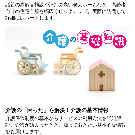
話題の高齢者施設や評判の高い老人ホームなど、高齢者
向けの住宅全般を幅広くピックアップ。実際に訪問して
詳細にレポートします。
介護の「困った」を解決！介護の基本情報
介護保険制度の基本からサービスの利用方法を詳細解
説。介護が始まったとき、知っておきたい基本的な情報
をお届けします。