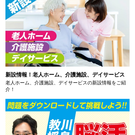
新設情報！老人ホーム、介護施設、デイサービス
老人ホーム、介護施設、デイサービスの新設情報をご紹
介！