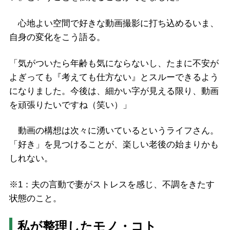
心地よい空間で好きな動画撮影に打ち込めるいま、
自身の変化をこう語る。
「気がついたら年齢も気にならないし、たまに不安が
よぎっても『考えても仕方ない』とスルーできるよう
になりました。今後は、細かい字が見える限り、動画
を頑張りたいですね（笑い）」
動画の構想は次々に湧いているというライフさん。
「好き」を見つけることが、楽しい老後の始まりかも
しれない。
※1：夫の言動で妻がストレスを感じ、不調をきたす
状態のこと。
私が整理したモノ・コト