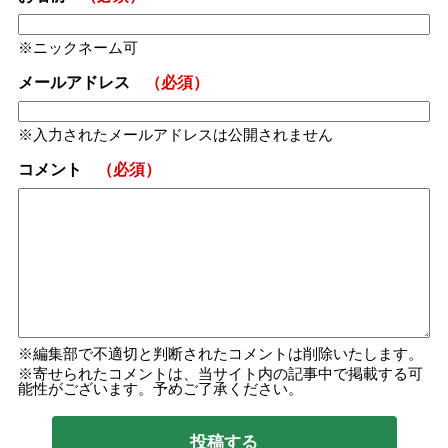
ニックネーム可
メールアドレス
（必須）
入力されたメールアドレスは公開されません
コメント
（必須）
編集部で不適切と判断されたコメントは削除いたします。
寄せられたコメントは、当サイト内の記事中で掲載する可
能性がございます。予めご了承ください。