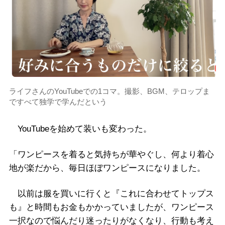
ライフさんのYouTubeでの1コマ。撮影、BGM、テロップま
ですべて独学で学んだという
YouTubeを始めて装いも変わった。
「ワンピースを着ると気持ちが華やぐし、何より着心
地が楽だから、毎日ほぼワンピースになりました。
以前は服を買いに行くと『これに合わせてトップス
も』と時間もお金もかかっていましたが、ワンピース
一択なので悩んだり迷ったりがなくなり、行動も考え