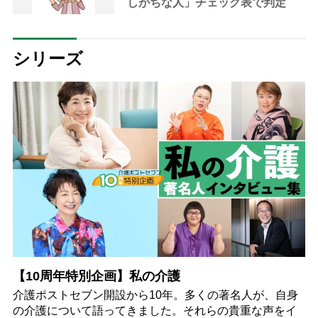
しがちな人」チェック表で判定
シリーズ
【10周年特別企画】私の介護
介護ポストセブン開設から10年。多くの著名人が、自身
の介護について語ってきました。それらの貴重な声をイ