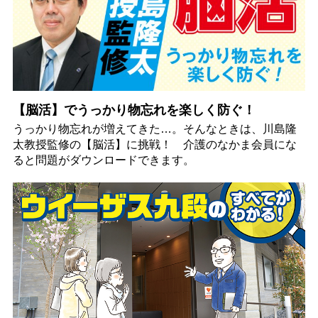
【脳活】でうっかり物忘れを楽しく防ぐ！
うっかり物忘れが増えてきた…。そんなときは、川島隆
太教授監修の【脳活】に挑戦！ 介護のなかま会員にな
ると問題がダウンロードできます。