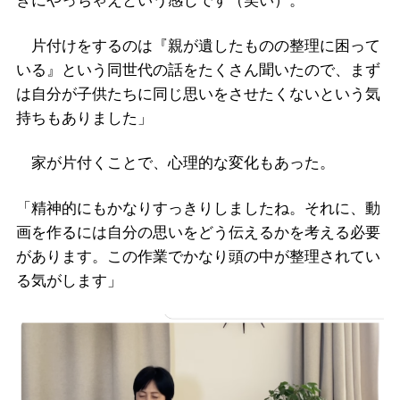
きにやっちゃえという感じです（笑い）。
片付けをするのは『親が遺したものの整理に困って
いる』という同世代の話をたくさん聞いたので、まず
は自分が子供たちに同じ思いをさせたくないという気
持ちもありました」
家が片付くことで、心理的な変化もあった。
「精神的にもかなりすっきりしましたね。それに、動
画を作るには自分の思いをどう伝えるかを考える必要
があります。この作業でかなり頭の中が整理されてい
る気がします」