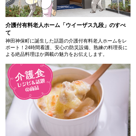
介護付有料老人ホーム「ウイーザス九段」のすべ
て
神田神保町に誕生した話題の介護付有料老人ホームをレ
ポート！24時間看護、安心の防災設備、熟練の料理長に
よる絶品料理ほか満載の魅力をお伝えします。