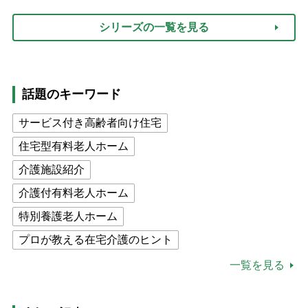
シリーズの一覧を見る
話題のキーワード
サービス付き高齢者向け住宅
住宅型有料老人ホーム
介護施設紹介
介護付有料老人ホーム
特別養護老人ホーム
プロが教える在宅介護のヒント
公的介護保険制度
介護食
一覧を見る
高木ブー
ケアマネジャー