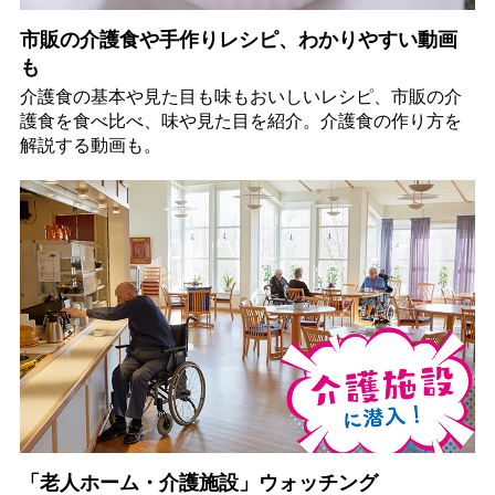
市販の介護食や手作りレシピ、わかりやすい動画
も
介護食の基本や見た目も味もおいしいレシピ、市販の介
護食を食べ比べ、味や見た目を紹介。介護食の作り方を
解説する動画も。
「老人ホーム・介護施設」ウォッチング