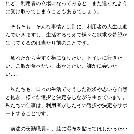
れど、利用者の立場になってみると、また違ったよう
に受け取ってしまうこともあるでしょう。
そもそも、そんな事情とは別に、利用者の人生は進
んでいきますし、生活するうえで様々な欲求や希望が
生じてくるのは当たり前のことです。
疲れたから今すぐ横になりたい、トイレに行きた
い、ご飯が食べたい、出かけたい、誰かに会いた
い…。
私たちも、日々の生活でそうした欲求や思いを自然
と抱き、様々な選択と決定をしながら生きています。
私たちの仕事は、利用者がしたその選択や決定をサポ
ートすることです。
前述の夜勤職員も、膝に湿布を貼ってほしかった小