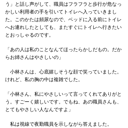
う」と話し声がして、職員はフラフラと歩行が危なっ
かしい利用者の手を引いてトイレへ入っていきまし
た。このかたは頻尿なので、ベッドに入る前にトイレ
へお連れしたとしても、またすぐにトイレへ行きたい
とおっしゃるのです。
「あの人は私のことなんてほったらかしだもの。だか
らお姉さんはやさしいの」
小林さんは、心底嬉しそうな顔で笑っていました。
けれど、私の胸の中は複雑でした。
「小林さん、私にやさしいって言ってくれてありがと
う。すごーく嬉しいです。でもね、あの職員さんも、
とてもやさしい人なんですよ」
私は視線で夜勤職員を示しながら答えました。