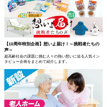
【10周年特別企画】想いよ届け！～挑戦者たちの
声～
超高齢社会の課題に挑む人々の熱い想いに迫る人気イン
タビュー企画をまとめて紹介します。