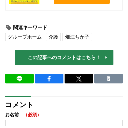
関連キーワード
グループホーム
介護
畑江ちか子
この記事へのコメントはこちら！
コメント
お名前
（必須）