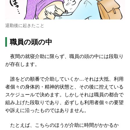
退勤後に起きたこと
職員の頭の中
夜間の就寝介助に限らず、職員の頭の中には段取り
が存在します。
誰をどの順番で介助していくか…それは大抵、利用
者個々の身体的・精神的状態と、その後に控えている
スケジュールで決めます。しかしそれは職員の都合で
組み上げた段取りであり、必ずしも利用者個々の要望
や訴えに沿ったものではありません。
たとえば、こちらのほうが介助に時間がかかるか