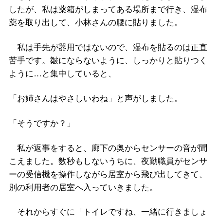
したが、私は薬箱がしまってある場所まで行き、湿布
薬を取り出して、小林さんの腰に貼りました。
私は手先が器用ではないので、湿布を貼るのは正直
苦手です。皺にならないように、しっかりと貼りつく
ように…と集中していると、
「お姉さんはやさしいわね」と声がしました。
「そうですか？」
私が返事をすると、廊下の奥からセンサーの音が聞
こえました。数秒もしないうちに、夜勤職員がセンサ
ーの受信機を操作しながら居室から飛び出してきて、
別の利用者の居室へ入っていきました。
それからすぐに「トイレですね、一緒に行きましょ