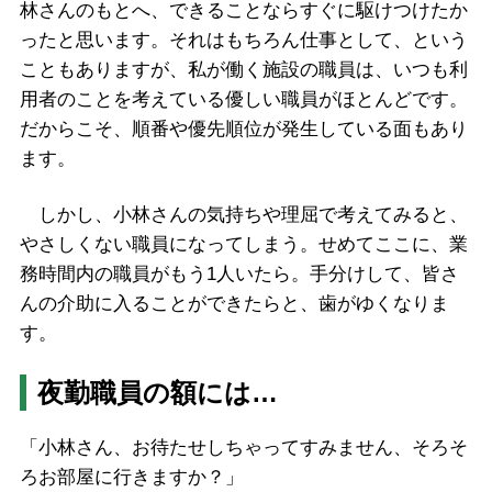
林さんのもとへ、できることならすぐに駆けつけたか
ったと思います。それはもちろん仕事として、という
こともありますが、私が働く施設の職員は、いつも利
用者のことを考えている優しい職員がほとんどです。
だからこそ、順番や優先順位が発生している面もあり
ます。
しかし、小林さんの気持ちや理屈で考えてみると、
やさしくない職員になってしまう。せめてここに、業
務時間内の職員がもう1人いたら。手分けして、皆さ
んの介助に入ることができたらと、歯がゆくなりま
す。
夜勤職員の額には…
「小林さん、お待たせしちゃってすみません、そろそ
ろお部屋に行きますか？」