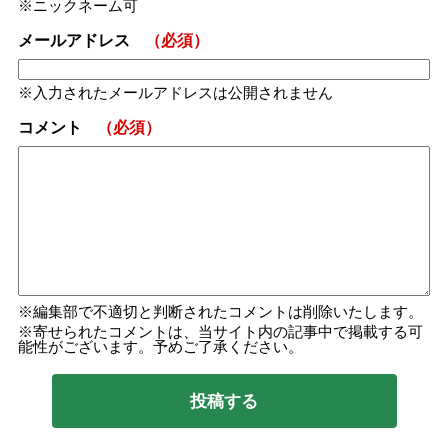
ニックネーム可
メールアドレス
（必須）
入力されたメールアドレスは公開されません
コメント
（必須）
編集部で不適切と判断されたコメントは削除いたします。
寄せられたコメントは、当サイト内の記事中で掲載する可
能性がございます。予めご了承ください。