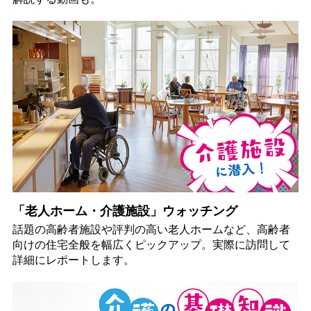
「老人ホーム・介護施設」ウォッチング
話題の高齢者施設や評判の高い老人ホームなど、高齢者
向けの住宅全般を幅広くピックアップ。実際に訪問して
詳細にレポートします。