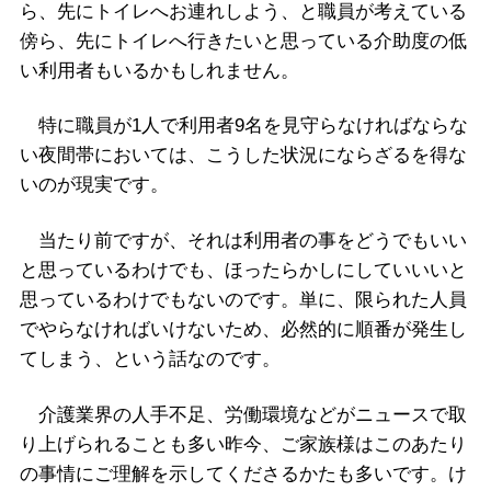
ら、先にトイレへお連れしよう、と職員が考えている
傍ら、先にトイレへ行きたいと思っている介助度の低
い利用者もいるかもしれません。
特に職員が1人で利用者9名を見守らなければならな
い夜間帯においては、こうした状況にならざるを得な
いのが現実です。
当たり前ですが、それは利用者の事をどうでもいい
と思っているわけでも、ほったらかしにしていいいと
思っているわけでもないのです。単に、限られた人員
でやらなければいけないため、必然的に順番が発生し
てしまう、という話なのです。
介護業界の人手不足、労働環境などがニュースで取
り上げられることも多い昨今、ご家族様はこのあたり
の事情にご理解を示してくださるかたも多いです。け