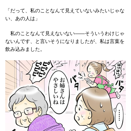
「だって、私のことなんて見えていないみたいじゃな
い、あの人は」
私のことなんて見えないない――そういうわけじゃ
ないんです、と言いそうになりましたが、私は言葉を
飲み込みました。