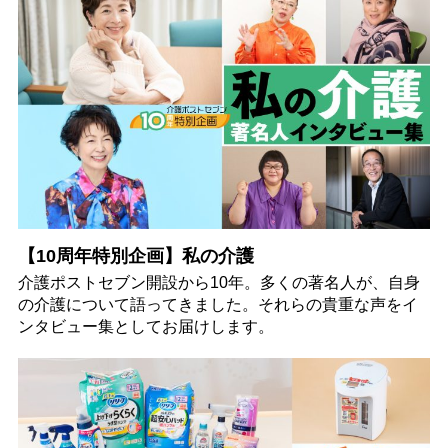
【10周年特別企画】私の介護
介護ポストセブン開設から10年。多くの著名人が、自身
の介護について語ってきました。それらの貴重な声をイ
ンタビュー集としてお届けします。