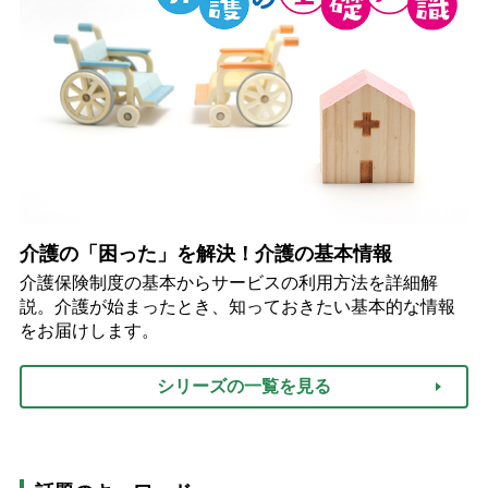
介護の「困った」を解決！介護の基本情報
介護保険制度の基本からサービスの利用方法を詳細解
説。介護が始まったとき、知っておきたい基本的な情報
をお届けします。
シリーズの一覧を見る