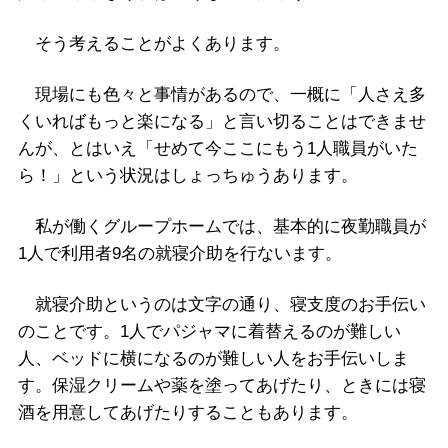
そう考えることがよくあります。
現場にも色々と事情があるので、一概に「人さえ多
くいればもっと楽になる」と言い切ることはできませ
んが、とはいえ「せめて今ここにもう1人職員がいた
ら！」という状況はしょっちゅうあります。
私が働くグループホームでは、基本的に夜勤職員が
1人で利用者9名の就寝介助を行ないます。
就寝介助というのは文字の通り、寝支度のお手伝い
のことです。1人でパジャマに着替えるのが難しい
人、ベッドに横になるのが難しい人をお手伝いしま
す。保湿クリームや薬を塗ってあげたり、ときには寝
酒を用意してあげたりすることもあります。