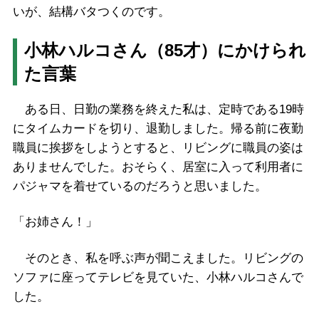
いが、結構バタつくのです。
小林ハルコさん（85才）にかけられ
た言葉
ある日、日勤の業務を終えた私は、定時である19時
にタイムカードを切り、退勤しました。帰る前に夜勤
職員に挨拶をしようとすると、リビングに職員の姿は
ありませんでした。おそらく、居室に入って利用者に
パジャマを着せているのだろうと思いました。
「お姉さん！」
そのとき、私を呼ぶ声が聞こえました。リビングの
ソファに座ってテレビを見ていた、小林ハルコさんで
した。