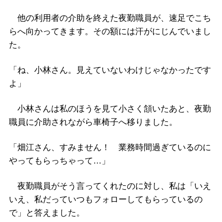
他の利用者の介助を終えた夜勤職員が、速足でこち
らへ向かってきます。その額には汗がにじんでいまし
た。
「ね、小林さん。見えていないわけじゃなかったです
よ」
小林さんは私のほうを見て小さく頷いたあと、夜勤
職員に介助されながら車椅子へ移りました。
「畑江さん、すみません！ 業務時間過ぎているのに
やってもらっちゃって…」
夜勤職員がそう言ってくれたのに対し、私は「いえ
いえ、私だっていつもフォローしてもらっているの
で」と答えました。