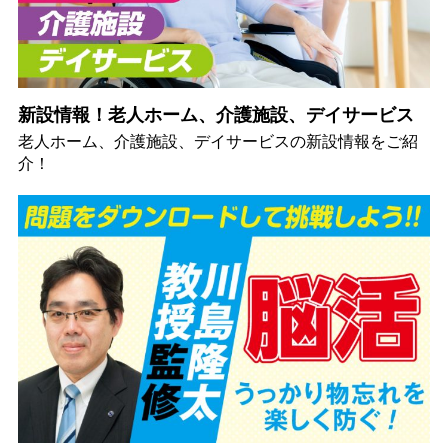
新設情報！老人ホーム、介護施設、デイサービス
老人ホーム、介護施設、デイサービスの新設情報をご紹
介！