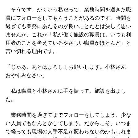
そうです、かくいう私だって、業務時間を過ぎた職
員にフォローをしてもらうことがあるのです。時間を
過ぎても業務にあたるのが良いことだとは決して思い
ませんが、これが「私が働く施設の職員は、いつも利
用者のことを考えているやさしい職員がほとんど」と
言い切れる理由です。
「じゃあ、あとはよろしくお願いします。小林さん、
おやすみなさい」
私は職員と小林さんに手を振って、施設を出まし
た。
業務時間を過ぎてまでフォローをしてしまう、少な
い人員でもなんとかしてしまう。だからこそ、いつま
で経っても現場の人手不足が変わらないのかもしれま