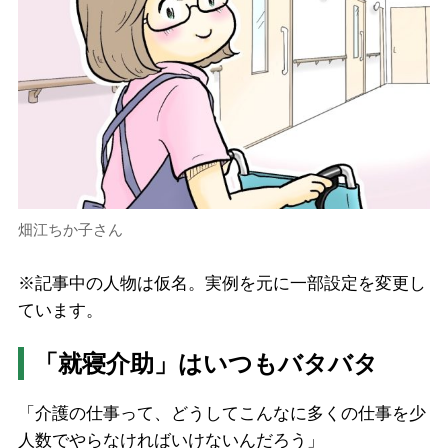
畑江ちか子さん
※記事中の人物は仮名。実例を元に一部設定を変更し
ています。
「就寝介助」はいつもバタバタ
「介護の仕事って、どうしてこんなに多くの仕事を少
人数でやらなければいけないんだろう」