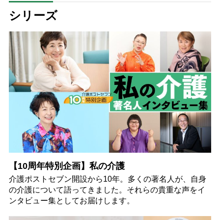
シリーズ
【10周年特別企画】私の介護
介護ポストセブン開設から10年。多くの著名人が、自身
の介護について語ってきました。それらの貴重な声をイ
ンタビュー集としてお届けします。