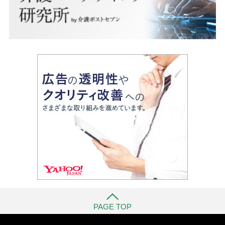
PAGE TOP