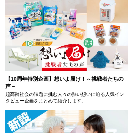
【10周年特別企画】想いよ届け！～挑戦者たちの
声～
超高齢社会の課題に挑む人々の熱い想いに迫る人気イン
タビュー企画をまとめて紹介します。