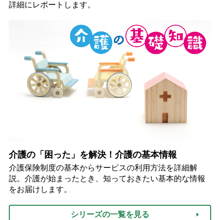
詳細にレポートします。
介護の「困った」を解決！介護の基本情報
介護保険制度の基本からサービスの利用方法を詳細解
説。介護が始まったとき、知っておきたい基本的な情報
をお届けします。
シリーズの一覧を見る