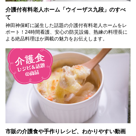
介護付有料老人ホーム「ウイーザス九段」のすべ
て
神田神保町に誕生した話題の介護付有料老人ホームをレ
ポート！24時間看護、安心の防災設備、熟練の料理長に
よる絶品料理ほか満載の魅力をお伝えします。
市販の介護食や手作りレシピ、わかりやすい動画