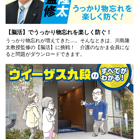
【脳活】でうっかり物忘れを楽しく防ぐ！
うっかり物忘れが増えてきた…。そんなときは、川島隆
太教授監修の【脳活】に挑戦！ 介護のなかま会員にな
ると問題がダウンロードできます。