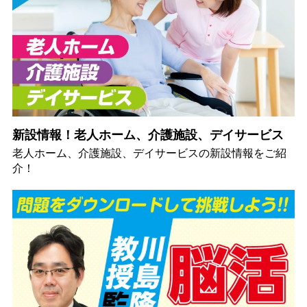
新設情報！老人ホーム、介護施設、デイサービス
老人ホーム、介護施設、デイサービスの新設情報をご紹
介！