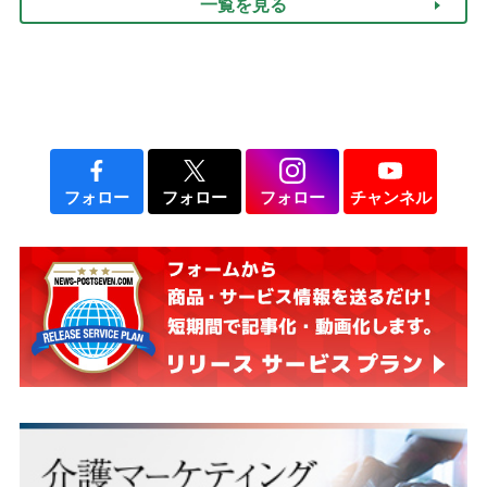
一覧を見る
フォロー
フォロー
フォロー
チャンネル