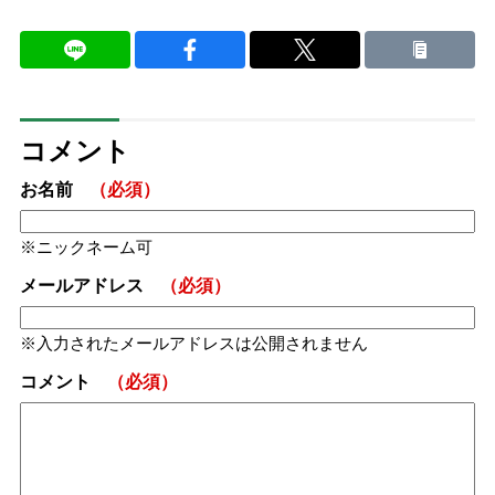
コメント
お名前
（必須）
ニックネーム可
メールアドレス
（必須）
入力されたメールアドレスは公開されません
コメント
（必須）