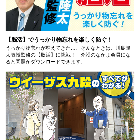
【脳活】でうっかり物忘れを楽しく防ぐ！
うっかり物忘れが増えてきた…。そんなときは、川島隆
太教授監修の【脳活】に挑戦！ 介護のなかま会員にな
ると問題がダウンロードできます。