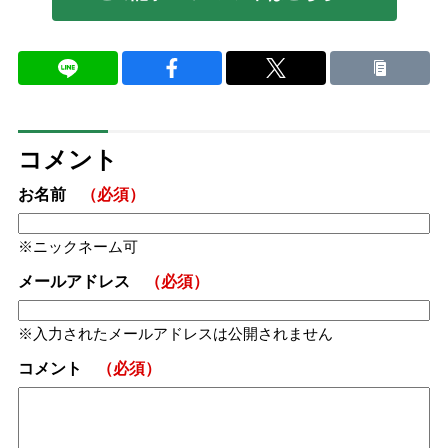
コメント
お名前
（必須）
ニックネーム可
メールアドレス
（必須）
入力されたメールアドレスは公開されません
コメント
（必須）