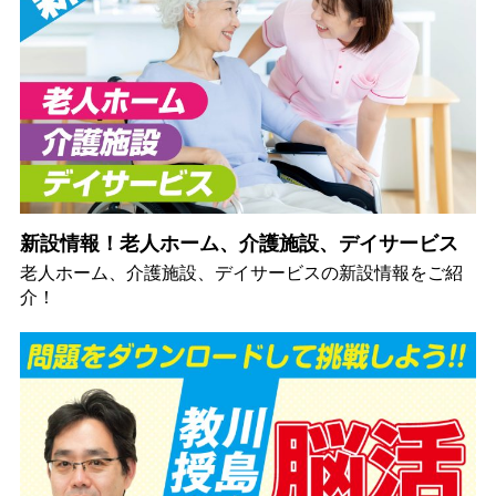
新設情報！老人ホーム、介護施設、デイサービス
老人ホーム、介護施設、デイサービスの新設情報をご紹
介！