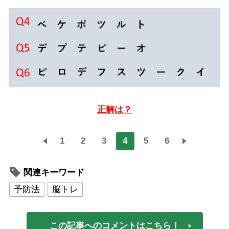
正解は？
1
2
3
4
5
6
関連キーワード
予防法
脳トレ
この記事へのコメントはこちら！