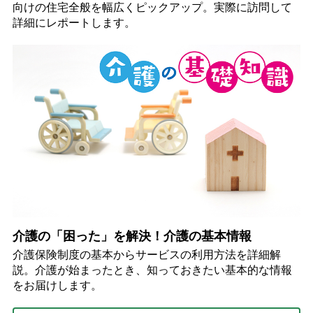
向けの住宅全般を幅広くピックアップ。実際に訪問して
詳細にレポートします。
介護の「困った」を解決！介護の基本情報
介護保険制度の基本からサービスの利用方法を詳細解
説。介護が始まったとき、知っておきたい基本的な情報
をお届けします。