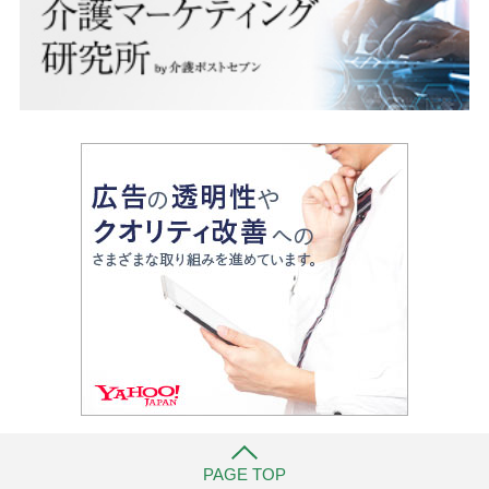
PAGE TOP