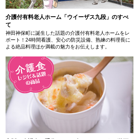
介護付有料老人ホーム「ウイーザス九段」のすべ
て
神田神保町に誕生した話題の介護付有料老人ホームをレ
ポート！24時間看護、安心の防災設備、熟練の料理長に
よる絶品料理ほか満載の魅力をお伝えします。