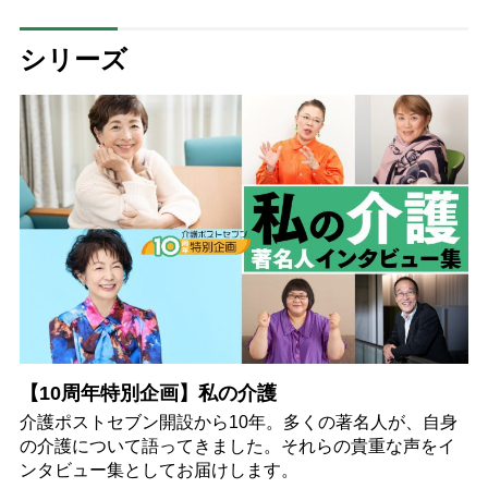
シリーズ
【10周年特別企画】私の介護
介護ポストセブン開設から10年。多くの著名人が、自身
の介護について語ってきました。それらの貴重な声をイ
ンタビュー集としてお届けします。