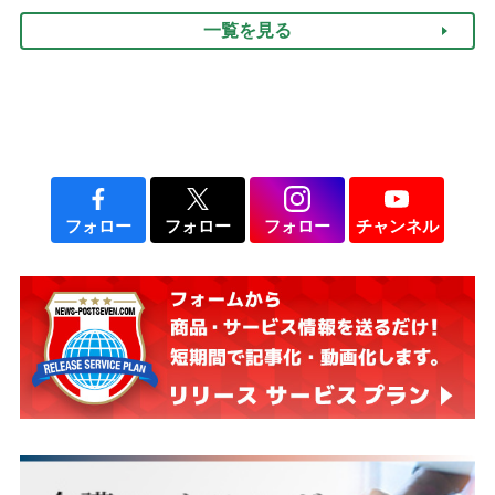
け方
一覧を見る
フォロー
フォロー
フォロー
チャンネル