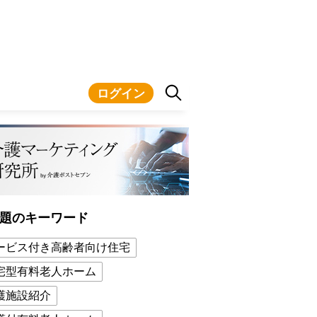
ログイン
題のキーワード
ービス付き高齢者向け住宅
宅型有料老人ホーム
護施設紹介