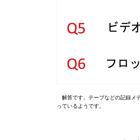
解答です。テープなどの記録メデ
っているようです。