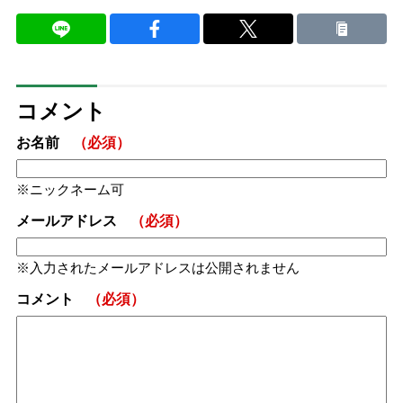
コメント
お名前
（必須）
ニックネーム可
メールアドレス
（必須）
入力されたメールアドレスは公開されません
コメント
（必須）