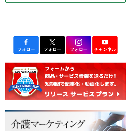
説】
フォロー
フォロー
フォロー
チャンネル