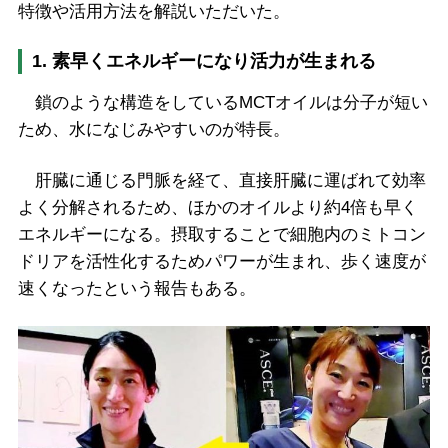
特徴や活用方法を解説いただいた。
1. 素早くエネルギーになり活力が生まれる
鎖のような構造をしているMCTオイルは分子が短い
ため、水になじみやすいのが特長。
肝臓に通じる門脈を経て、直接肝臓に運ばれて効率
よく分解されるため、ほかのオイルより約4倍も早く
エネルギーになる。摂取することで細胞内のミトコン
ドリアを活性化するためパワーが生まれ、歩く速度が
速くなったという報告もある。