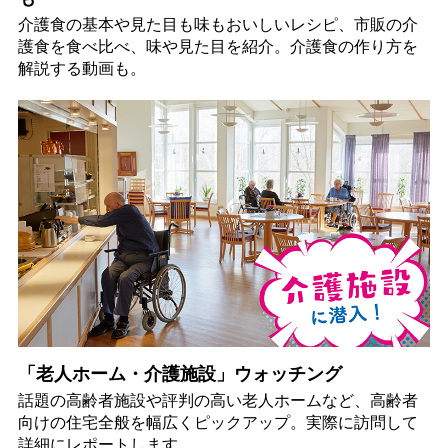
介護食の基本や見た目も味もおいしいレシピ、市販の介
護食を食べ比べ、味や見た目を紹介。介護食の作り方を
解説する動画も。
「老人ホーム・介護施設」ウォッチング
話題の高齢者施設や評判の高い老人ホームなど、高齢者
向けの住宅全般を幅広くピックアップ。実際に訪問して
詳細にレポートします。