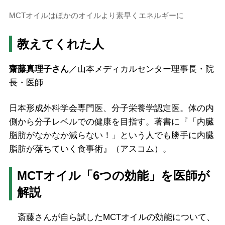
MCTオイルはほかのオイルより素早くエネルギーに
教えてくれた人
齋藤真理子さん
／山本メディカルセンター理事長・院
長・医師
日本形成外科学会専門医、分子栄養学認定医。体の内
側から分子レベルでの健康を目指す。著書に『「内臓
脂肪がなかなか減らない！」という人でも勝手に内臓
脂肪が落ちていく食事術』（アスコム）。
MCTオイル「6つの効能」を医師が
解説
斎藤さんが自ら試したMCTオイルの効能について、