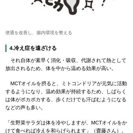
便通を改善し、腸内環境を整える
4.冷え症を遠ざける
それ自体が素早く消化・吸収、代謝されて熱として
放出されるため、体を中から温める効果が高い。
MCTオイルを摂ると、ミトコンドリアが元気に活動
するようになり、温め効果が持続するため、しばらく
は体がポカポカする、歩くだけでも汗ばむようになる
などの声も多い。
「生野菜サラダは体を冷やしますが、MCTオイルをか
けて食べれば冷えを和らげられます」（齋藤さん）。