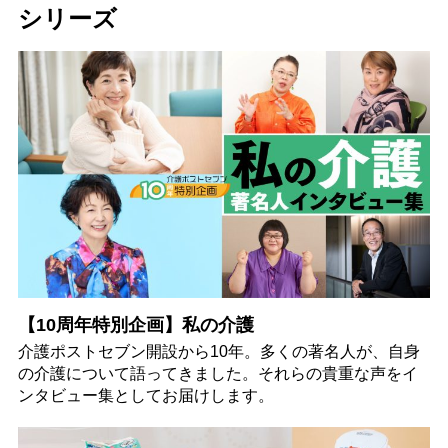
シリーズ
【10周年特別企画】私の介護
介護ポストセブン開設から10年。多くの著名人が、自身
の介護について語ってきました。それらの貴重な声をイ
ンタビュー集としてお届けします。