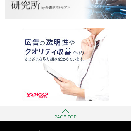
PAGE TOP