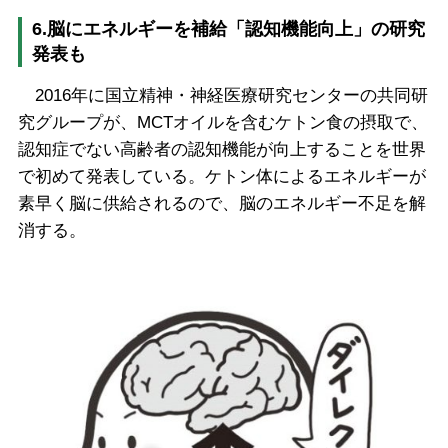
6.脳にエネルギーを補給「認知機能向上」の研究
発表も
2016年に国立精神・神経医療研究センターの共同研
究グループが、MCTオイルを含むケトン食の摂取で、
認知症でない高齢者の認知機能が向上することを世界
で初めて発表している。ケトン体によるエネルギーが
素早く脳に供給されるので、脳のエネルギー不足を解
消する。