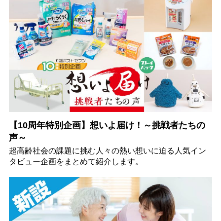
【10周年特別企画】想いよ届け！～挑戦者たちの
声～
超高齢社会の課題に挑む人々の熱い想いに迫る人気イン
タビュー企画をまとめて紹介します。