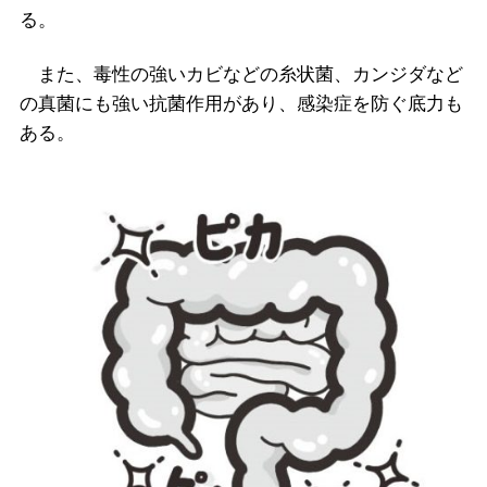
る。
また、毒性の強いカビなどの糸状菌、カンジダなど
の真菌にも強い抗菌作用があり、感染症を防ぐ底力も
ある。