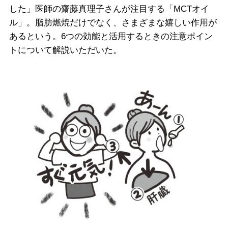
した」医師の齋藤真理子さんが注目する「MCTオイ
ル」。脂肪燃焼だけでなく、さまざまな嬉しい作用が
あるという。6つの効能と活用するときの注意ポイン
トについて解説いただいた。