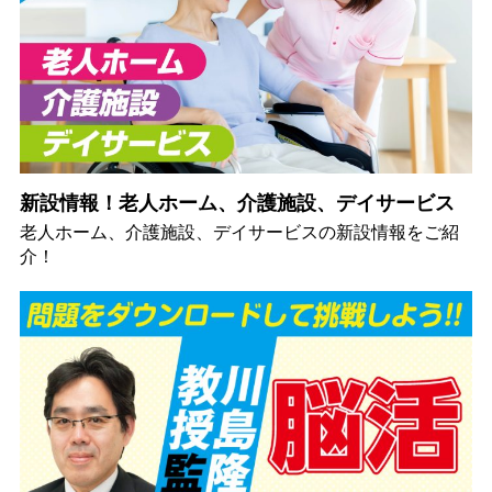
新設情報！老人ホーム、介護施設、デイサービス
老人ホーム、介護施設、デイサービスの新設情報をご紹
介！