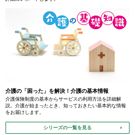
介護の「困った」を解決！介護の基本情報
介護保険制度の基本からサービスの利用方法を詳細解
説。介護が始まったとき、知っておきたい基本的な情報
をお届けします。
シリーズの一覧を見る