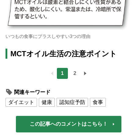
いつもの食事にプラスしやすい3つの理由
MCTオイル生活の注意ポイント
1
2
関連キーワード
ダイエット
健康
認知症予防
食事
この記事へのコメントはこちら！