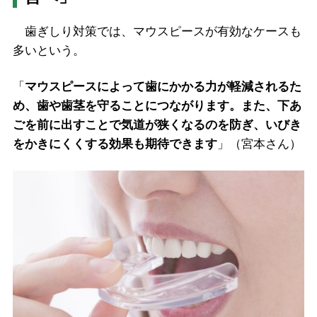
歯ぎしり対策では、マウスピースが有効なケースも
多いという。
「
マウスピースによって歯にかかる力が軽減されるた
め、歯や歯茎を守ることにつながります。また、下あ
ごを前に出すことで気道が狭くなるのを防ぎ、いびき
をかきにくくする効果も期待できます
」（宮本さん）