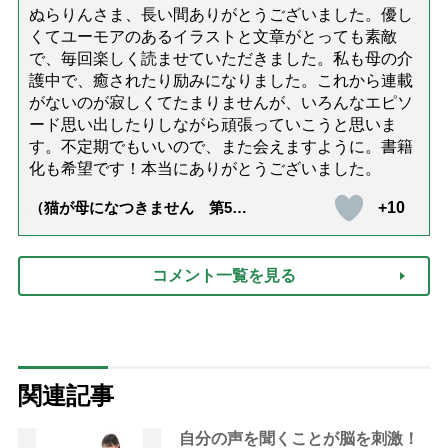
ぬらりんさま、長い間ありがとうございました。優し
くてユーモアのあるイラストと文章がとっても素敵
で、毎回楽しく読ませていただきました。私も母の介
護中で、癒されたり励みになりました。これから連載
がないのが寂しくてたまりませんが、いろんなエピソ
ード思い出したりしながら頑張っていこうと思いま
す。不定期でもいいので、また会えますように。書籍
化も希望です！本当にありがとうございました。
+10
（猫が母になつきません 第500
話「ありがとう」【最終話】）
コメント一覧を見る
関連記事
自分の声を聞くことが脳を刺激！