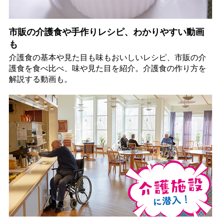
市販の介護食や手作りレシピ、わかりやすい動画
も
介護食の基本や見た目も味もおいしいレシピ、市販の介
護食を食べ比べ、味や見た目を紹介。介護食の作り方を
解説する動画も。