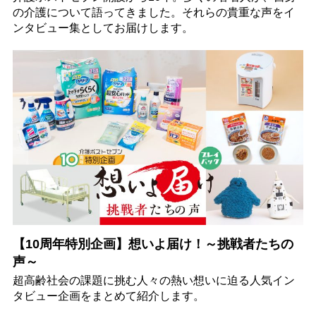
の介護について語ってきました。それらの貴重な声をイ
ンタビュー集としてお届けします。
【10周年特別企画】想いよ届け！～挑戦者たちの
声～
超高齢社会の課題に挑む人々の熱い想いに迫る人気イン
タビュー企画をまとめて紹介します。