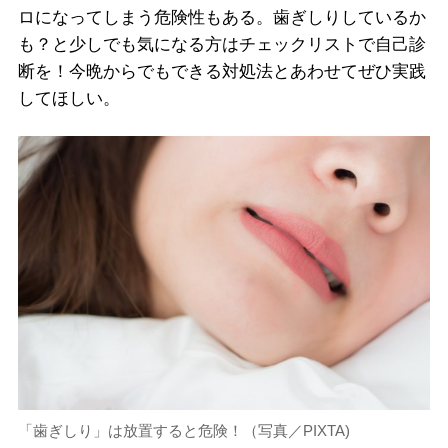
ロになってしまう危険性もある。歯ぎしりしているか
も？と少しでも気になる方はチェックリストで自己診
断を！今晩からでもできる対処法とあわせてぜひ実践
してほしい。
「歯ぎしり」は放置すると危険！（写真／PIXTA)