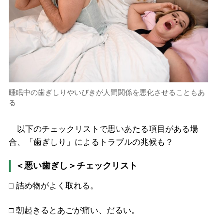
睡眠中の歯ぎしりやいびきが人間関係を悪化させることもあ
る
以下のチェックリストで思いあたる項目がある場
合、「歯ぎしり」によるトラブルの兆候も？
＜悪い歯ぎし＞チェックリスト
□ 詰め物がよく取れる。
□ 朝起きるとあごが痛い、だるい。