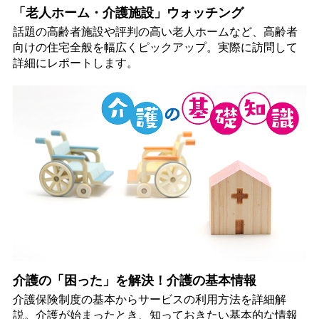
「老人ホーム・介護施設」ウォッチング
話題の高齢者施設や評判の高い老人ホームなど、高齢者
向けの住宅全般を幅広くピックアップ。実際に訪問して
詳細にレポートします。
介護の「困った」を解決！介護の基本情報
介護保険制度の基本からサービスの利用方法を詳細解
説。介護が始まったとき、知っておきたい基本的な情報