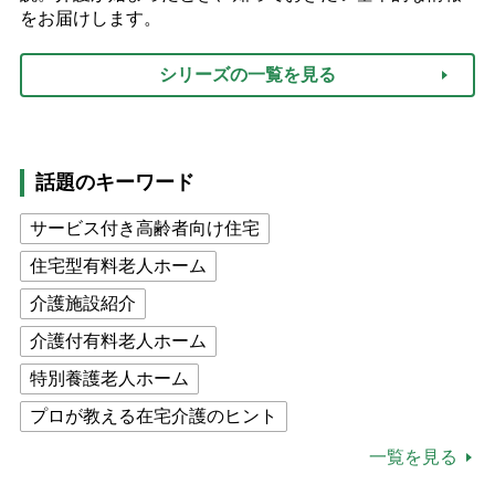
をお届けします。
シリーズの一覧を見る
話題のキーワード
サービス付き高齢者向け住宅
住宅型有料老人ホーム
介護施設紹介
介護付有料老人ホーム
特別養護老人ホーム
プロが教える在宅介護のヒント
公的介護保険制度
介護食
一覧を見る
高木ブー
ケアマネジャー