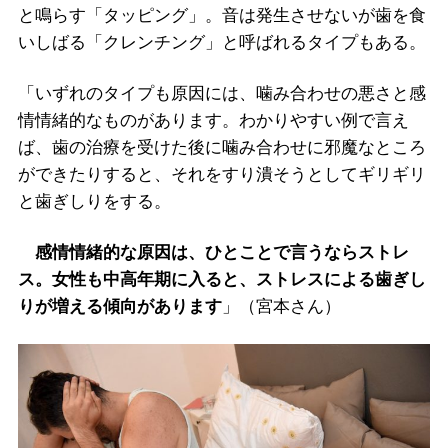
と鳴らす「タッピング」。音は発生させないが歯を食
いしばる「クレンチング」と呼ばれるタイプもある。
「いずれのタイプも原因には、噛み合わせの悪さと感
情情緒的なものがあります。わかりやすい例で言え
ば、歯の治療を受けた後に噛み合わせに邪魔なところ
ができたりすると、それをすり潰そうとしてギリギリ
と歯ぎしりをする。
感情情緒的な原因は、ひとことで言うならストレ
ス。女性も中高年期に入ると、ストレスによる歯ぎし
りが増える傾向があります
」（宮本さん）