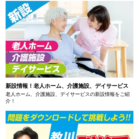
新設情報！老人ホーム、介護施設、デイサービス
老人ホーム、介護施設、デイサービスの新設情報をご紹
介！