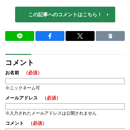
この記事へのコメントはこちら！
コメント
お名前
（必須）
ニックネーム可
メールアドレス
（必須）
入力されたメールアドレスは公開されません
コメント
（必須）