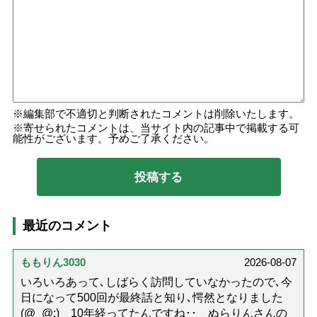
編集部で不適切と判断されたコメントは削除いたします。
寄せられたコメントは、当サイト内の記事中で掲載する可
能性がございます。予めご了承ください。
最近のコメント
ももりん3030
2026-08-07
いろいろあって､しばらく訪問していなかったので､今
日になって500回が最終話と知り､愕然となりました
(@_@;) 10年経ってたんですね･･ ぬらりんさんの