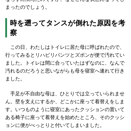
まったのでしょう。
時を遡ってタンスが倒れた原因を考
察
この日、わたしはトイレに居た母に呼ばれたので、
行ってみるとリハビリパンツとズボンが便で汚れてい
ました。トイレは間に合っていたはずなのに、なんで
汚れるのだろうと思いながらも母を寝室へ連れて行き
ました。
手足が不自由な母は、ひとりでは立っていられませ
ん。壁を支えにするか、どこかに座って着替えをしま
す。いつものように寝室にあったクッションの置いて
ある椅子に座って着替えを始めたところ、そのクッシ
ョンに便がべっとりと付いてしまいました。