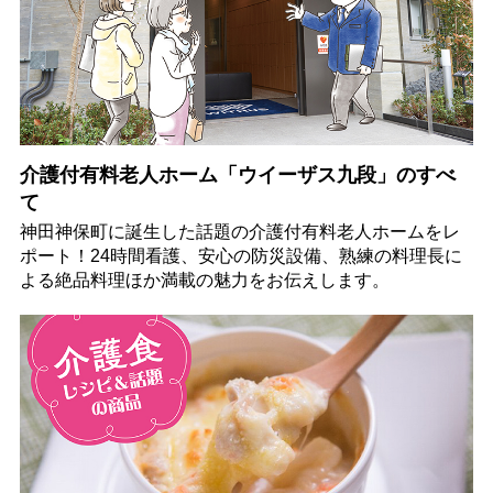
介護付有料老人ホーム「ウイーザス九段」のすべ
て
神田神保町に誕生した話題の介護付有料老人ホームをレ
ポート！24時間看護、安心の防災設備、熟練の料理長に
よる絶品料理ほか満載の魅力をお伝えします。