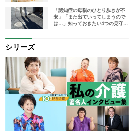
も脳は刺激される
「認知症の母親のひとり歩きが不
安」「また出ていってしまうので
は…」知っておきたい4つの見守り
方法やサービスを専門家が解説
シリーズ