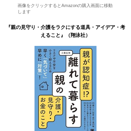
画像をクリックするとAmazonの購入画面に移動
します
『親の見守り・介護をラクにする道具・アイデア・考
えること』（翔泳社）