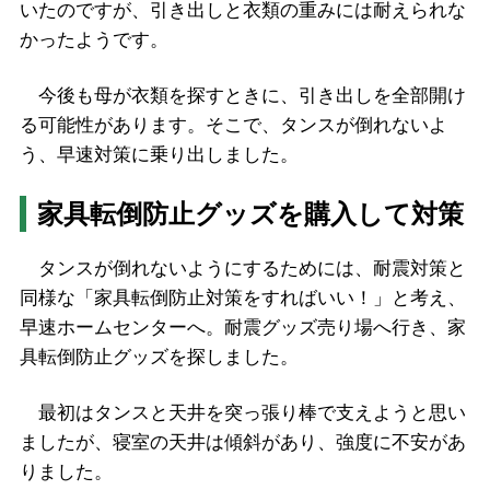
いたのですが、引き出しと衣類の重みには耐えられな
かったようです。
今後も母が衣類を探すときに、引き出しを全部開け
る可能性があります。そこで、タンスが倒れないよ
う、早速対策に乗り出しました。
家具転倒防止グッズを購入して対策
タンスが倒れないようにするためには、耐震対策と
同様な「家具転倒防止対策をすればいい！」と考え、
早速ホームセンターへ。耐震グッズ売り場へ行き、家
具転倒防止グッズを探しました。
最初はタンスと天井を突っ張り棒で支えようと思い
ましたが、寝室の天井は傾斜があり、強度に不安があ
りました。