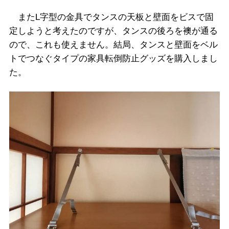
またL字型の金具でタンスの天板と壁面をビスで固
定しようと考えたのですが、タンスの後ろを襖が通る
ので、これも使えません。結局、タンスと壁面をベル
トでつなぐタイプの家具転倒防止グッズを購入しまし
た。