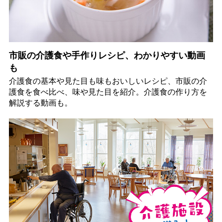
市販の介護食や手作りレシピ、わかりやすい動画
も
介護食の基本や見た目も味もおいしいレシピ、市販の介
護食を食べ比べ、味や見た目を紹介。介護食の作り方を
解説する動画も。