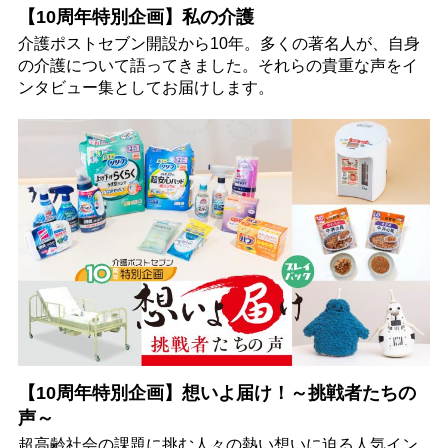
【10周年特別企画】私の介護
介護ポストセブン開設から10年。多くの著名人が、自身
の介護について語ってきました。それらの貴重な声をイ
ンタビュー集としてお届けします。
【10周年特別企画】想いよ届け！～挑戦者たちの
声～
超高齢社会の課題に挑む人々の熱い想いに迫る人気イン