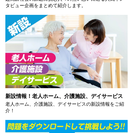
タビュー企画をまとめて紹介します。
新設情報！老人ホーム、介護施設、デイサービス
老人ホーム、介護施設、デイサービスの新設情報をご紹
介！