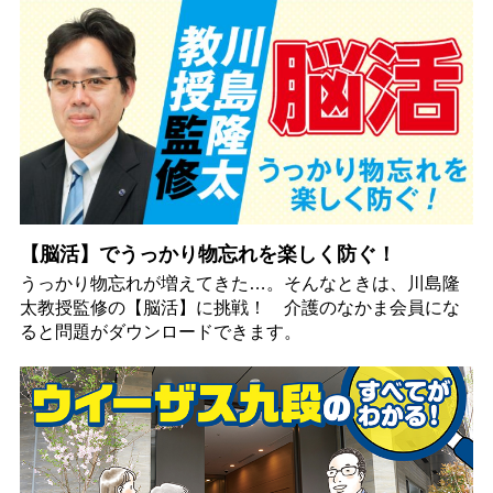
【脳活】でうっかり物忘れを楽しく防ぐ！
うっかり物忘れが増えてきた…。そんなときは、川島隆
太教授監修の【脳活】に挑戦！ 介護のなかま会員にな
ると問題がダウンロードできます。