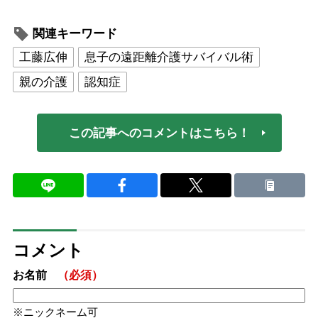
関連キーワード
工藤広伸
息子の遠距離介護サバイバル術
親の介護
認知症
この記事へのコメントはこちら！
コメント
お名前
（必須）
ニックネーム可