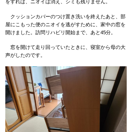
をすれば、ニオイは消え、シミも残りません。
クッションカバーのつけ置き洗いを終えたあと、部
屋にこもった便のニオイを逃がすために、家中の窓を
開けました。訪問リハビリ開始まで、あと45分。
窓を開けて走り回っていたときに、寝室から母の大
声がしたのです。