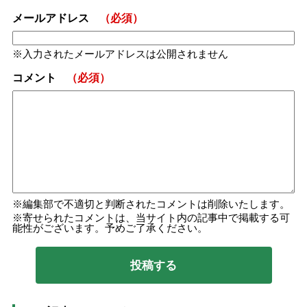
メールアドレス
（必須）
入力されたメールアドレスは公開されません
コメント
（必須）
編集部で不適切と判断されたコメントは削除いたします。
寄せられたコメントは、当サイト内の記事中で掲載する可
能性がございます。予めご了承ください。