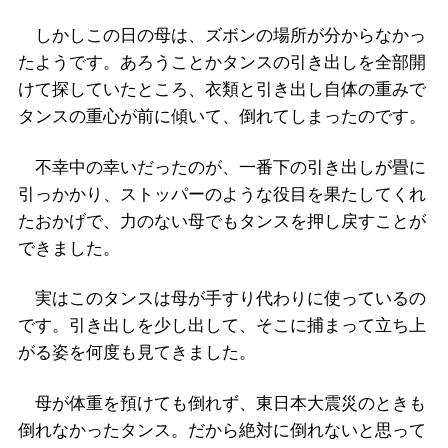
しかしこの日の母は、ズボンの場所が分からなかっ
たようです。あろうことかタンスの引き出しを全部開
けて探していたところ、衣類と引き出し自体の重みで
タンスの重心が前に傾いて、倒れてしまったのです。
不幸中の幸いだったのが、一番下の引き出しが畳に
引っかかり、ストッパーのような役目を果たしてくれ
たおかげで、力のない母でもタンスを押し戻すことが
できました。
実はこのタンスは母が手すり代わりに使っているの
です。引き出しを少し出して、そこに捕まって立ち上
がる姿を何度も見てきました。
母が体重を預けても倒れず、東日本大震災のときも
倒れなかったタンス。だから絶対に倒れないと思って