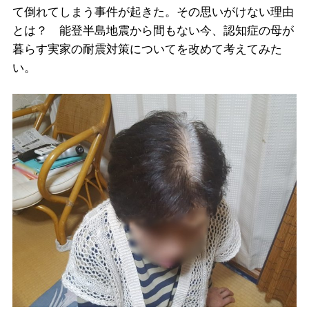
て倒れてしまう事件が起きた。その思いがけない理由
とは？ 能登半島地震から間もない今、認知症の母が
暮らす実家の耐震対策についてを改めて考えてみた
い。