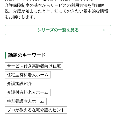
介護保険制度の基本からサービスの利用方法を詳細解
説。介護が始まったとき、知っておきたい基本的な情報
をお届けします。
シリーズの一覧を見る
話題のキーワード
サービス付き高齢者向け住宅
住宅型有料老人ホーム
介護施設紹介
介護付有料老人ホーム
特別養護老人ホーム
プロが教える在宅介護のヒント